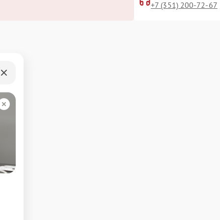
+7 (351) 200-72-67