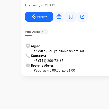
Открыто до 21:00
Маршрут
240
Обзор
Отзывы
Адрес
г. Челябинск, ул. Чайковского, 60
Контакты
+7 (351) 200-72-67
Время работы
Работаем с 09:00 до 21:00