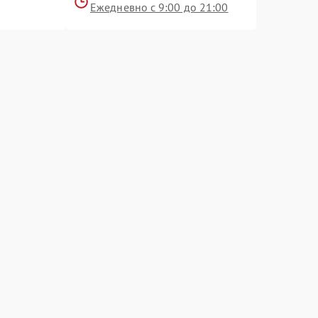
Ежедневно с 9:00 до 21:00