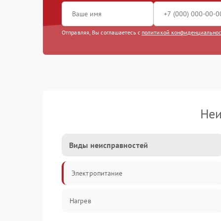
Отправляя, Вы соглашаетесь с
политикой конфиденциально
Неи
Виды неисправностей
Электропитание
Нагрев