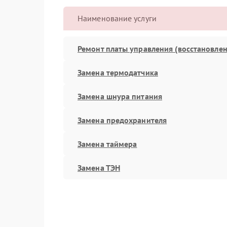
Наименование услуги
Ремонт платы управления (восстановлен
Замена термодатчика
Замена шнура питания
Замена предохранителя
Замена таймера
Замена ТЭН