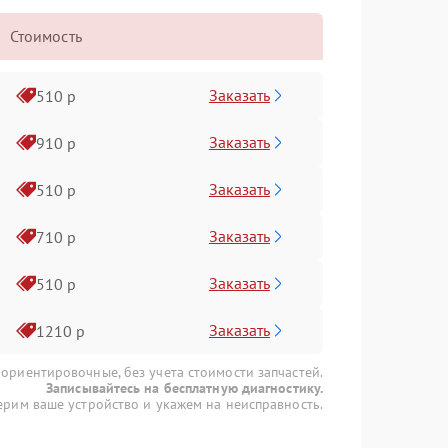
Стоимость
Заказать
510 р
Заказать
910 р
Заказать
510 р
Заказать
710 р
Заказать
510 р
Заказать
1210 р
 ориентировочные, без учета стоимости запчастей.
Записывайтесь на бесплатную диагностику.
рим ваше устройство и укажем на неисправность.