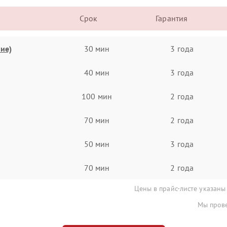
Срок
Гарантия
ие)
30 мин
3 года
40 мин
3 года
100 мин
2 года
70 мин
2 года
50 мин
3 года
70 мин
2 года
Цены в прайс-листе указаны
Мы прове