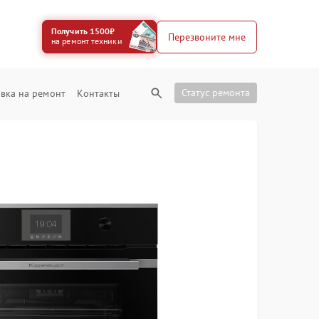
Получить 1500₽
Перезвоните мне
на ремонт техники
Статус ремонта
вка на ремонт
Контакты