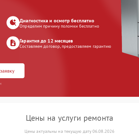
Диагностика и осмотр бесплатно
Определим причину поломки бесплатно
Гарантия до 12 месяцев
Составляем договор, предоставляем гарантию
заявку
и
Цены на услуги ремонта
Цены актуальны на текущую дату 06.08.2026