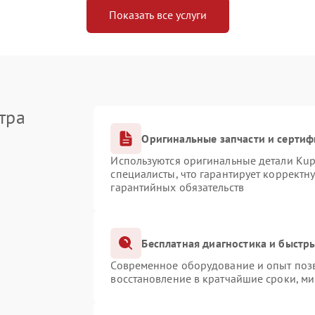
Показать все услуги
тра
Оригинальные запчасти и серти
Используются оригинальные детали Ku
специалисты, что гарантирует корректн
гарантийных обязательств
Бесплатная диагностика и быстр
Современное оборудование и опыт позв
восстановление в кратчайшие сроки, ми