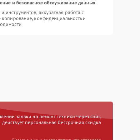
ние и безопасное обслуживание данных
 инструментов, аккуратная работа с
е копирование, конфиденциальность и
ходимости
ении заявки на ремонт техники через сайт,
действует персональная бессрочная скидка