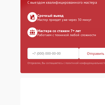
С выездом квалифицированного мастера
Срочный выезд
Мастер приедет уже через 30 минут
Мастера со стажем 7+ лет
Работаем с техникой любой сложности
Отправить 
Отправляя, Вы соглашаетесь с политикой конфиденциальност