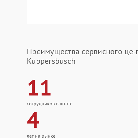
Преимущества сервисного цен
Kuppersbusch
11
сотрудников в штате
4
лет на рынке