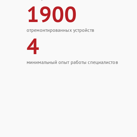
1900
отремонтированных устройств
4
минимальный опыт работы специалистов