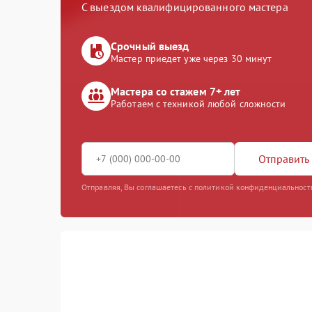
С выездом квалифицированного мастера
Срочный выезд
Мастер приедет уже через 30 минут
Мастера со стажем 7+ лет
Работаем с техникой любой сложности
Отправить 
Отправляя, Вы соглашаетесь с политикой конфиденциальност