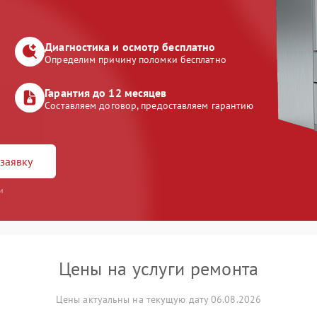
Диагностика и осмотр бесплатно
Определим причину поломки бесплатно
Гарантия до 12 месяцев
Составляем договор, предоставляем гарантию
заявку
и
Цены на услуги ремонта
Цены актуальны на текущую дату 06.08.2026