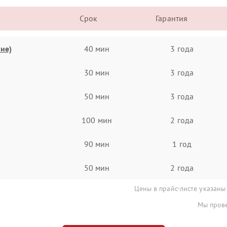
Срок
Гарантия
ие)
40 мин
3 года
30 мин
3 года
50 мин
3 года
100 мин
2 года
90 мин
1 год
50 мин
2 года
Цены в прайс-листе указаны
Мы прове