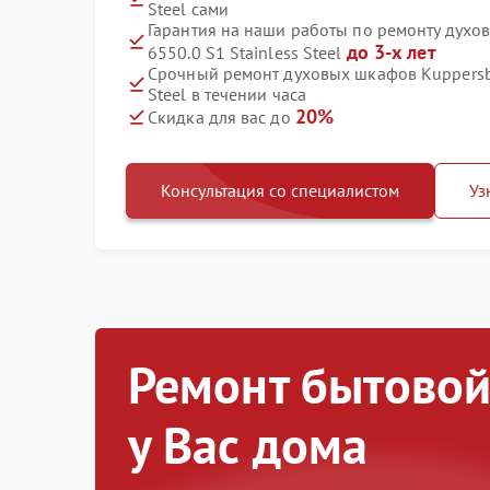
Steel сами
Гарантия на наши работы по ремонту дух
до 3-х лет
6550.0 S1 Stainless Steel
Срочный ремонт духовых шкафов Kuppersbu
Steel в течении часа
20%
Скидка для вас до
Консультация со специалистом
Уз
Ремонт бытовой
у Вас дома