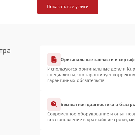
Показать все услуги
тра
Оригинальные запчасти и серти
Используются оригинальные детали Ku
специалисты, что гарантирует корректн
гарантийных обязательств
Бесплатная диагностика и быстр
Современное оборудование и опыт позв
восстановление в кратчайшие сроки, ми