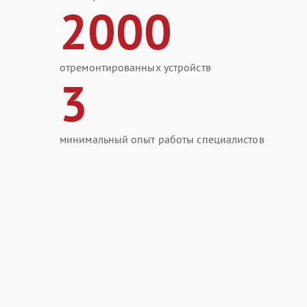
2000
отремонтированных устройств
3
минимальный опыт работы специалистов