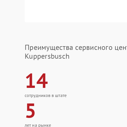
Преимущества сервисного цен
Kuppersbusch
14
сотрудников в штате
5
лет на рынке