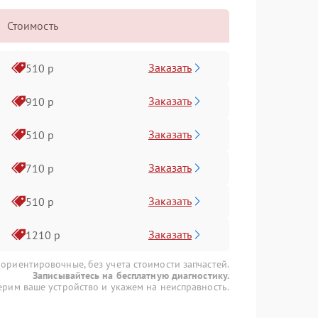
Стоимость
Заказать
510 р
Заказать
910 р
Заказать
510 р
Заказать
710 р
Заказать
510 р
Заказать
1210 р
 ориентировочные, без учета стоимости запчастей.
Записывайтесь на бесплатную диагностику.
рим ваше устройство и укажем на неисправность.