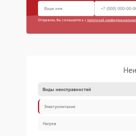
Отправляя, Вы соглашаетесь с
политикой конфиденциально
Неи
Виды неисправностей
Электропитание
Нагрев