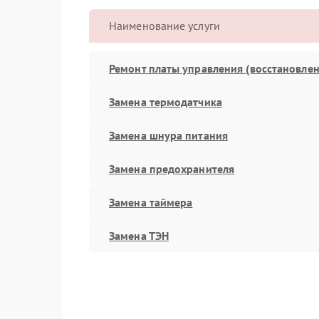
Наименование услуги
Ремонт платы управления (восстановлен
Замена термодатчика
Замена шнура питания
Замена предохранителя
Замена таймера
Замена ТЭН