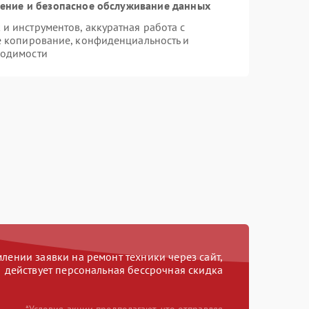
ние и безопасное обслуживание данных
 инструментов, аккуратная работа с
е копирование, конфиденциальность и
ходимости
ении заявки на ремонт техники через сайт,
действует персональная бессрочная скидка