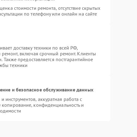
ценка стоимости ремонта, отсутствие скрытых
сультации по телефону или онлайн на сайте
вает доставку техники по всей РФ,
й ремонт, включая срочный ремонт. Клиенты
н. Также предоставляется постгарантийное
ужбы техники
ние и безопасное обслуживание данных
 инструментов, аккуратная работа с
е копирование, конфиденциальность и
ходимости