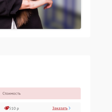
Стоимость
Заказать
510 р