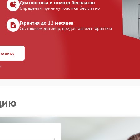
Диагностика и осмотр бесплатно
Определим причину поломки бесплатно
Гарантия до 12 месяцев
Составляем договор, предоставляем гарантию
заявку
и
цию