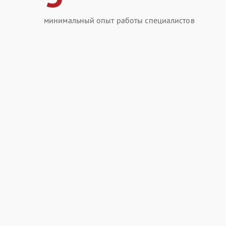
минимальный опыт работы специалистов