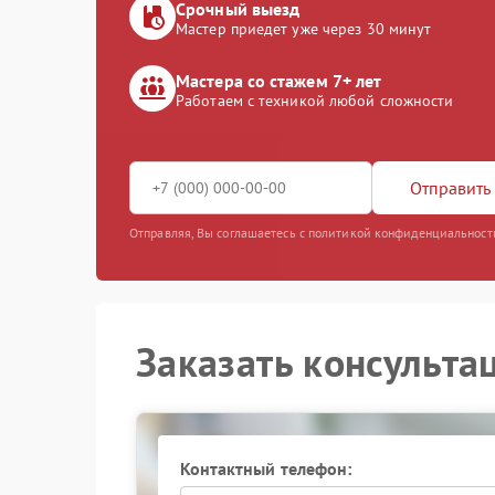
Срочный выезд
Мастер приедет уже через 30 минут
Мастера со стажем 7+ лет
Работаем с техникой любой сложности
Отправить 
Отправляя, Вы соглашаетесь с политикой конфиденциальност
Заказать консульта
Контактный телефон: