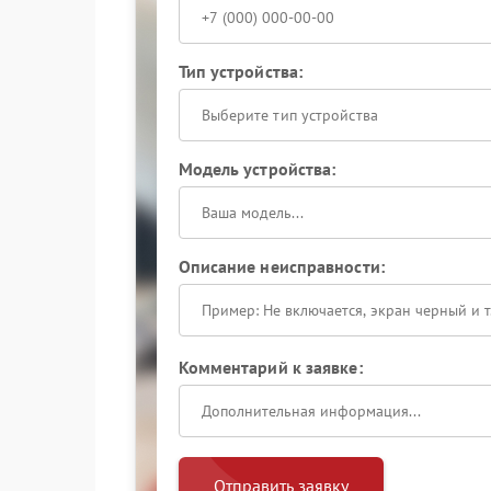
Тип устройства:
Выберите тип устройства
Модель устройства:
Описание неисправности:
Комментарий к заявке:
Отправить заявку