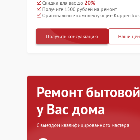
20%
Скидка для вас до
Получите 1500 рублей на ремонт
Оригинальные комплектующие Kuppersbus
Получить консультацию
Наши це
Ремонт бытовой
у Вас дома
С выездом квалифицированного мастера