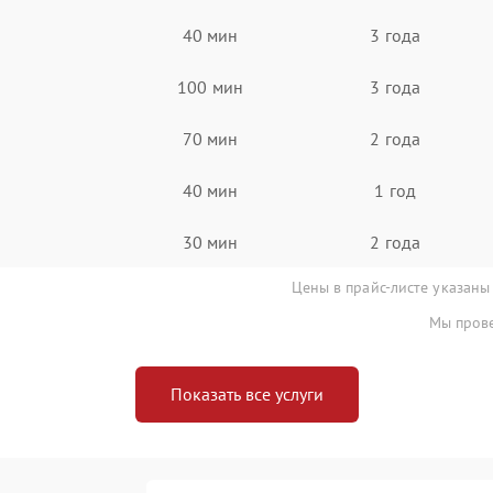
40 мин
3 года
100 мин
3 года
70 мин
2 года
40 мин
1 год
30 мин
2 года
Цены в прайс-листе указаны
Мы прове
Показать все услуги