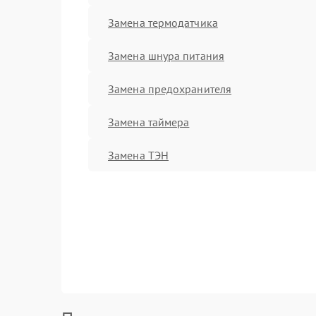
Замена термодатчика
Замена шнура питания
Замена предохранителя
Замена таймера
Замена ТЭН