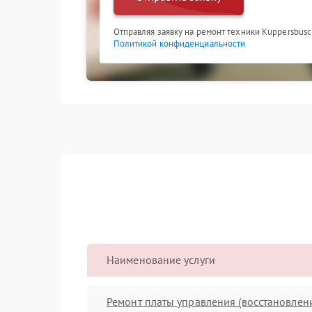
Отправляя заявку на ремонт техники Kuppersbusc
Политикой конфиденциальности
Наименование услуги
Ремонт платы управления (восстановлен