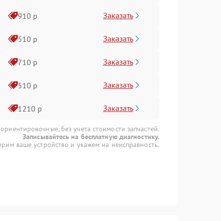
Заказать
910 р
Заказать
510 р
Заказать
710 р
Заказать
510 р
Заказать
1210 р
 ориентировочные, без учета стоимости запчастей.
Записывайтесь на бесплатную диагностику.
рим ваше устройство и укажем на неисправность.