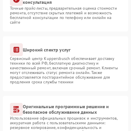
консультация
Точные прайс-листы, предварительная оценка стоимости
ремонта, отсутствие скрытых платежей и возможность
бесплатной консультации по телефону или онлайн на
сайте
Широкий спектр услуг
Сервисный центр Kuppersbusch обеспечивает доставку
техники по всей РФ, бесплатную диагностику и
качественный ремонт, включая срочный ремонт. Клиенты
могут отслеживать статус ремонта онлайн. Также
предоставляется постгарантийное обслуживание для
продления срока службы техники
Оригинальные программные решение и
безопасное обслуживание данных
Использование официальных прошивок и инструментов,
аккуратная работа с пользовательскими данными:
резервное копирование, конфиденциальность и