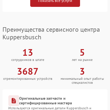
Показать все услуги
Преимущества сервисного центра
Kuppersbusch
13
5
сотрудников в штате
лет на рынке
3687
3
отремонтированных устройств
минимальный опыт работы
специалистов
Оригинальные запчасти и
сертифицированные мастера
Используются оригинальные детали Kuppersbusch и