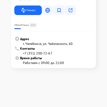
Маршрут
252
Обзор
Отзывы
Адрес
г. Челябинск, ул. Чайковского, 60
Контакты
+7 (351) 200-72-67
Время работы
Работаем с 09:00 до 21:00