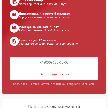
Срочный выезд
Мастер приедет уже через 30 минут
Диагностика и осмотр бесплатно
Определим причину поломки бесплатно
Мастера со стажем 7+ лет
Работаем с техникой любой сложности
Гарантия до 12 месяцев
Составляем договор, предоставляем гарантию
Отправить заявку
Отправляя, Вы соглашаетесь с политикой конфиденциальности
Цены на услуги ремонта