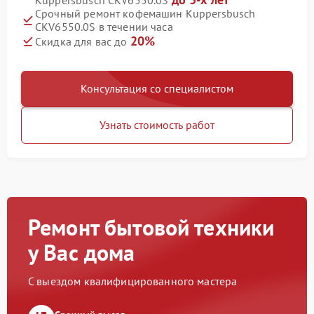
Kuppersbusch CKV6550.0S
Срочный ремонт кофемашин Kuppersbusch
CKV6550.0S в течении часа
20%
Скидка для вас до
Консультация со специалистом
Узнать стоимость работ
Ремонт бытовой техники
у Вас дома
С выездом квалифицированного мастера