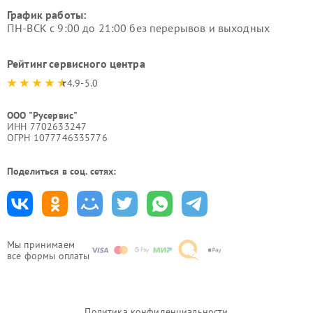
График работы:
ПН-ВСК с 9:00 до 21:00 без перерывов и выходных
Рейтинг сервисного центра
4.9-5.0
ООО "Русервис"
ИНН 7702633247
ОГРН 1077746335776
Поделиться в соц. сетях:
Мы принимаем
все формы оплаты
Политика конфиденциальности