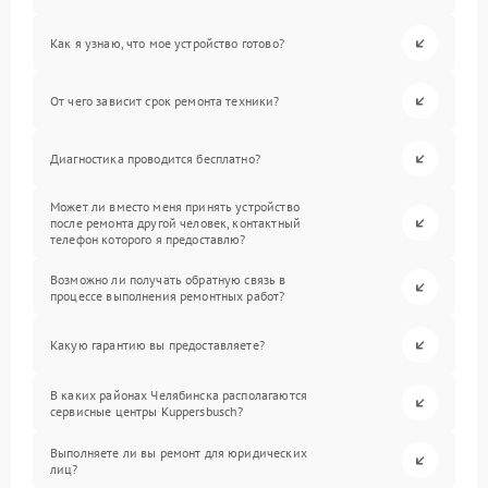
Как я узнаю, что мое устройство готово?
От чего зависит срок ремонта техники?
Диагностика проводится бесплатно?
Может ли вместо меня принять устройство
после ремонта другой человек, контактный
телефон которого я предоставлю?
Возможно ли получать обратную связь в
процессе выполнения ремонтных работ?
Какую гарантию вы предоставляете?
В каких районах Челябинска располагаются
сервисные центры Kuppersbusch?
Выполняете ли вы ремонт для юридических
лиц?