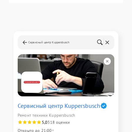
Сервисный центр Kuppersbusch
Сервисный центр Kuppersbusch
Ремонт техники Kuppersbusch
5,0
318 оценки
Открыто до 21:00