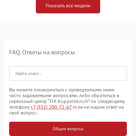
Показать все модели
FAQ. Ответы на вопросы
Вы можете ознакомиться с приведенными ниже
часто задаваемыми вопросами, либо обратиться в
сервисный центр “FIX-Kuppersbusch” по следующему
телефону
+7 (351) 200-72-67
если не нашли ответ на
свой вопрос.
Общие вопросы