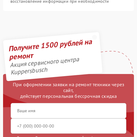
восстановление информации при необходимости
Получите 1500 рублей на
ремонт
Акция сервисного центра
Kuppersbusch
При оформлении заявки на ремонт техники через
сайт,
действует персональная бессрочная скидка