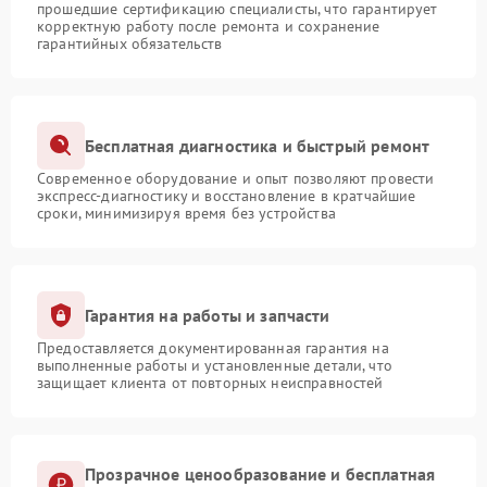
прошедшие сертификацию специалисты, что гарантирует
корректную работу после ремонта и сохранение
гарантийных обязательств
Бесплатная диагностика и быстрый ремонт
Современное оборудование и опыт позволяют провести
экспресс-диагностику и восстановление в кратчайшие
сроки, минимизируя время без устройства
Гарантия на работы и запчасти
Предоставляется документированная гарантия на
выполненные работы и установленные детали, что
защищает клиента от повторных неисправностей
Прозрачное ценообразование и бесплатная