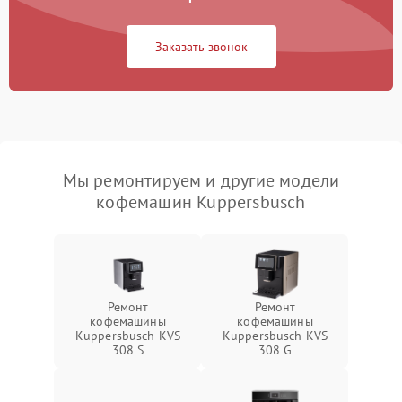
Заказать звонок
Мы ремонтируем и другие модели
кофемашин Kuppersbusch
Ремонт
Ремонт
кофемашины
кофемашины
Kuppersbusch KVS
Kuppersbusch KVS
308 S
308 G