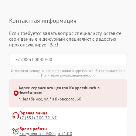
Контактная информация
Если требуется задать вопрос специалисту, оставьте
свои данные и дежурный специалист с радостью
проконсультирует Вас!
Отправляя заявку на ремонт техники Kuppersbusch, Вы соглашаетесь с
Политикой конфиденциальности
Адрес сервисного центра Kuppersbusch в
Челябинске:
г. Челябинск, ул. Чайковского, 60
Горячая линия
+7 (351) 200-72-67
Время работы
Ежедневно с 9:00 до 21:00