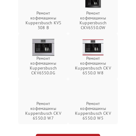
Ремонт
Ремонт
кофемашины
кофемашины
Kuppersbusch KVS
Kuppersbusch
308 B
CKV6550.0W
Ремонт
Ремонт
кофемашины
кофемашины
Kuppersbusch
Kuppersbusch CKV
CKV6550.0G
6550.0 W8
Ремонт
Ремонт
кофемашины
кофемашины
Kuppersbusch CKV
Kuppersbusch CKV
6550.0 W7
6550.0 W5