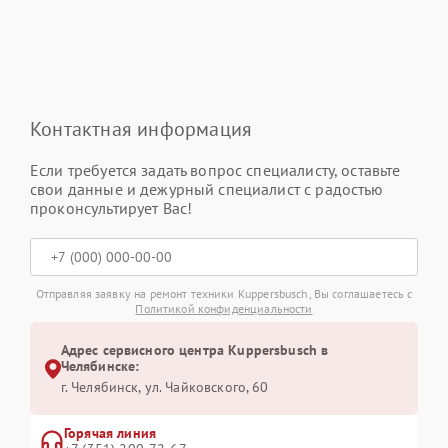
Контактная информация
Если требуется задать вопрос специалисту, оставьте
свои данные и дежурный специалист с радостью
проконсультирует Вас!
Отправляя заявку на ремонт техники Kuppersbusch, Вы соглашаетесь с
Политикой конфиденциальности
Адрес сервисного центра Kuppersbusch в
Челябинске:
г. Челябинск, ул. Чайковского, 60
Горячая линия