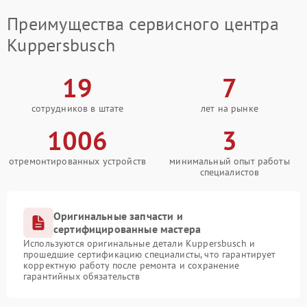
Преимущества сервисного центра
Kuppersbusch
19
7
сотрудников в штате
лет на рынке
1006
3
отремонтированных устройств
минимальный опыт работы
специалистов
Оригинальные запчасти и
сертифицированные мастера
Используются оригинальные детали Kuppersbusch и
прошедшие сертификацию специалисты, что гарантирует
корректную работу после ремонта и сохранение
гарантийных обязательств