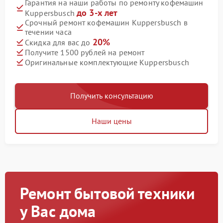
Гарантия на наши работы по ремонту кофемашин
до 3-х лет
Kuppersbusch
Срочный ремонт кофемашин Kuppersbusch в
течении часа
20%
Скидка для вас до
Получите 1500 рублей на ремонт
Оригинальные комплектующие Kuppersbusch
Получить консультацию
Наши цены
Ремонт бытовой техники
у Вас дома