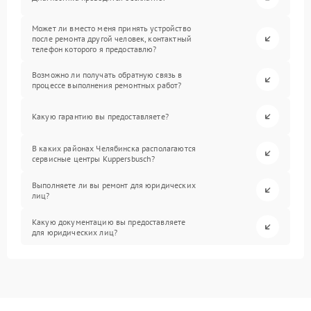
Может ли вместо меня принять устройство
после ремонта другой человек, контактный
телефон которого я предоставлю?
Возможно ли получать обратную связь в
процессе выполнения ремонтных работ?
Какую гарантию вы предоставляете?
В каких районах Челябинска располагаются
сервисные центры Kuppersbusch?
Выполняете ли вы ремонт для юридических
лиц?
Какую документацию вы предоставляете
для юридических лиц?