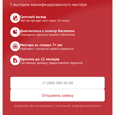
С выездом квалифицированного мастера
Срочный выезд
Мастер приедет уже через 30 минут
Диагностика и осмотр бесплатно
Определим причину поломки бесплатно
Мастера со стажем 7+ лет
Работаем с техникой любой сложности
Гарантия до 12 месяцев
Составляем договор, предоставляем гарантию
Отправить заявку
Отправляя, Вы соглашаетесь с политикой конфиденциальности