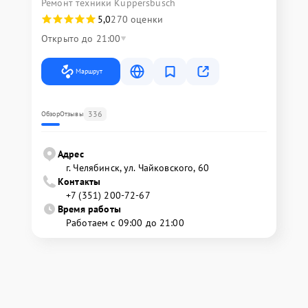
Ремонт техники Kuppersbusch
5,0
270 оценки
Открыто до 21:00
Маршрут
336
Обзор
Отзывы
Адрес
г. Челябинск, ул. Чайковского, 60
Контакты
+7 (351) 200-72-67
Время работы
Работаем с 09:00 до 21:00