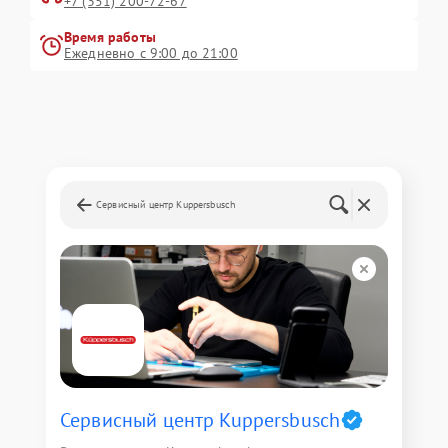
+7 (351) 200-72-67
Время работы
Ежедневно с 9:00 до 21:00
Сервисный центр Kuppersbusch
Сервисный центр Kuppersbusch