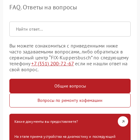
FAQ. Ответы на вопросы
Вы можете ознакомиться с приведенными ниже
часто задаваемыми вопросами, либо обратиться в
сервисный центр “FIX-Kuppersbusch” по следующему
телефону
+7 (351) 200-72-67
если не нашли ответ на
свой вопрос.
Общие вопросы
Вопросы по ремонту кофемашин
Какие документы вы предоставляете?
На этапе приема устройства на диагностику и последующий