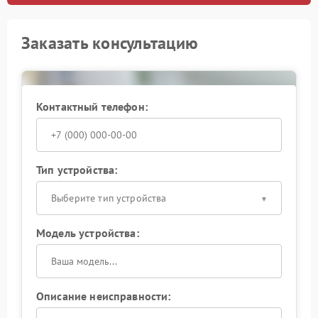
Заказать консультацию
Контактный телефон:
Тип устройства:
Выберите тип устройства
Модель устройства:
Описание неисправности: