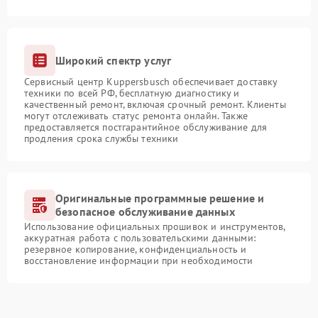
Широкий спектр услуг
Сервисный центр Kuppersbusch обеспечивает доставку
техники по всей РФ, бесплатную диагностику и
качественный ремонт, включая срочный ремонт. Клиенты
могут отслеживать статус ремонта онлайн. Также
предоставляется постгарантийное обслуживание для
продления срока службы техники
Оригинальные программные решение и
безопасное обслуживание данных
Использование официальных прошивок и инструментов,
аккуратная работа с пользовательскими данными:
резервное копирование, конфиденциальность и
восстановление информации при необходимости