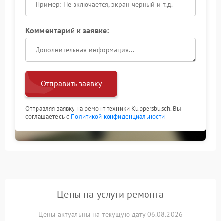
Комментарий к заявке:
Отправить заявку
Отправляя заявку на ремонт техники Kuppersbusch, Вы
соглашаетесь с
Политикой конфиденциальности
Цены на услуги ремонта
Цены актуальны на текущую дату 06.08.2026