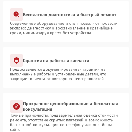
Бесплатная диагностика и быстрый ремонт
Современное оборудование и опыт позволяют провести
экспресс-диагностику и восстановление в кратчайшие
сроки, минимизируя время без устройства
Гарантия на работы и запчасти
Предоставляется документированная гарантия на
выполненные работы и установленные детали, что
защищает клиента от повторных неисправностей
Прозрачное ценообразование и бесплатная
консультация
Точные прайс-листы, предварительная оценка стоимости
ремонта, отсутствие скрытых платежей и возможность
бесплатной консультации по телефону или онлайн на
сайте