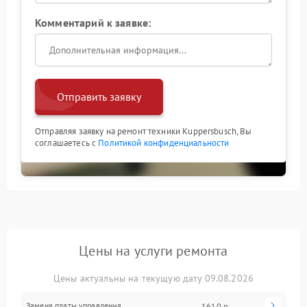
Комментарий к заявке:
Отправить заявку
Отправляя заявку на ремонт техники Kuppersbusch, Вы
соглашаетесь с
Политикой конфиденциальности
Цены на услуги ремонта
Цены актуальны на текущую дату 09.08.2026
Замена платы управления
1610 р