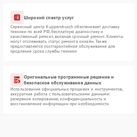
Широкий спектр услуг
Сервисный центр Kuppersbusch обеспечивает доставку
техники по всей РФ, бесплатную диагностику и
качественный ремонт, включая срочный ремонт. Клиенты
могут отслеживать статус ремонта онлайн. Также
предоставляется постгарантийное обслуживание для
продления срока службы техники
Оригинальные программные решение и
безопасное обслуживание данных
Использование официальных прошивок и инструментов,
аккуратная работа с пользовательскими данными:
резервное копирование, конфиденциальность и
восстановление информации при необходимости