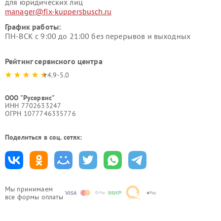
для юридических лиц
manager@fix-kuppersbusch.ru
График работы:
ПН-ВСК с 9:00 до 21:00 без перерывов и выходных
Рейтинг сервисного центра
4.9-5.0
ООО "Русервис"
ИНН 7702633247
ОГРН 1077746335776
Поделиться в соц. сетях:
Мы принимаем
все формы оплаты