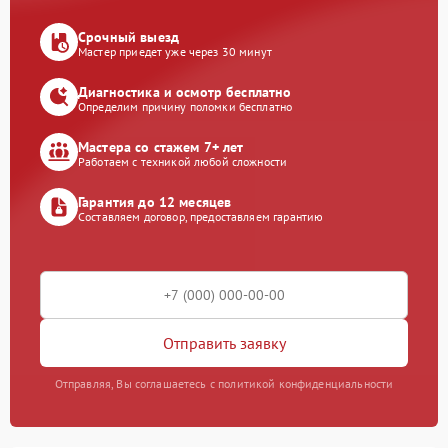
Срочный выезд
Мастер приедет уже через 30 минут
Диагностика и осмотр бесплатно
Определим причину поломки бесплатно
Мастера со стажем 7+ лет
Работаем с техникой любой сложности
Гарантия до 12 месяцев
Составляем договор, предоставляем гарантию
Отправить заявку
Отправляя, Вы соглашаетесь с политикой конфиденциальности