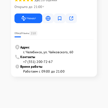
5,0
220 оценки
Открыто до 21:00
Маршрут
210
Обзор
Отзывы
Адрес
г. Челябинск, ул. Чайковского, 60
Контакты
+7 (351) 200-72-67
Время работы
Работаем с 09:00 до 21:00