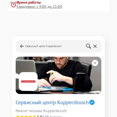
Время работы
Ежедневно с 9:00 до 21:00
Сервисный центр Kuppersbusch
Сервисный центр Kuppersbusch
Ремонт техники Kuppersbusch