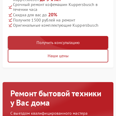
Срочный ремонт кофемашин Kuppersbusch в
течении часа
20%
Скидка для вас до
Получите 1500 рублей на ремонт
Оригинальные комплектующие Kuppersbusch
Получить консультацию
Наши цены
Ремонт бытовой техники
у Вас дома
С выездом квалифицированного мастера