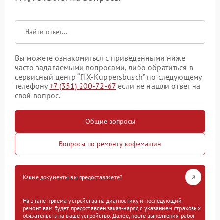
Вы можете ознакомиться с приведенными ниже
часто задаваемыми вопросами, либо обратиться в
сервисный центр “FIX-Kuppersbusch” по следующему
телефону
+7 (351) 200-72-67
если не нашли ответ на
свой вопрос.
Общие вопросы
Вопросы по ремонту кофемашин
Какие документы вы предоставляете?
На этапе приема устройства на диагностику и последующий
ремонт вам будет предоставлен заказ-наряд с указанием страховых
обязательств на ваше устройство. Далее, после выполнения работ