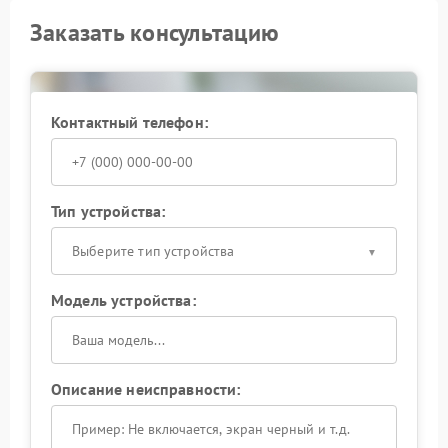
Заказать консультацию
Контактный телефон:
Тип устройства:
Выберите тип устройства
Модель устройства:
Описание неисправности: