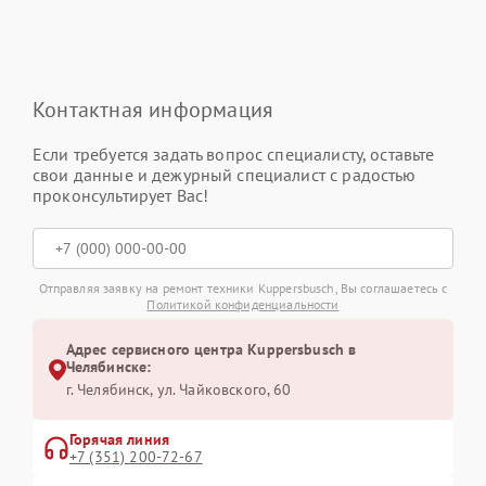
Контактная информация
Если требуется задать вопрос специалисту, оставьте
свои данные и дежурный специалист с радостью
проконсультирует Вас!
Отправляя заявку на ремонт техники Kuppersbusch, Вы соглашаетесь с
Политикой конфиденциальности
Адрес сервисного центра Kuppersbusch в
Челябинске:
г. Челябинск, ул. Чайковского, 60
Горячая линия
+7 (351) 200-72-67