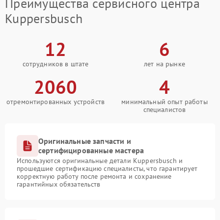
Преимущества сервисного центра
Kuppersbusch
12
6
сотрудников в штате
лет на рынке
2060
4
отремонтированных устройств
минимальный опыт работы
специалистов
Оригинальные запчасти и
сертифицированные мастера
Используются оригинальные детали Kuppersbusch и
прошедшие сертификацию специалисты, что гарантирует
корректную работу после ремонта и сохранение
гарантийных обязательств