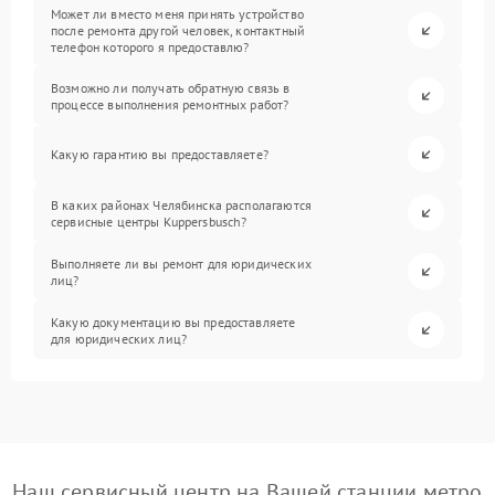
Может ли вместо меня принять устройство
после ремонта другой человек, контактный
телефон которого я предоставлю?
Возможно ли получать обратную связь в
процессе выполнения ремонтных работ?
Какую гарантию вы предоставляете?
В каких районах Челябинска располагаются
сервисные центры Kuppersbusch?
Выполняете ли вы ремонт для юридических
лиц?
Какую документацию вы предоставляете
для юридических лиц?
Наш сервисный центр на Вашей станции метро