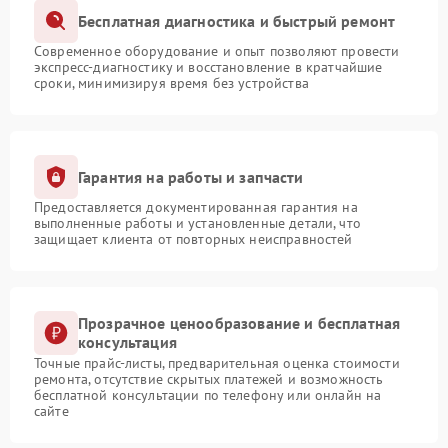
Бесплатная диагностика и быстрый ремонт
Современное оборудование и опыт позволяют провести
экспресс-диагностику и восстановление в кратчайшие
сроки, минимизируя время без устройства
Гарантия на работы и запчасти
Предоставляется документированная гарантия на
выполненные работы и установленные детали, что
защищает клиента от повторных неисправностей
Прозрачное ценообразование и бесплатная
консультация
Точные прайс-листы, предварительная оценка стоимости
ремонта, отсутствие скрытых платежей и возможность
бесплатной консультации по телефону или онлайн на
сайте