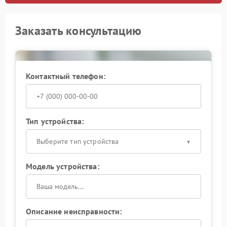
Заказать консультацию
Контактный телефон:
Тип устройства:
Выберите тип устройства
Модель устройства:
Описание неисправности: