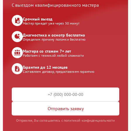
С выездом квалифицированного мастера
Срочный выезд
Мастер приедет уже через 30 минут
Диагностика и осмотр бесплатно
Определим причину поломки бесплатно
Мастера со стажем 7+ лет
Работаем с техникой любой сложности
Гарантия до 12 месяцев
Составляем договор, предоставляем гарантию
Отправить заявку
Отправляя, Вы соглашаетесь с политикой конфиденциальности