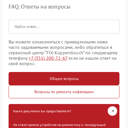
FAQ. Ответы на вопросы
Вы можете ознакомиться с приведенными ниже
часто задаваемыми вопросами, либо обратиться в
сервисный центр “FIX-Kuppersbusch” по следующему
телефону
+7 (351) 200-72-67
если не нашли ответ на
свой вопрос.
Общие вопросы
Вопросы по ремонту кофемашин
Какие документы вы предоставляете?
На этапе приема устройства на диагностику и последующий