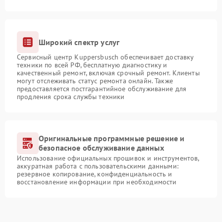
Широкий спектр услуг
Сервисный центр Kuppersbusch обеспечивает доставку
техники по всей РФ, бесплатную диагностику и
качественный ремонт, включая срочный ремонт. Клиенты
могут отслеживать статус ремонта онлайн. Также
предоставляется постгарантийное обслуживание для
продления срока службы техники
Оригинальные программные решение и
безопасное обслуживание данных
Использование официальных прошивок и инструментов,
аккуратная работа с пользовательскими данными:
резервное копирование, конфиденциальность и
восстановление информации при необходимости