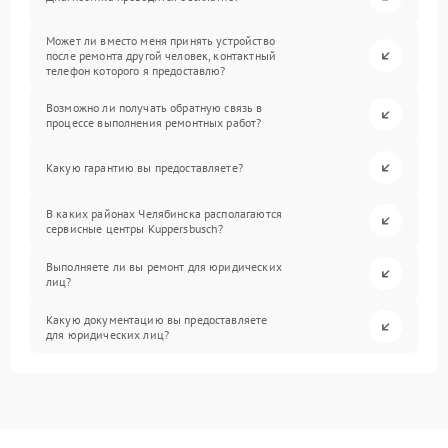
Может ли вместо меня принять устройство
после ремонта другой человек, контактный
телефон которого я предоставлю?
Возможно ли получать обратную связь в
процессе выполнения ремонтных работ?
Какую гарантию вы предоставляете?
В каких районах Челябинска располагаются
сервисные центры Kuppersbusch?
Выполняете ли вы ремонт для юридических
лиц?
Какую документацию вы предоставляете
для юридических лиц?