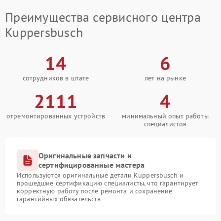
Преимущества сервисного центра
Kuppersbusch
14
6
сотрудников в штате
лет на рынке
2111
4
отремонтированных устройств
минимальный опыт работы
специалистов
Оригинальные запчасти и
сертифицированные мастера
Используются оригинальные детали Kuppersbusch и
прошедшие сертификацию специалисты, что гарантирует
корректную работу после ремонта и сохранение
гарантийных обязательств