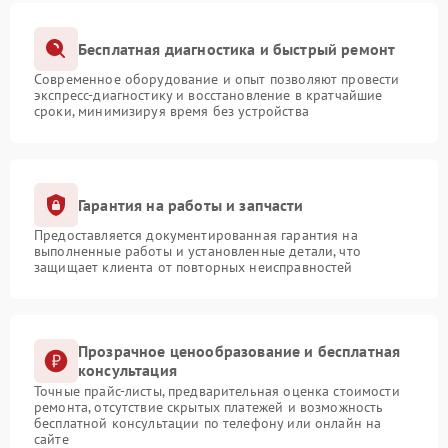
Бесплатная диагностика и быстрый ремонт
Современное оборудование и опыт позволяют провести
экспресс-диагностику и восстановление в кратчайшие
сроки, минимизируя время без устройства
Гарантия на работы и запчасти
Предоставляется документированная гарантия на
выполненные работы и установленные детали, что
защищает клиента от повторных неисправностей
Прозрачное ценообразование и бесплатная
консультация
Точные прайс-листы, предварительная оценка стоимости
ремонта, отсутствие скрытых платежей и возможность
бесплатной консультации по телефону или онлайн на
сайте