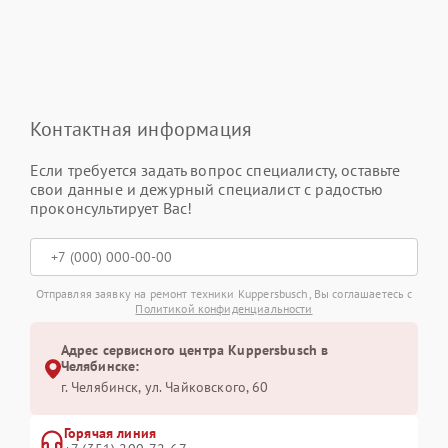
Контактная информация
Если требуется задать вопрос специалисту, оставьте
свои данные и дежурный специалист с радостью
проконсультирует Вас!
Отправляя заявку на ремонт техники Kuppersbusch, Вы соглашаетесь с
Политикой конфиденциальности
Адрес сервисного центра Kuppersbusch в
Челябинске:
г. Челябинск, ул. Чайковского, 60
Горячая линия