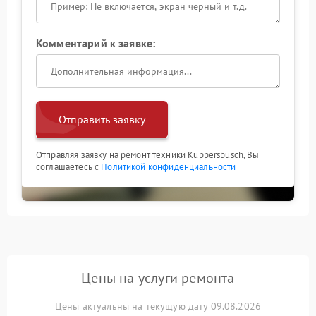
Комментарий к заявке:
Отправить заявку
Отправляя заявку на ремонт техники Kuppersbusch, Вы
соглашаетесь с
Политикой конфиденциальности
Цены на услуги ремонта
Цены актуальны на текущую дату 09.08.2026