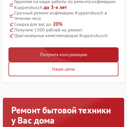
Гарантия на наши работы по ремонту кофемашин
до 3-х лет
Kuppersbusch
Срочный ремонт кофемашин Kuppersbusch в
течении часа
20%
Скидка для вас до
Получите 1500 рублей на ремонт
Оригинальные комплектующие Kuppersbusch
Получить консультацию
Наши цены
Ремонт бытовой техники
у Вас дома