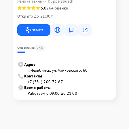
Ремонт техники Kuppersbusch
5,0
264 оценки
Открыто до 21:00
Маршрут
258
Обзор
Отзывы
Адрес
г. Челябинск, ул. Чайковского, 60
Контакты
+7 (351) 200-72-67
Время работы
Работаем с 09:00 до 21:00