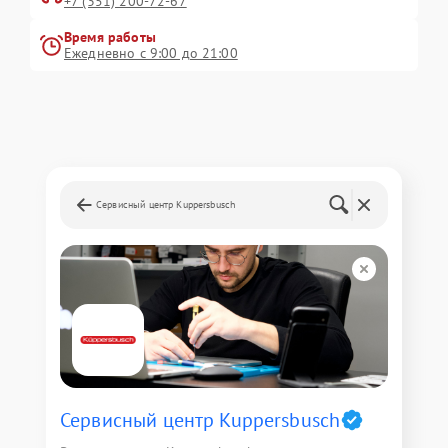
+7 (351) 200-72-67
Время работы
Ежедневно с 9:00 до 21:00
Сервисный центр Kuppersbusch
Сервисный центр Kuppersbusch