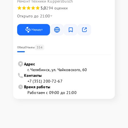
Ремонт техники Kuppersbusch
5,0
294 оценки
Открыто до 21:00
Маршрут
354
Обзор
Отзывы
Адрес
г. Челябинск, ул. Чайковского, 60
Контакты
+7 (351) 200-72-67
Время работы
Работаем с 09:00 до 21:00