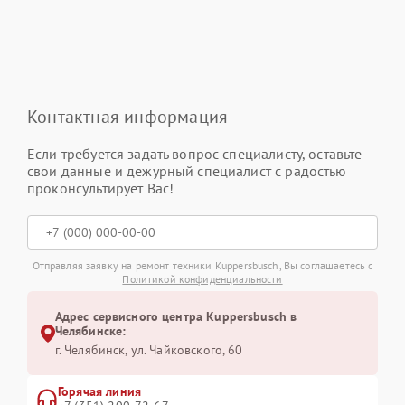
Контактная информация
Если требуется задать вопрос специалисту, оставьте
свои данные и дежурный специалист с радостью
проконсультирует Вас!
Отправляя заявку на ремонт техники Kuppersbusch, Вы соглашаетесь с
Политикой конфиденциальности
Адрес сервисного центра Kuppersbusch в
Челябинске:
г. Челябинск, ул. Чайковского, 60
Горячая линия