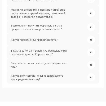
Может ли вместо меня принять устройство
после ремонта другой человек, контактный
телефон которого я предоставлю?
Возможно ли получать обратную связь в
процессе выполнения ремонтных работ?
Какую гарантию вы предоставляете?
В каких районах Челябинска располагаются
сервисные центры Kuppersbusch?
Выполняете ли вы ремонт для юридических
лиц?
Какую документацию вы предоставляете
для юридических лиц?