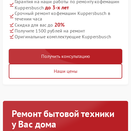
Гарантия на наши работы по ремонту кофемашин
до 3-х лет
Kuppersbusch
Срочный ремонт кофемашин Kuppersbusch в
течении часа
20%
Скидка для вас до
Получите 1500 рублей на ремонт
Оригинальные комплектующие Kuppersbusch
Получить консультацию
Наши цены
Ремонт бытовой техники
у Вас дома