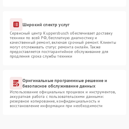
Широкий спектр услуг
Сервисный центр Kuppersbusch обеспечивает доставку
техники по всей РФ, бесплатную диагностику и
качественный ремонт, включая срочный ремонт. Клиенты
могут отслеживать статус ремонта онлайн. Также
предоставляется постгарантийное обслуживание для
продления срока службы техники
Оригинальные программные решение и
безопасное обслуживание данных
Использование официальных прошивок и инструментов,
аккуратная работа с пользовательскими данными:
резервное копирование, конфиденциальность и
восстановление информации при необходимости