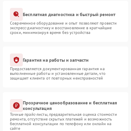
Бесплатная диагностика и быстрый ремонт
Современное оборудование и опыт позволяют провести
экспресс-диагностику и восстановление в кратчайшие
сроки, минимизируя время без устройства
Гарантия на работы и запчасти
Предоставляется документированная гарантия на
выполненные работы и установленные детали, что
защищает клиента от повторных неисправностей
Прозрачное ценообразование и бесплатная
консультация
Точные прайс-листы, предварительная оценка стоимости
ремонта, отсутствие скрытых платежей и возможность
бесплатной консультации по телефону или онлайн на
сайте