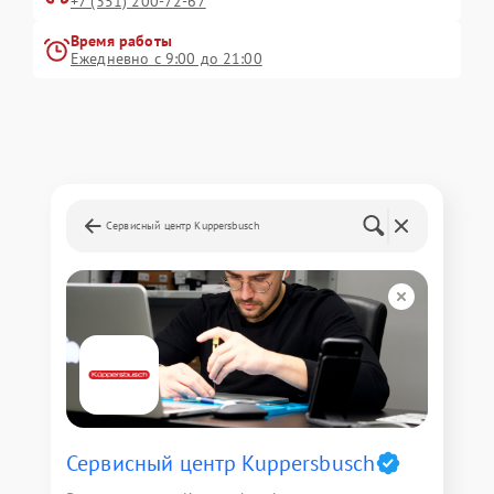
+7 (351) 200-72-67
Время работы
Ежедневно с 9:00 до 21:00
Сервисный центр Kuppersbusch
Сервисный центр Kuppersbusch