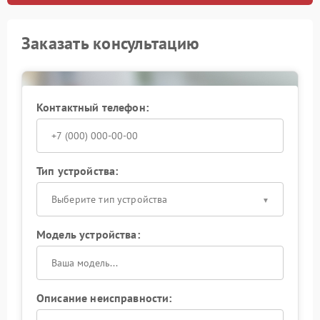
Заказать консультацию
Контактный телефон:
Тип устройства:
Выберите тип устройства
Модель устройства:
Описание неисправности: