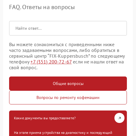
FAQ. Ответы на вопросы
Вы можете ознакомиться с приведенными ниже
часто задаваемыми вопросами, либо обратиться в
сервисный центр “FIX-Kuppersbusch” по следующему
телефону
+7 (351) 200-72-67
если не нашли ответ на
свой вопрос.
Общие вопросы
Вопросы по ремонту кофемашин
Какие документы вы предоставляете?
На этапе приема устройства на диагностику и последующий