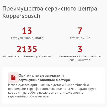
Преимущества сервисного центра
Kuppersbusch
13
7
сотрудников в штате
лет на рынке
2135
3
отремонтированных устройств
минимальный опыт работы
специалистов
Оригинальные запчасти и
сертифицированные мастера
Используются оригинальные детали Kuppersbusch и
прошедшие сертификацию специалисты, что гарантирует
корректную работу после ремонта и сохранение
гарантийных обязательств