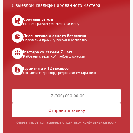
С выездом квалифицированного мастера
Срочный выезд
Мастер приедет уже через 30 минут
Диагностика и осмотр бесплатно
Определим причину поломки бесплатно
Мастера со стажем 7+ лет
Работаем с техникой любой сложности
Гарантия до 12 месяцев
Составляем договор, предоставляем гарантию
Отправить заявку
Отправляя, Вы соглашаетесь с политикой конфиденциальности