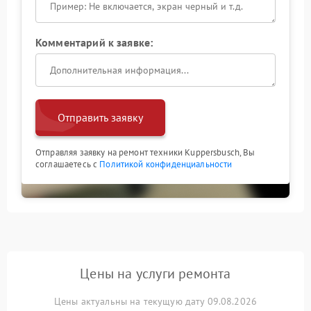
Комментарий к заявке:
Отправить заявку
Отправляя заявку на ремонт техники Kuppersbusch, Вы
соглашаетесь с
Политикой конфиденциальности
Цены на услуги ремонта
Цены актуальны на текущую дату 09.08.2026