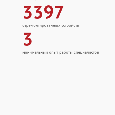
3397
отремонтированных устройств
3
минимальный опыт работы специалистов