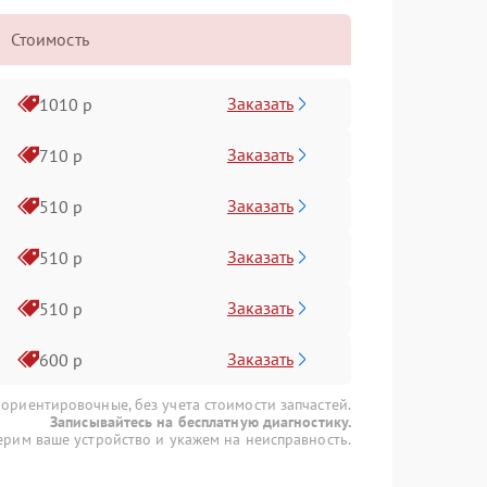
Стоимость
Заказать
1010 р
Заказать
710 р
Заказать
510 р
Заказать
510 р
Заказать
510 р
Заказать
600 р
 ориентировочные, без учета стоимости запчастей.
Записывайтесь на бесплатную диагностику.
рим ваше устройство и укажем на неисправность.