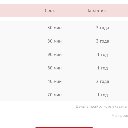
Срок
Гарантия
30 мин
2 года
80 мин
3 года
90 мин
1 год
80 мин
1 год
40 мин
2 года
70 мин
1 год
Цены в прайс-листе указаны
Мы прове