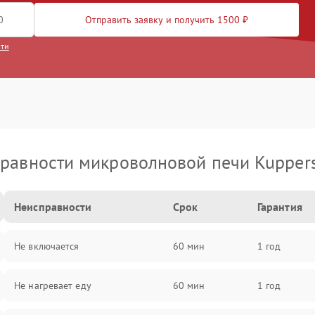
Отправить заявку и получить 1500 ₽
сти
равности микроволновой печи Kupper
Неисправности
Срок
Гарантия
Не включается
60 мин
1 год
Не нагревает еду
60 мин
1 год