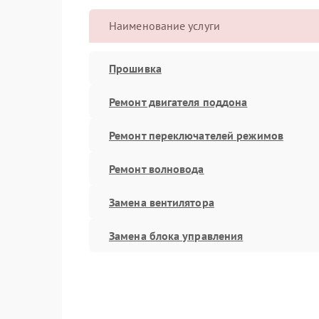
Наименование услуги
Прошивка
Ремонт двигателя поддона
Ремонт переключателей режимов
Ремонт волновода
Замена вентилятора
Замена блока управления