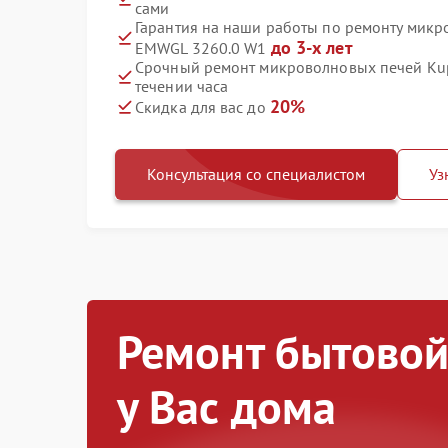
сами
Гарантия на наши работы по ремонту микр
до 3-х лет
EMWGL 3260.0 W1
Срочный ремонт микроволновых печей Ku
течении часа
20%
Скидка для вас до
Консультация со специалистом
Уз
Ремонт бытовой
у Вас дома