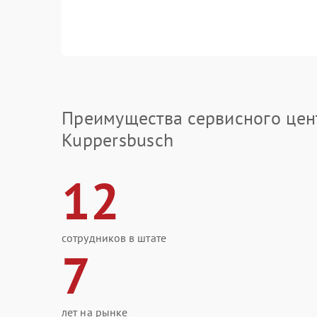
Преимущества сервисного цен
Kuppersbusch
12
сотрудников в штате
7
лет на рынке