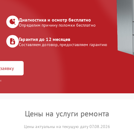
Диагностика и осмотр бесплатно
Определим причину поломки бесплатно
Гарантия до 12 месяцев
Составляем договор, предоставляем гарантию
заявку
и
Цены на услуги ремонта
Цены актуальны на текущую дату 07.08.2026