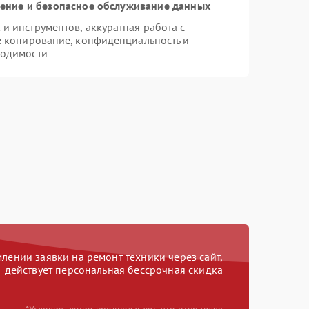
ние и безопасное обслуживание данных
 инструментов, аккуратная работа с
е копирование, конфиденциальность и
ходимости
ении заявки на ремонт техники через сайт,
действует персональная бессрочная скидка