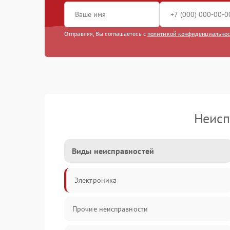
Отправляя, Вы соглашаетесь с
политикой конфиденциально
Неисп
Виды неисправностей
Электроника
Прочие неисправности