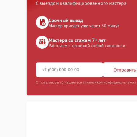
С выездом квалифицированного мастера
Срочный выезд
Мастер приедет уже через 30 минут
Мастера со стажем 7+ лет
Работаем с техникой любой сложности
Отправить 
Отправляя, Вы соглашаетесь с политикой конфиденциальност