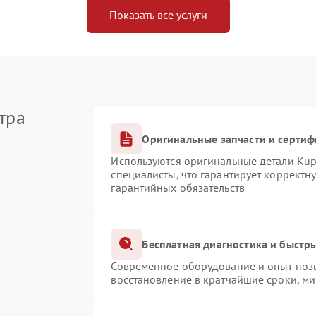
Показать все услуги
тра
Оригинальные запчасти и серти
Используются оригинальные детали Ku
специалисты, что гарантирует корректн
гарантийных обязательств
Бесплатная диагностика и быстр
Современное оборудование и опыт позв
восстановление в кратчайшие сроки, ми