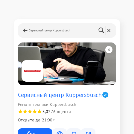
Сервисный центр Kuppersbusch
Сервисный центр Kuppersbusch
Ремонт техники Kuppersbusch
5,0
276 оценки
Открыто до 21:00