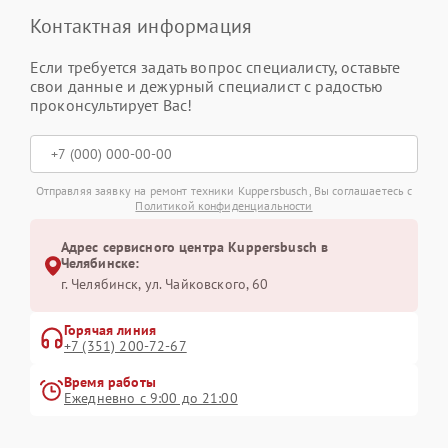
Контактная информация
Если требуется задать вопрос специалисту, оставьте
свои данные и дежурный специалист с радостью
проконсультирует Вас!
Отправляя заявку на ремонт техники Kuppersbusch, Вы соглашаетесь с
Политикой конфиденциальности
Адрес сервисного центра Kuppersbusch в
Челябинске:
г. Челябинск, ул. Чайковского, 60
Горячая линия
+7 (351) 200-72-67
Время работы
Ежедневно с 9:00 до 21:00