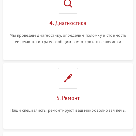
4. Диагностика
Мы проведем диагностику, определим поломку и стоимость
ее ремонта и сразу сообщим вам о сроках ее починки
5. Ремонт
Наши специалисты ремонтируют ваш микроволновая печь.