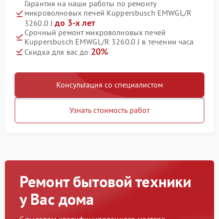
Гарантия на наши работы по ремонту
микроволновых печей Kuppersbusch EMWGL/R
до 3-х лет
3260.0 J
Срочный ремонт микроволновых печей
Kuppersbusch EMWGL/R 3260.0 J в течении часа
20%
Скидка для вас до
Консультация со специалистом
Узнать стоимость работ
Ремонт бытовой техники
у Вас дома