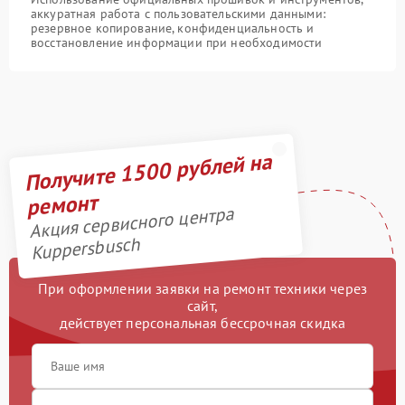
аккуратная работа с пользовательскими данными:
резервное копирование, конфиденциальность и
восстановление информации при необходимости
Получите 1500 рублей на
ремонт
Акция сервисного центра
Kuppersbusch
При оформлении заявки на ремонт техники через
сайт,
действует персональная бессрочная скидка