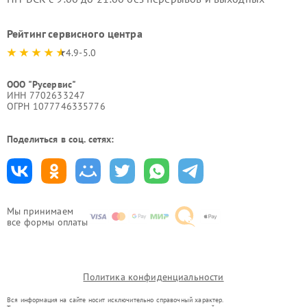
Рейтинг сервисного центра
4.9-5.0
ООО "Русервис"
ИНН 7702633247
ОГРН 1077746335776
Поделиться в соц. сетях:
Мы принимаем
все формы оплаты
Политика конфиденциальности
Вся информация на сайте носит исключительно справочный характер.