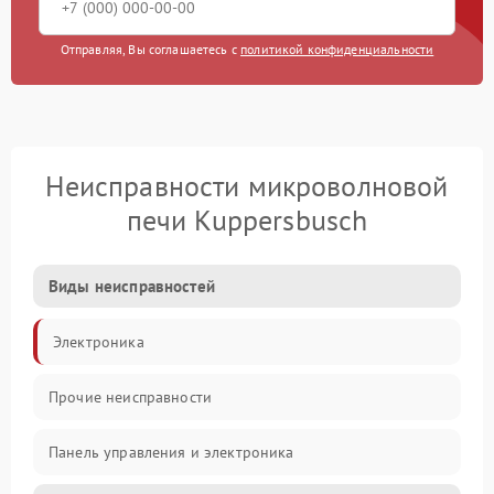
Отправляя, Вы соглашаетесь с
политикой конфиденциальности
Неисправности микроволновой
печи Kuppersbusch
Виды неисправностей
Электроника
Прочие неисправности
Панель управления и электроника