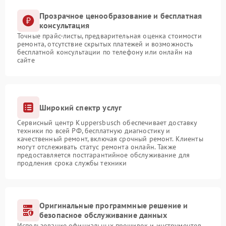
Прозрачное ценообразование и бесплатная
консультация
Точные прайс-листы, предварительная оценка стоимости
ремонта, отсутствие скрытых платежей и возможность
бесплатной консультации по телефону или онлайн на
сайте
Широкий спектр услуг
Сервисный центр Kuppersbusch обеспечивает доставку
техники по всей РФ, бесплатную диагностику и
качественный ремонт, включая срочный ремонт. Клиенты
могут отслеживать статус ремонта онлайн. Также
предоставляется постгарантийное обслуживание для
продления срока службы техники
Оригинальные программные решение и
безопасное обслуживание данных
Использование официальных прошивок и инструментов,