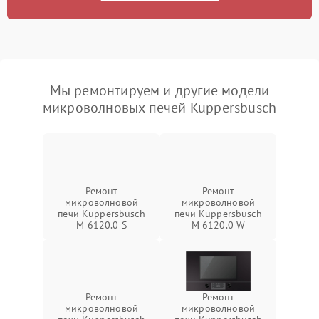
Мы ремонтируем и другие модели
микроволновых печей Kuppersbusch
Ремонт
Ремонт
микроволновой
микроволновой
печи Kuppersbusch
печи Kuppersbusch
M 6120.0 S
M 6120.0 W
Ремонт
Ремонт
микроволновой
микроволновой