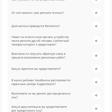
От чего зависит срок ремонта техники?
Диагностика проводится бесплатно?
Может ли вместо меня принять устройство
после ремонта другой человек, контактный
телефон которого я предоставлю?
Возможно ли получать обратную связь в
процессе выполнения ремонтных работ?
Какую гарантию вы предоставляете?
В каких районах Челябинска располагаются
сервисные центры Kuppersbusch?
Выполняете ли вы ремонт для юридических
лиц?
Какую документацию вы предоставляете
для юридических лиц?