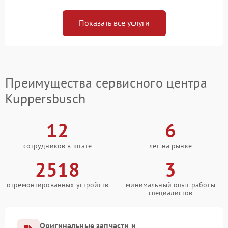
Показать все услуги
Преимущества сервисного центра
Kuppersbusch
12
6
сотрудников в штате
лет на рынке
2518
3
отремонтированных устройств
минимальный опыт работы
специалистов
Оригинальные запчасти и