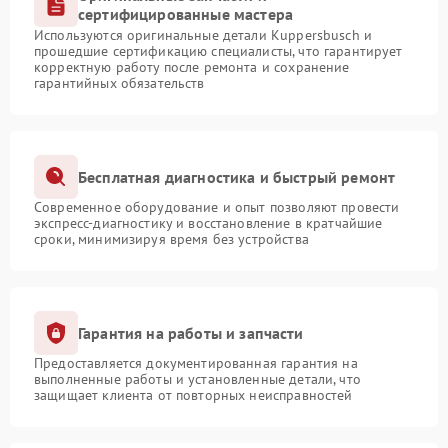
сертифицированные мастера
Используются оригинальные детали Kuppersbusch и
прошедшие сертификацию специалисты, что гарантирует
корректную работу после ремонта и сохранение
гарантийных обязательств
Бесплатная диагностика и быстрый ремонт
Современное оборудование и опыт позволяют провести
экспресс-диагностику и восстановление в кратчайшие
сроки, минимизируя время без устройства
Гарантия на работы и запчасти
Предоставляется документированная гарантия на
выполненные работы и установленные детали, что
защищает клиента от повторных неисправностей