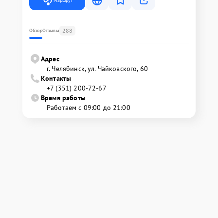
Маршрут
288
Обзор
Отзывы
Адрес
г. Челябинск, ул. Чайковского, 60
Контакты
+7 (351) 200-72-67
Время работы
Работаем с 09:00 до 21:00