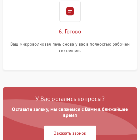
6. Готово
Ваш микроволновая печь снова у вас в полностью рабочем
состоянии.
У Вас остались вопросы?
Оставьте заявку, мы свяжемся с Вами в ближайшее
время
Заказать звонок