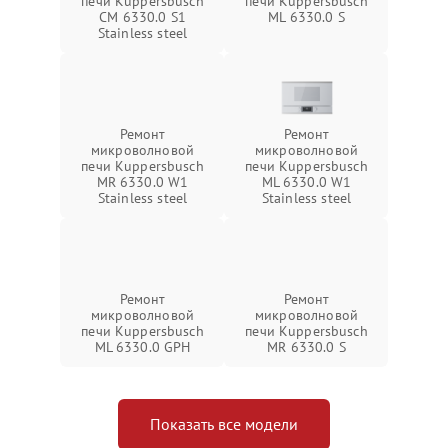
печи Kuppersbusch
печи Kuppersbusch
CM 6330.0 S1
ML 6330.0 S
Stainless steel
Ремонт
Ремонт
микроволновой
микроволновой
печи Kuppersbusch
печи Kuppersbusch
MR 6330.0 W1
ML 6330.0 W1
Stainless steel
Stainless steel
Ремонт
Ремонт
микроволновой
микроволновой
печи Kuppersbusch
печи Kuppersbusch
ML 6330.0 GPH
MR 6330.0 S
Показать все модели