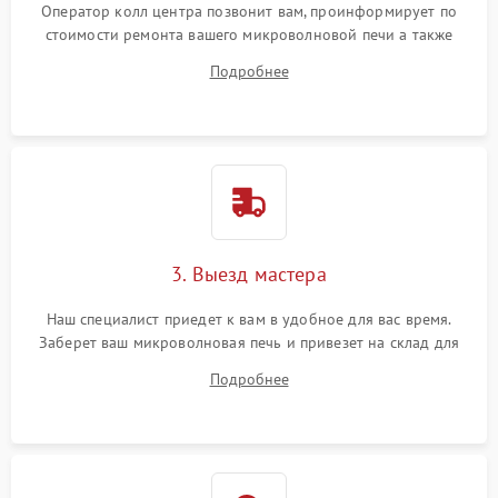
Оператор колл центра позвонит вам, проинформирует по
стоимости ремонта вашего микроволновой печи а также
ответит на все ваши вопросы.
Подробнее
3. Выезд мастера
Наш специалист приедет к вам в удобное для вас время.
Заберет ваш микроволновая печь и привезет на склад для
диагностики.
Подробнее