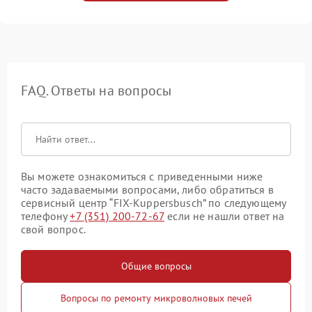
FAQ. Ответы на вопросы
Вы можете ознакомиться с приведенными ниже
часто задаваемыми вопросами, либо обратиться в
сервисный центр “FIX-Kuppersbusch” по следующему
телефону
+7 (351) 200-72-67
если не нашли ответ на
свой вопрос.
Общие вопросы
Вопросы по ремонту микроволновых печей