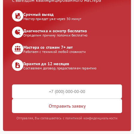
С выездом квалифицированного мастера
Срочный выезд
Мастер приедет уже через 30 минут
Диагностика и осмотр бесплатно
Определим причину поломки бесплатно
Мастера со стажем 7+ лет
Работаем с техникой любой сложности
Гарантия до 12 месяцев
Составляем договор, предоставляем гарантию
Отправить заявку
Отправляя, Вы соглашаетесь с политикой конфиденциальности