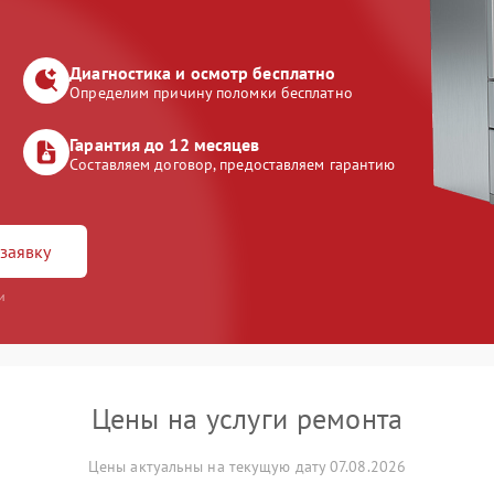
Диагностика и осмотр бесплатно
Определим причину поломки бесплатно
Гарантия до 12 месяцев
Составляем договор, предоставляем гарантию
заявку
и
Цены на услуги ремонта
Цены актуальны на текущую дату 07.08.2026