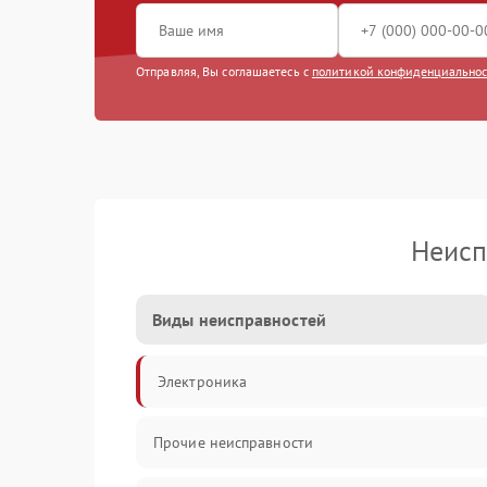
Отправляя, Вы соглашаетесь с
политикой конфиденциально
Неисп
Виды неисправностей
Электроника
Прочие неисправности