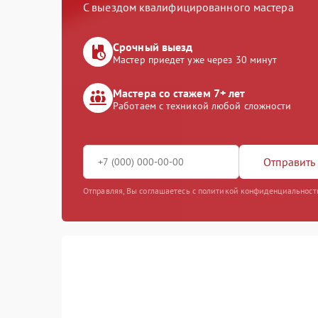
С выездом квалифицированного мастера
Срочный выезд
Мастер приедет уже через 30 минут
Мастера со стажем 7+ лет
Работаем с техникой любой сложности
Отправить 
Отправляя, Вы соглашаетесь с политикой конфиденциальност