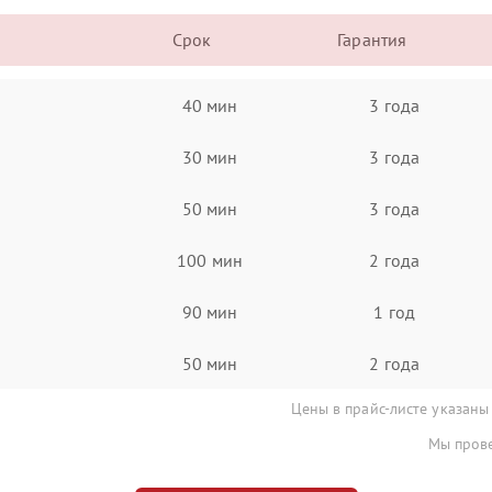
Срок
Гарантия
40 мин
3 года
30 мин
3 года
50 мин
3 года
100 мин
2 года
90 мин
1 год
50 мин
2 года
Цены в прайс-листе указаны
Мы прове