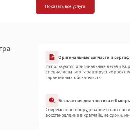
Показать все услуги
тра
Оригинальные запчасти и серти
Используются оригинальные детали Ku
специалисты, что гарантирует корректн
гарантийных обязательств
Бесплатная диагностика и быстр
Современное оборудование и опыт позв
восстановление в кратчайшие сроки, ми