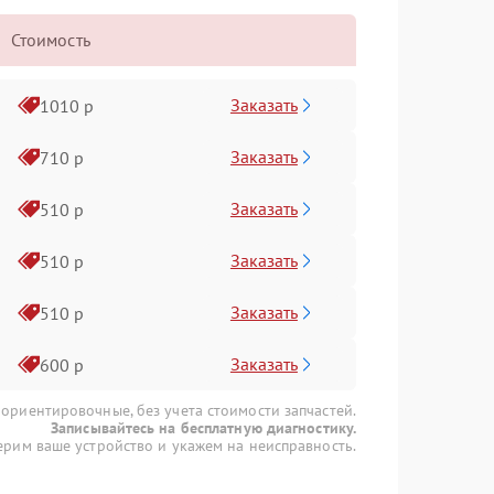
Стоимость
Заказать
1010 р
Заказать
710 р
Заказать
510 р
Заказать
510 р
Заказать
510 р
Заказать
600 р
 ориентировочные, без учета стоимости запчастей.
Записывайтесь на бесплатную диагностику.
рим ваше устройство и укажем на неисправность.