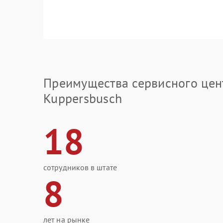
Преимущества сервисного цен
Kuppersbusch
18
сотрудников в штате
8
лет на рынке