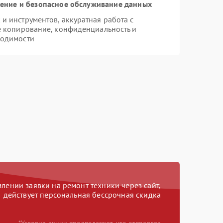
ние и безопасное обслуживание данных
 инструментов, аккуратная работа с
е копирование, конфиденциальность и
ходимости
ении заявки на ремонт техники через сайт,
действует персональная бессрочная скидка