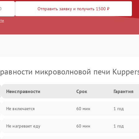
Отправить заявку и получить 1500 ₽
сти
равности микроволновой печи Kupper
Неисправности
Срок
Гарантия
Не включается
60 мин
1 год
Не нагревает еду
60 мин
1 год