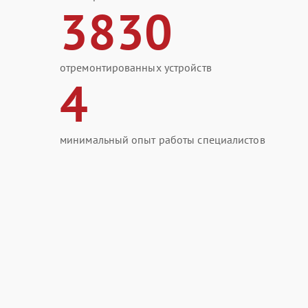
3830
отремонтированных устройств
4
минимальный опыт работы специалистов