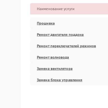
Наименование услуги
Прошивка
Ремонт двигателя поддона
Ремонт переключателей режимов
Ремонт волновода
Замена вентилятора
Замена блока управления