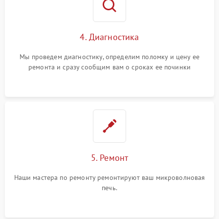
4. Диагностика
Мы проведем диагностику, определим поломку и цену ее
ремонта и сразу сообщим вам о сроках ее починки
5. Ремонт
Наши мастера по ремонту ремонтируют ваш микроволновая
печь.