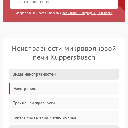
Отправляя, Вы соглашаетесь с
политикой конфиденциальности
Неисправности микроволновой
печи Kuppersbusch
Виды неисправностей
Электроника
Прочие неисправности
Панель управления и электроника