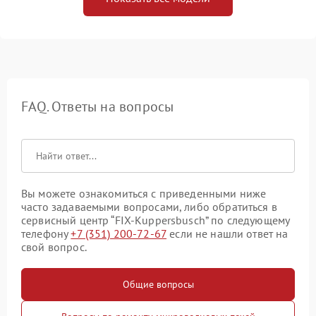
FAQ. Ответы на вопросы
Вы можете ознакомиться с приведенными ниже
часто задаваемыми вопросами, либо обратиться в
сервисный центр “FIX-Kuppersbusch” по следующему
телефону
+7 (351) 200-72-67
если не нашли ответ на
свой вопрос.
Общие вопросы