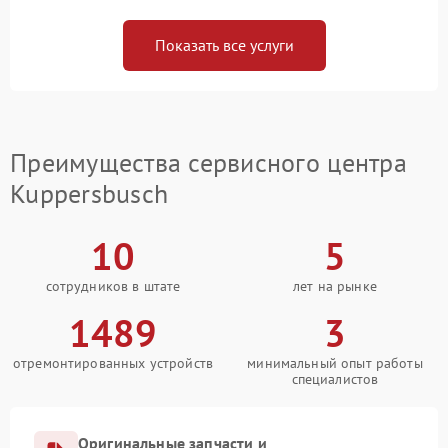
Показать все услуги
Преимущества сервисного центра
Kuppersbusch
10
5
сотрудников в штате
лет на рынке
1489
3
отремонтированных устройств
минимальный опыт работы
специалистов
Оригинальные запчасти и