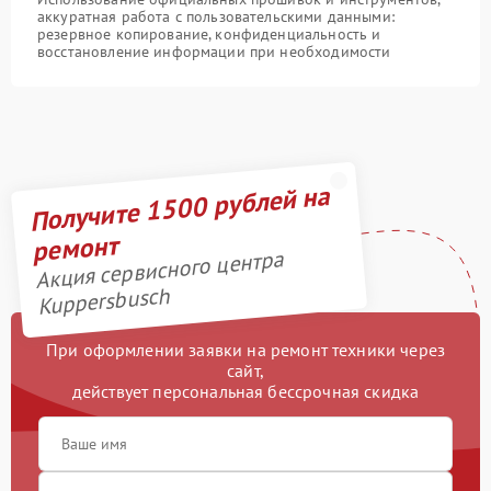
аккуратная работа с пользовательскими данными:
резервное копирование, конфиденциальность и
восстановление информации при необходимости
Получите 1500 рублей на
ремонт
Акция сервисного центра
Kuppersbusch
При оформлении заявки на ремонт техники через
сайт,
действует персональная бессрочная скидка