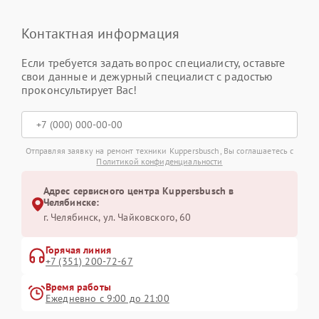
Контактная информация
Если требуется задать вопрос специалисту, оставьте
свои данные и дежурный специалист с радостью
проконсультирует Вас!
Отправляя заявку на ремонт техники Kuppersbusch, Вы соглашаетесь с
Политикой конфиденциальности
Адрес сервисного центра Kuppersbusch в
Челябинске:
г. Челябинск, ул. Чайковского, 60
Горячая линия
+7 (351) 200-72-67
Время работы
Ежедневно с 9:00 до 21:00