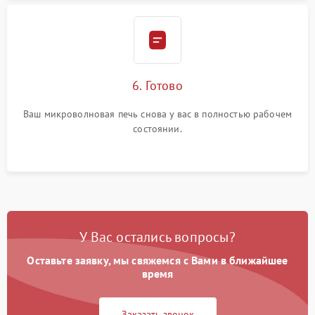
6. Готово
Ваш микроволновая печь снова у вас в полностью рабочем
состоянии.
У Вас остались вопросы?
Оставьте заявку, мы свяжемся с Вами в ближайшее
время
Заказать звонок