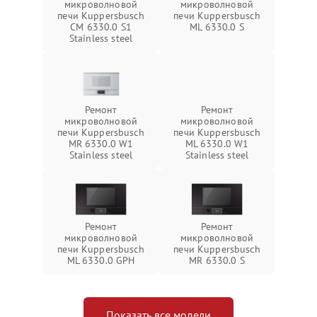
микроволновой
микроволновой
печи Kuppersbusch
печи Kuppersbusch
CM 6330.0 S1
ML 6330.0 S
Stainless steel
Ремонт
Ремонт
микроволновой
микроволновой
печи Kuppersbusch
печи Kuppersbusch
MR 6330.0 W1
ML 6330.0 W1
Stainless steel
Stainless steel
Ремонт
Ремонт
микроволновой
микроволновой
печи Kuppersbusch
печи Kuppersbusch
ML 6330.0 GPH
MR 6330.0 S
Показать все модели