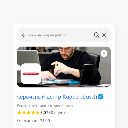
Сервисный центр Kuppersbusch
Сервисный центр Kuppersbusch
Ремонт техники Kuppersbusch
5,0
288 оценки
Открыто до 21:00