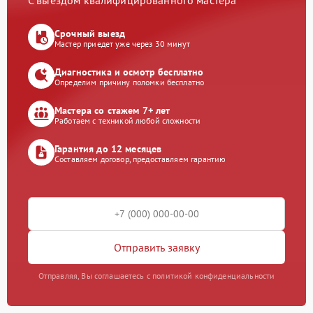
С выездом квалифицированного мастера
Срочный выезд
Мастер приедет уже через 30 минут
Диагностика и осмотр бесплатно
Определим причину поломки бесплатно
Мастера со стажем 7+ лет
Работаем с техникой любой сложности
Гарантия до 12 месяцев
Составляем договор, предоставляем гарантию
Отправить заявку
Отправляя, Вы соглашаетесь с политикой конфиденциальности