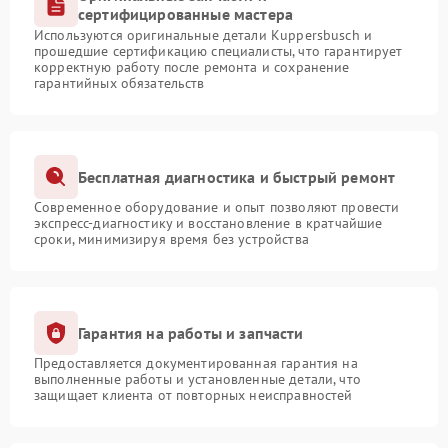
сертифицированные мастера
Используются оригинальные детали Kuppersbusch и
прошедшие сертификацию специалисты, что гарантирует
корректную работу после ремонта и сохранение
гарантийных обязательств
Бесплатная диагностика и быстрый ремонт
Современное оборудование и опыт позволяют провести
экспресс-диагностику и восстановление в кратчайшие
сроки, минимизируя время без устройства
Гарантия на работы и запчасти
Предоставляется документированная гарантия на
выполненные работы и установленные детали, что
защищает клиента от повторных неисправностей