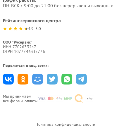
График работы:
ПН-ВСК с 9:00 до 21:00 без перерывов и выходных
Рейтинг сервисного центра
4.9-5.0
ООО "Русервис"
ИНН 7702633247
ОГРН 1077746335776
Поделиться в соц. сетях:
Мы принимаем
все формы оплаты
Политика конфиденциальности