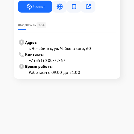
Маршрут
264
Обзор
Отзывы
Адрес
г. Челябинск, ул. Чайковского, 60
Контакты
+7 (351) 200-72-67
Время работы
Работаем с 09:00 до 21:00