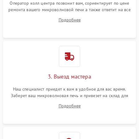
Оператор колл центра позвонит вам, сориентирует по цене
ремонта вашего микроволновой печи а также ответит на все
ваши вопросы.
Подробнее
3. Выезд мастера
Наш специалист приедет к вам в удобное для вас время.
Заберет ваш микроволновая печь и привезет на склад для
диагностики.
Подробнее