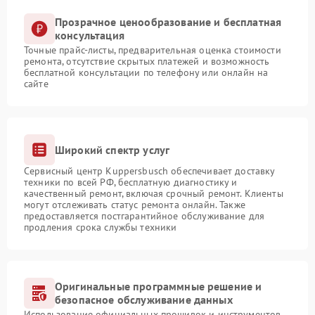
Прозрачное ценообразование и бесплатная
консультация
Точные прайс-листы, предварительная оценка стоимости
ремонта, отсутствие скрытых платежей и возможность
бесплатной консультации по телефону или онлайн на
сайте
Широкий спектр услуг
Сервисный центр Kuppersbusch обеспечивает доставку
техники по всей РФ, бесплатную диагностику и
качественный ремонт, включая срочный ремонт. Клиенты
могут отслеживать статус ремонта онлайн. Также
предоставляется постгарантийное обслуживание для
продления срока службы техники
Оригинальные программные решение и
безопасное обслуживание данных
Использование официальных прошивок и инструментов,