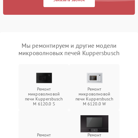
Мы ремонтируем и другие модели
микроволновых печей Kuppersbusch
Ремонт
Ремонт
микроволновой
микроволновой
печи Kuppersbusch
печи Kuppersbusch
M 6120.0 S
M 6120.0 W
Ремонт
Ремонт