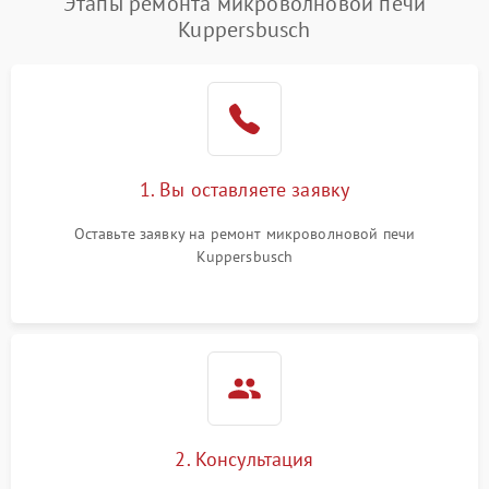
Этапы ремонта микроволновой печи
Kuppersbusch
1. Вы оставляете заявку
Оставьте заявку на ремонт микроволновой печи
Kuppersbusch
2. Консультация