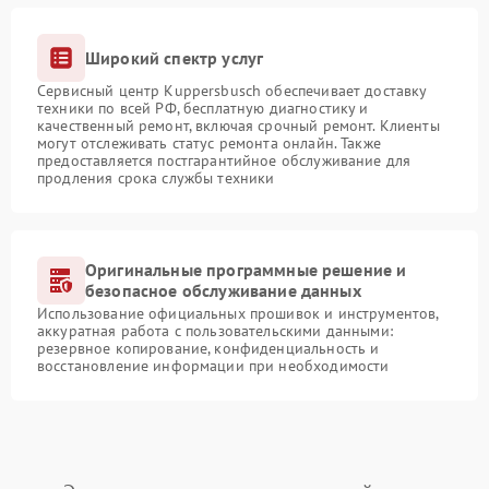
Широкий спектр услуг
Сервисный центр Kuppersbusch обеспечивает доставку
техники по всей РФ, бесплатную диагностику и
качественный ремонт, включая срочный ремонт. Клиенты
могут отслеживать статус ремонта онлайн. Также
предоставляется постгарантийное обслуживание для
продления срока службы техники
Оригинальные программные решение и
безопасное обслуживание данных
Использование официальных прошивок и инструментов,
аккуратная работа с пользовательскими данными:
резервное копирование, конфиденциальность и
восстановление информации при необходимости