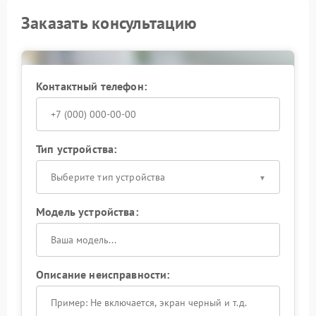
Заказать консультацию
Контактный телефон:
Тип устройства:
Выберите тип устройства
Модель устройства:
Описание неисправности: