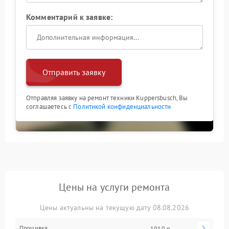
Комментарий к заявке:
Отправить заявку
Отправляя заявку на ремонт техники Kuppersbusch, Вы
соглашаетесь с
Политикой конфиденциальности
Цены на услуги ремонта
Цены актуальны на текущую дату 08.08.2026
Прошивка
1010 р