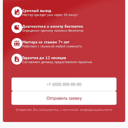
Срочный выезд
Мастер приедет уже через 30 минут
Диагностика и осмотр бесплатно
Определим причину поломки бесплатно
Мастера со стажем 7+ лет
Работаем с техникой любой сложности
Гарантия до 12 месяцев
Составляем договор, предоставляем гарантию
Отправить заявку
Отправляя, Вы соглашаетесь с политикой конфиденциальности