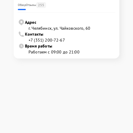
255
Обзор
Отзывы
Адрес
г. Челябинск, ул. Чайковского, 60
Контакты
+7 (351) 200-72-67
Время работы
Работаем с 09:00 до 21:00