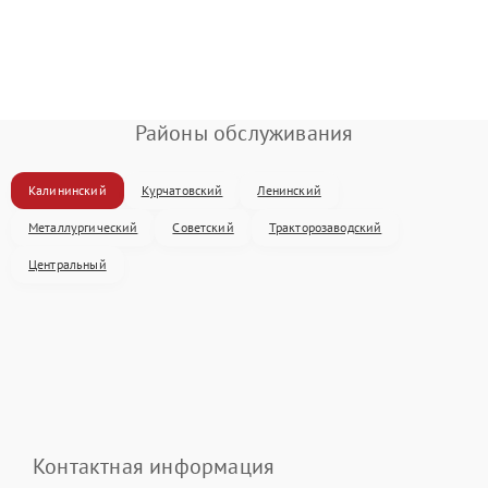
Районы обслуживания
Калининский
Курчатовский
Ленинский
Металлургический
Советский
Тракторозаводский
Центральный
Контактная информация