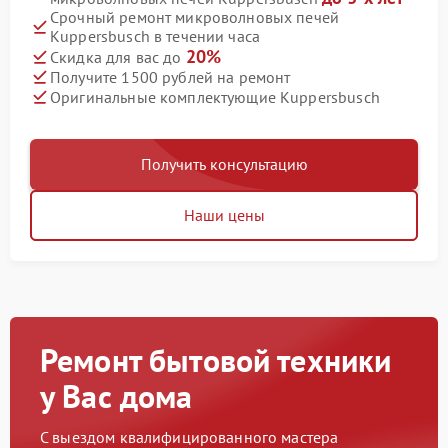
Срочный ремонт микроволновых печей
Kuppersbusch в течении часа
20%
Скидка для вас до
Получите 1500 рублей на ремонт
Оригинальные комплектующие Kuppersbusch
Получить консультацию
Наши цены
Ремонт бытовой техники
у Вас дома
С выездом квалифицированного мастера