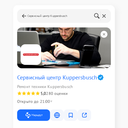
Сервисный центр Kuppersbusch
Сервисный центр Kuppersbusch
Ремонт техники Kuppersbusch
5,0
280 оценки
Открыто до 21:00
Маршрут