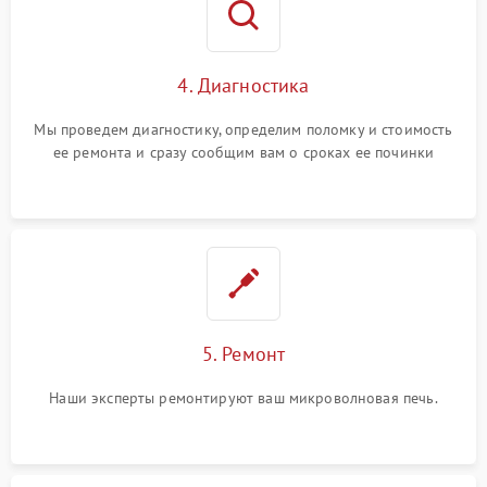
4. Диагностика
Мы проведем диагностику, определим поломку и стоимость
ее ремонта и сразу сообщим вам о сроках ее починки
5. Ремонт
Наши эксперты ремонтируют ваш микроволновая печь.