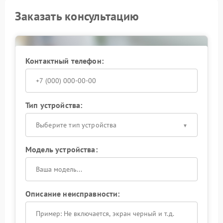
Заказать консультацию
Контактный телефон:
Тип устройства:
Выберите тип устройства
Модель устройства:
Описание неисправности: