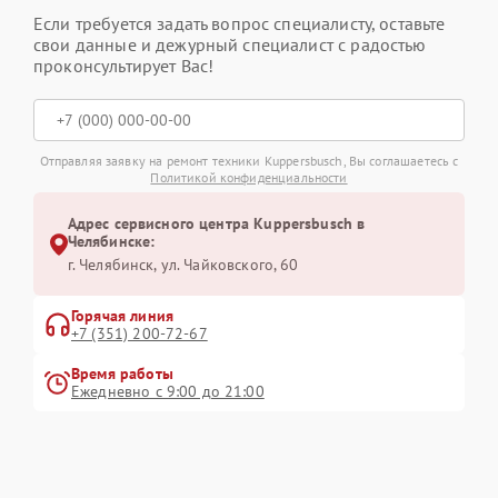
Если требуется задать вопрос специалисту, оставьте
свои данные и дежурный специалист с радостью
проконсультирует Вас!
Отправляя заявку на ремонт техники Kuppersbusch, Вы соглашаетесь с
Политикой конфиденциальности
Адрес сервисного центра Kuppersbusch в
Челябинске:
г. Челябинск, ул. Чайковского, 60
Горячая линия
+7 (351) 200-72-67
Время работы
Ежедневно с 9:00 до 21:00