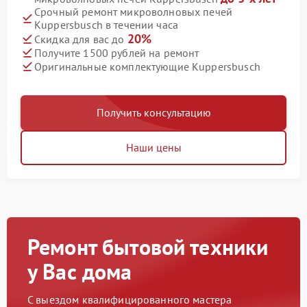
Срочный ремонт микроволновых печей
Kuppersbusch в течении часа
20%
Скидка для вас до
Получите 1500 рублей на ремонт
Оригинальные комплектующие Kuppersbusch
Получить консультацию
Наши цены
Ремонт бытовой техники
у Вас дома
С выездом квалифицированного мастера