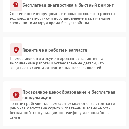
Бесплатная диагностика и быстрый ремонт
Современное оборудование и опыт позволяют провести
экспресс-диагностику и восстановление в кратчайшие
сроки, минимизируя время без устройства
Гарантия на работы и запчасти
Предоставляется документированная гарантия на
выполненные работы и установленные детали, что
защищает клиента от повторных неисправностей
Прозрачное ценообразование и бесплатная
консультация
Точные прайс-листы, предварительная оценка стоимости
ремонта, отсутствие скрытых платежей и возможность
бесплатной консультации по телефону или онлайн на
сайте