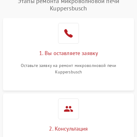
Этапы ремонта микроволновой печи
Kuppersbusch
1. Вы оставляете заявку
Оставьте заявку на ремонт микроволновой печи
Kuppersbusch
2. Консультация