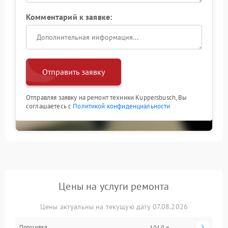
Комментарий к заявке:
Отправить заявку
Отправляя заявку на ремонт техники Kuppersbusch, Вы
соглашаетесь с
Политикой конфиденциальности
Цены на услуги ремонта
Цены актуальны на текущую дату 07.08.2026
Прошивка
1010 р