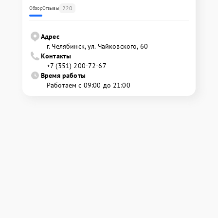
220
Обзор
Отзывы
Адрес
г. Челябинск, ул. Чайковского, 60
Контакты
+7 (351) 200-72-67
Время работы
Работаем с 09:00 до 21:00