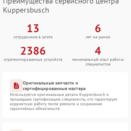
Преимущества сервисного центра
Kuppersbusch
13
6
сотрудников в штате
лет на рынке
2386
4
отремонтированных устройств
минимальный опыт работы
специалистов
Оригинальные запчасти и
сертифицированные мастера
Используются оригинальные детали Kuppersbusch и
прошедшие сертификацию специалисты, что гарантирует
корректную работу после ремонта и сохранение
гарантийных обязательств