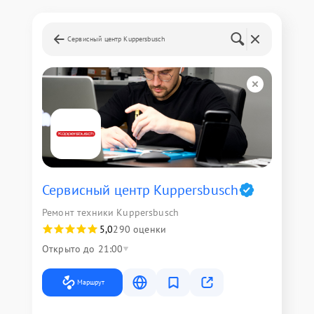
Сервисный центр Kuppersbusch
Сервисный центр Kuppersbusch
Ремонт техники Kuppersbusch
5,0
290 оценки
Открыто до 21:00
Маршрут