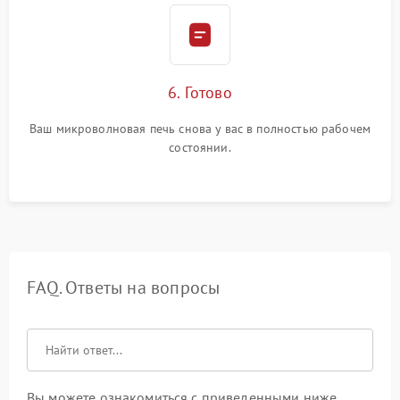
6. Готово
Ваш микроволновая печь снова у вас в полностью рабочем
состоянии.
FAQ. Ответы на вопросы
Вы можете ознакомиться с приведенными ниже