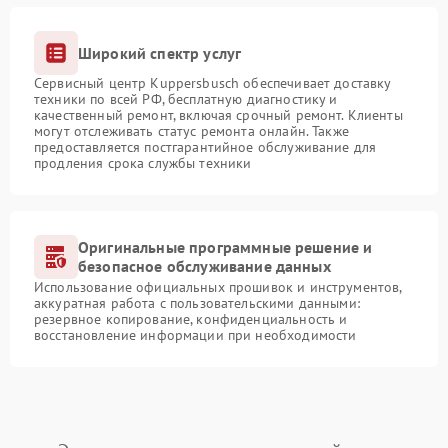
Широкий спектр услуг
Сервисный центр Kuppersbusch обеспечивает доставку
техники по всей РФ, бесплатную диагностику и
качественный ремонт, включая срочный ремонт. Клиенты
могут отслеживать статус ремонта онлайн. Также
предоставляется постгарантийное обслуживание для
продления срока службы техники
Оригинальные программные решение и
безопасное обслуживание данных
Использование официальных прошивок и инструментов,
аккуратная работа с пользовательскими данными:
резервное копирование, конфиденциальность и
восстановление информации при необходимости