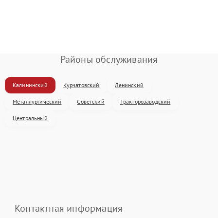
Районы обслуживания
Калининский
Курчатовский
Ленинский
Металлургический
Советский
Тракторозаводский
Центральный
Контактная информация