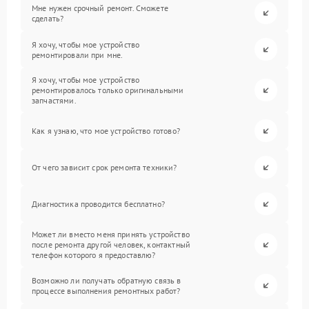
Мне нужен срочный ремонт. Сможете
сделать?
Я хочу, чтобы мое устройство
ремонтировали при мне.
Я хочу, чтобы мое устройство
ремонтировалось только оригинальными
запчастями.
Как я узнаю, что мое устройство готово?
От чего зависит срок ремонта техники?
Диагностика проводится бесплатно?
Может ли вместо меня принять устройство
после ремонта другой человек, контактный
телефон которого я предоставлю?
Возможно ли получать обратную связь в
процессе выполнения ремонтных работ?