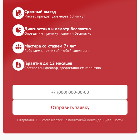
Срочный выезд
Мастер приедет уже через 30 минут
Диагностика и осмотр бесплатно
Определим причину поломки бесплатно
Мастера со стажем 7+ лет
Работаем с техникой любой сложности
Гарантия до 12 месяцев
Составляем договор, предоставляем гарантию
Отправить заявку
Отправляя, Вы соглашаетесь с политикой конфиденциальности