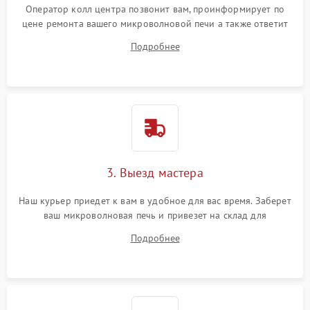
Оператор колл центра позвонит вам, проинформирует по
цене ремонта вашего микроволновой печи а также ответит
на все ваши вопросы.
Подробнее
3. Выезд мастера
Наш курьер приедет к вам в удобное для вас время. Заберет
ваш микроволновая печь и привезет на склад для
диагностики.
Подробнее