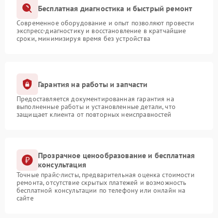
Бесплатная диагностика и быстрый ремонт
Современное оборудование и опыт позволяют провести
экспресс-диагностику и восстановление в кратчайшие
сроки, минимизируя время без устройства
Гарантия на работы и запчасти
Предоставляется документированная гарантия на
выполненные работы и установленные детали, что
защищает клиента от повторных неисправностей
Прозрачное ценообразование и бесплатная
консультация
Точные прайс-листы, предварительная оценка стоимости
ремонта, отсутствие скрытых платежей и возможность
бесплатной консультации по телефону или онлайн на
сайте