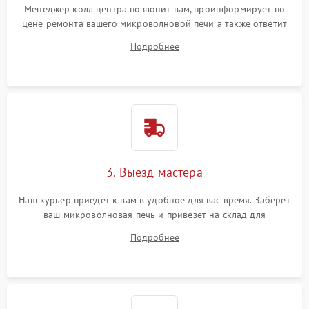
Менеджер колл центра позвонит вам, проинформирует по
цене ремонта вашего микроволновой печи а также ответит
на все ваши вопросы.
Подробнее
3. Выезд мастера
Наш курьер приедет к вам в удобное для вас время. Заберет
ваш микроволновая печь и привезет на склад для
диагностики.
Подробнее