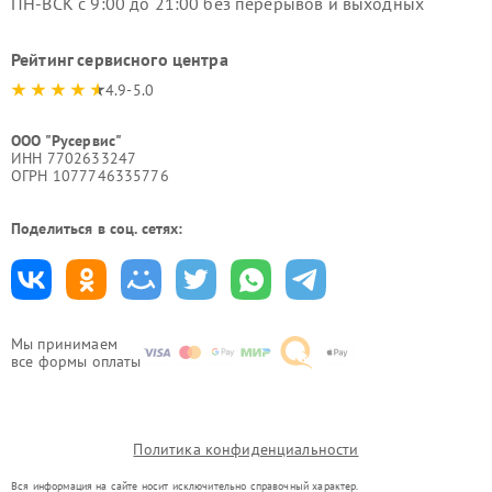
ПН-ВСК с 9:00 до 21:00 без перерывов и выходных
Рейтинг сервисного центра
4.9-5.0
ООО "Русервис"
ИНН 7702633247
ОГРН 1077746335776
Поделиться в соц. сетях:
Мы принимаем
все формы оплаты
Политика конфиденциальности
Вся информация на сайте носит исключительно справочный характер.