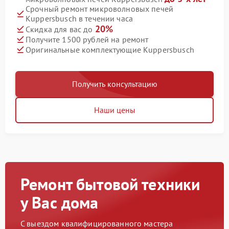
Срочный ремонт микроволновых печей
Kuppersbusch в течении часа
20%
Скидка для вас до
Получите 1500 рублей на ремонт
Оригинальные комплектующие Kuppersbusch
Получить консультацию
Наши цены
Ремонт бытовой техники
у Вас дома
С выездом квалифицированного мастера