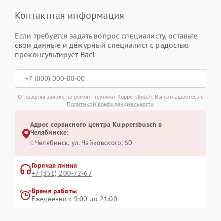
Контактная информация
Если требуется задать вопрос специалисту, оставьте
свои данные и дежурный специалист с радостью
проконсультирует Вас!
Отправляя заявку на ремонт техники Kuppersbusch, Вы соглашаетесь с
Политикой конфиденциальности
Адрес сервисного центра Kuppersbusch в
Челябинске:
г. Челябинск, ул. Чайковского, 60
Горячая линия
+7 (351) 200-72-67
Время работы
Ежедневно с 9:00 до 21:00