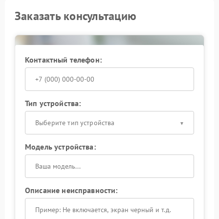
Заказать консультацию
Контактный телефон:
Тип устройства:
Выберите тип устройства
Модель устройства:
Описание неисправности: