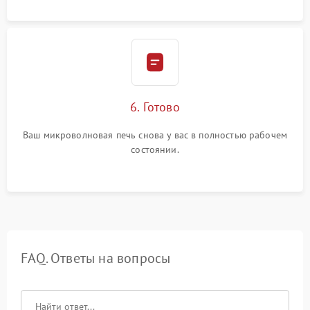
6. Готово
Ваш микроволновая печь снова у вас в полностью рабочем
состоянии.
FAQ. Ответы на вопросы