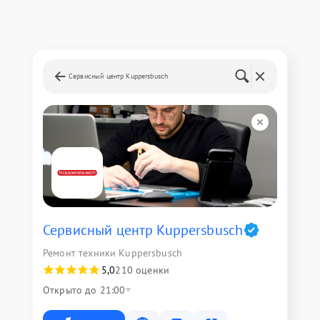
Сервисный центр Kuppersbusch
Сервисный центр Kuppersbusch
Ремонт техники Kuppersbusch
5,0
210 оценки
Открыто до 21:00