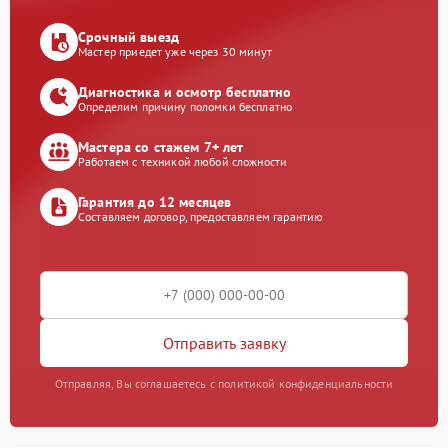
Срочный выезд
Мастер приедет уже через 30 минут
Диагностика и осмотр бесплатно
Определим причину поломки бесплатно
Мастера со стажем 7+ лет
Работаем с техникой любой сложности
Гарантия до 12 месяцев
Составляем договор, предоставляем гарантию
Отправить заявку
Отправляя, Вы соглашаетесь с политикой конфиденциальности