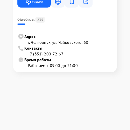
Маршрут
235
Обзор
Отзывы
Адрес
г. Челябинск, ул. Чайковского, 60
Контакты
+7 (351) 200-72-67
Время работы
Работаем с 09:00 до 21:00