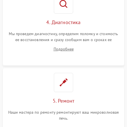
4. Диагностика
Мы проведем диагностику, определим поломку и стоимость
ее восстановления и сразу сообщим вам о сроках ее
ремонта.
Подробнее
5. Ремонт
Наши мастера по ремонту ремонтируют ваш микроволновая
печь.