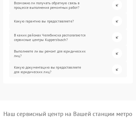
Возможно ли получать обратную связь в
процессе выполнения ремонтных работ?
Какую гарантию вы предоставляете?
В каких районах Челябинска располагаются
сервисные центры Kuppersbusch?
Выполняете ли вы ремонт для юридических
лиц?
Какую документацию вы предоставляете
для юридических лиц?
Наш сервисный центр на Вашей станции метро