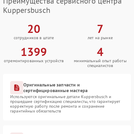
Преимущества сервисного центра
Kuppersbusch
20
7
сотрудников в штате
лет на рынке
1399
4
отремонтированных устройств
минимальный опыт работы
специалистов
Оригинальные запчасти и
сертифицированные мастера
Используются оригинальные детали Kuppersbusch и
прошедшие сертификацию специалисты, что гарантирует
корректную работу после ремонта и сохранение
гарантийных обязательств