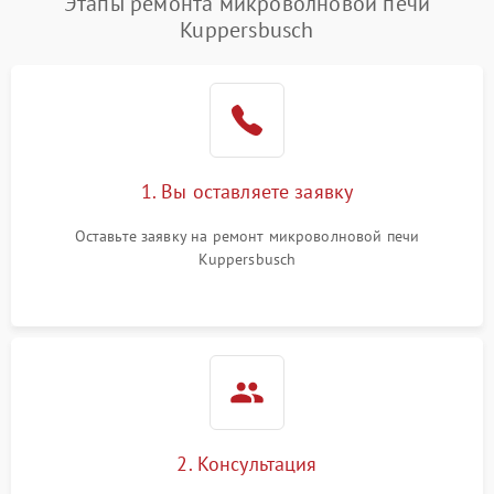
Этапы ремонта микроволновой печи
Kuppersbusch
1. Вы оставляете заявку
Оставьте заявку на ремонт микроволновой печи
Kuppersbusch
2. Консультация