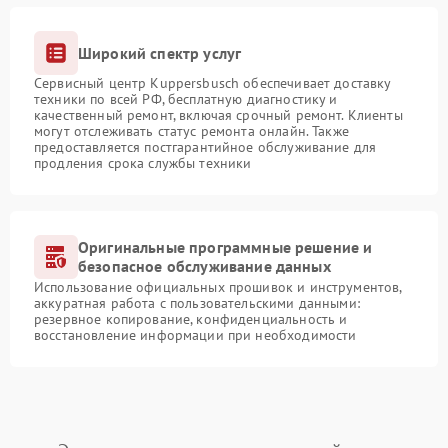
Широкий спектр услуг
Сервисный центр Kuppersbusch обеспечивает доставку
техники по всей РФ, бесплатную диагностику и
качественный ремонт, включая срочный ремонт. Клиенты
могут отслеживать статус ремонта онлайн. Также
предоставляется постгарантийное обслуживание для
продления срока службы техники
Оригинальные программные решение и
безопасное обслуживание данных
Использование официальных прошивок и инструментов,
аккуратная работа с пользовательскими данными:
резервное копирование, конфиденциальность и
восстановление информации при необходимости