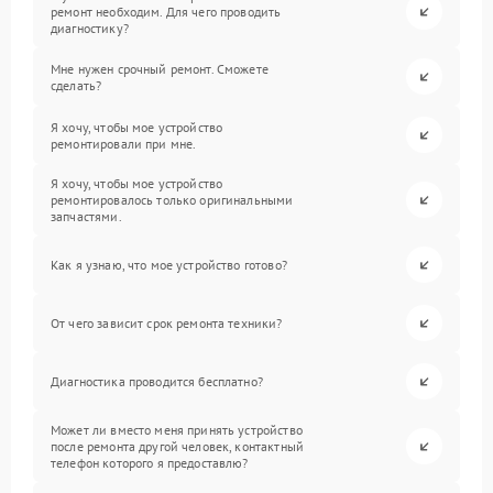
ремонт необходим. Для чего проводить
диагностику?
Мне нужен срочный ремонт. Сможете
сделать?
Я хочу, чтобы мое устройство
ремонтировали при мне.
Я хочу, чтобы мое устройство
ремонтировалось только оригинальными
запчастями.
Как я узнаю, что мое устройство готово?
От чего зависит срок ремонта техники?
Диагностика проводится бесплатно?
Может ли вместо меня принять устройство
после ремонта другой человек, контактный
телефон которого я предоставлю?