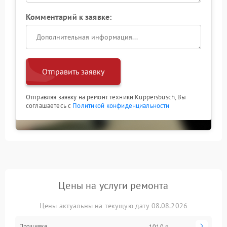
Комментарий к заявке:
Отправить заявку
Отправляя заявку на ремонт техники Kuppersbusch, Вы
соглашаетесь с
Политикой конфиденциальности
Цены на услуги ремонта
Цены актуальны на текущую дату 08.08.2026
Прошивка
1010 р