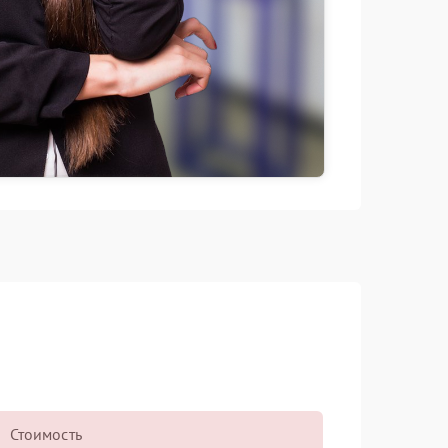
Стоимость