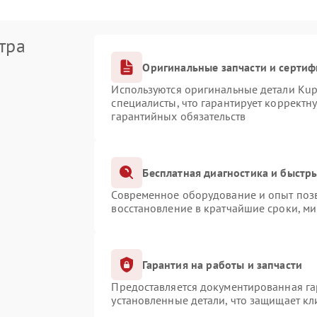
тра
Оригинальные запчасти и серти
Используются оригинальные детали Ku
специалисты, что гарантирует корректн
гарантийных обязательств
Бесплатная диагностика и быстр
Современное оборудование и опыт позв
восстановление в кратчайшие сроки, ми
Гарантия на работы и запчасти
Предоставляется документированная г
установленные детали, что защищает к