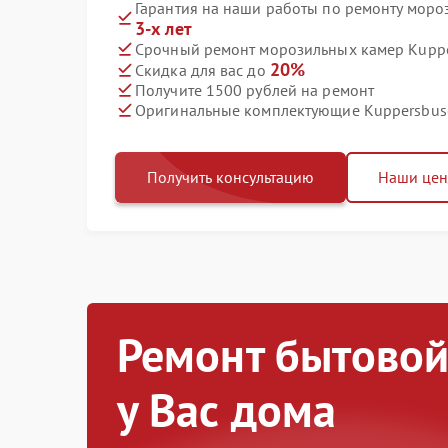
Гарантия на наши работы по ремонту мор
3-х лет
Срочный ремонт морозильных камер Kuppe
20%
Скидка для вас до
Получите 1500 рублей на ремонт
Оригинальные комплектующие Kuppersbus
Получить консультацию
Наши це
Ремонт бытовой
у Вас дома