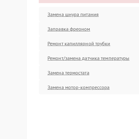
Замена шнура питания
Заправка фреоном
Ремонт капиллярной трубки
Ремонт/замена датчика температуры
Замена термостата
Замена мотор-компрессора