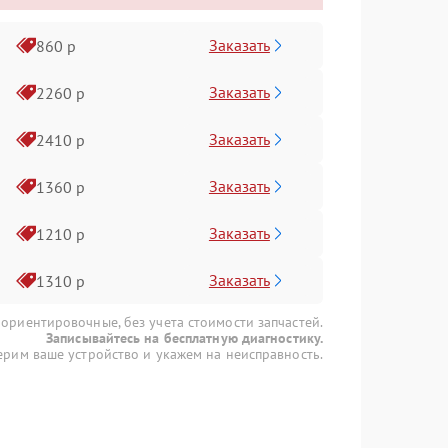
Заказать
860 р
Заказать
2260 р
Заказать
2410 р
Заказать
1360 р
Заказать
1210 р
Заказать
1310 р
 ориентировочные, без учета стоимости запчастей.
Записывайтесь на бесплатную диагностику.
рим ваше устройство и укажем на неисправность.