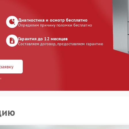
Диагностика и осмотр бесплатно
Определим причину поломки бесплатно
Гарантия до 12 месяцев
Составляем договор, предоставляем гарантию
заявку
и
цию