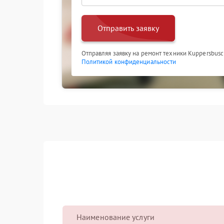
Отправить заявку
Отправляя заявку на ремонт техники Kuppersbusc
Политикой конфиденциальности
Наименование услуги