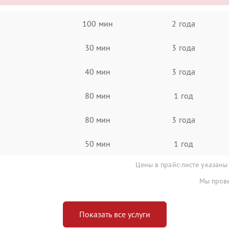
100 мин
2 года
30 мин
3 года
40 мин
3 года
80 мин
1 год
80 мин
3 года
50 мин
1 год
Цены в прайс-листе указаны
Мы прове
Показать все услуги