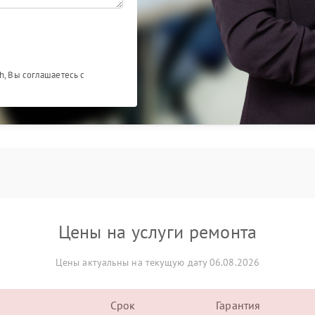
h, Вы соглашаетесь с
Цены на услуги ремонта
Цены актуальны на текущую дату 06.08.2026
Срок
Гарантия