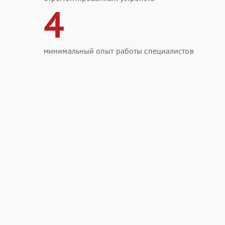
4
минимальный опыт работы специалистов