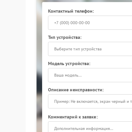
Контактный телефон:
Тип устройства:
Выберите тип устройства
Модель устройства:
Описание неисправности:
Комментарий к заявке: