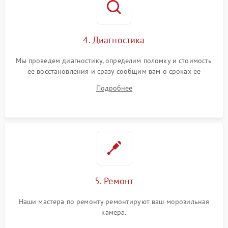
4. Диагностика
Мы проведем диагностику, определим поломку и стоимость
ее восстановления и сразу сообщим вам о сроках ее
ремонта.
Подробнее
5. Ремонт
Наши мастера по ремонту ремонтируют ваш морозильная
камера.