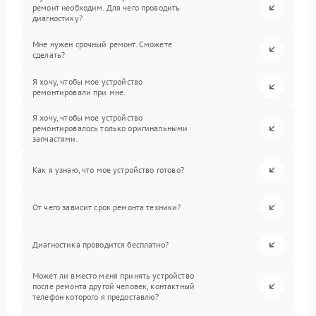
ремонт необходим. Для чего проводить
диагностику?
Мне нужен срочный ремонт. Сможете
сделать?
Я хочу, чтобы мое устройство
ремонтировали при мне.
Я хочу, чтобы мое устройство
ремонтировалось только оригинальными
запчастями.
Как я узнаю, что мое устройство готово?
От чего зависит срок ремонта техники?
Диагностика проводится бесплатно?
Может ли вместо меня принять устройство
после ремонта другой человек, контактный
телефон которого я предоставлю?