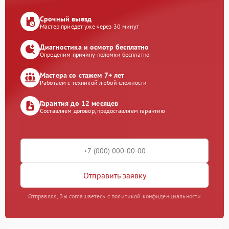
Срочный выезд
Мастер приедет уже через 30 минут
Диагностика и осмотр бесплатно
Определим причину поломки бесплатно
Мастера со стажем 7+ лет
Работаем с техникой любой сложности
Гарантия до 12 месяцев
Составляем договор, предоставляем гарантию
Отправить заявку
Отправляя, Вы соглашаетесь с политикой конфиденциальности