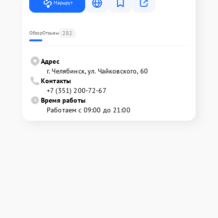
Маршрут
282
Обзор
Отзывы
Адрес
г. Челябинск, ул. Чайковского, 60
Контакты
+7 (351) 200-72-67
Время работы
Работаем с 09:00 до 21:00