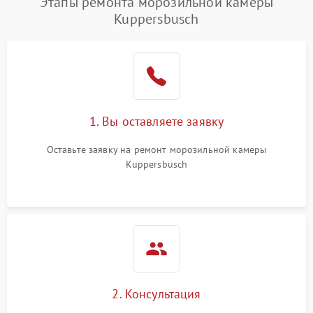
Этапы ремонта морозильной камеры
Kuppersbusch
1. Вы оставляете заявку
Оставьте заявку на ремонт морозильной камеры
Kuppersbusch
2. Консультация