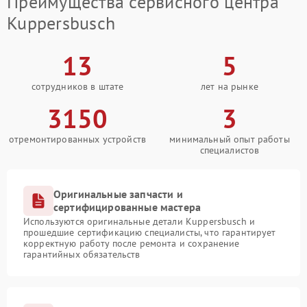
Преимущества сервисного центра
Kuppersbusch
13
5
сотрудников в штате
лет на рынке
3150
3
отремонтированных устройств
минимальный опыт работы
специалистов
Оригинальные запчасти и
сертифицированные мастера
Используются оригинальные детали Kuppersbusch и
прошедшие сертификацию специалисты, что гарантирует
корректную работу после ремонта и сохранение
гарантийных обязательств