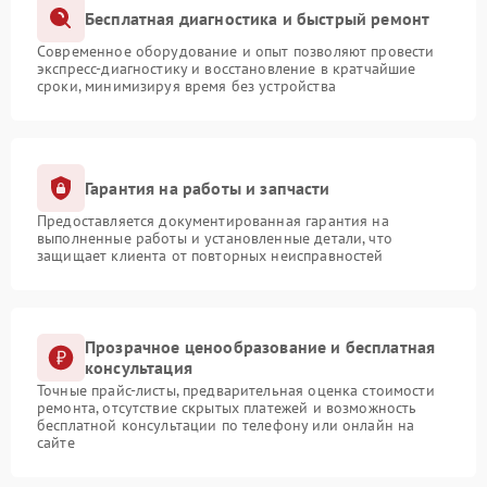
Бесплатная диагностика и быстрый ремонт
Современное оборудование и опыт позволяют провести
экспресс-диагностику и восстановление в кратчайшие
сроки, минимизируя время без устройства
Гарантия на работы и запчасти
Предоставляется документированная гарантия на
выполненные работы и установленные детали, что
защищает клиента от повторных неисправностей
Прозрачное ценообразование и бесплатная
консультация
Точные прайс-листы, предварительная оценка стоимости
ремонта, отсутствие скрытых платежей и возможность
бесплатной консультации по телефону или онлайн на
сайте