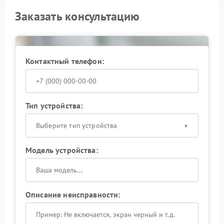
Заказать консультацию
Контактный телефон:
Тип устройства:
Выберите тип устройства
Модель устройства:
Описание неисправности: