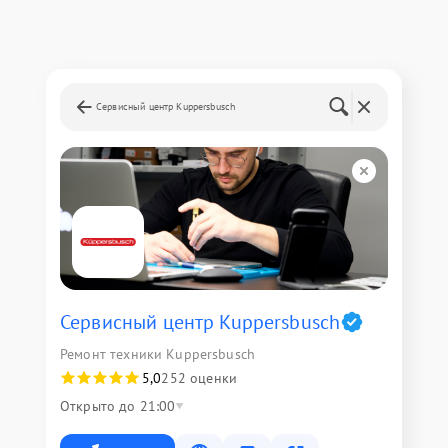
Сервисный центр Kuppersbusch
Сервисный центр Kuppersbusch
Ремонт техники Kuppersbusch
5,0
252 оценки
Открыто до 21:00