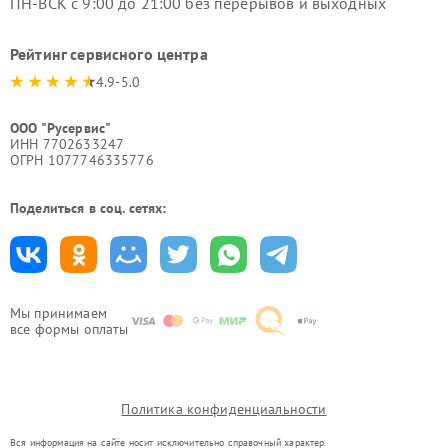
ПН-ВСК с 9:00 до 21:00 без перерывов и выходных
Рейтинг сервисного центра
4.9-5.0
ООО "Русервис"
ИНН 7702633247
ОГРН 1077746335776
Поделиться в соц. сетях:
Мы принимаем
все формы оплаты
Политика конфиденциальности
Вся информация на сайте носит исключительно справочный характер.