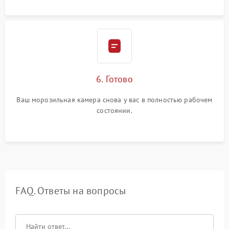
6. Готово
Ваш морозильная камера снова у вас в полностью рабочем
состоянии.
FAQ. Ответы на вопросы