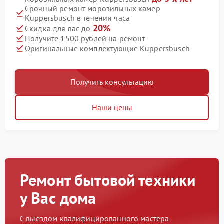
Срочный ремонт морозильных камер
Kuppersbusch в течении часа
20%
Скидка для вас до
Получите 1500 рублей на ремонт
Оригинальные комплектующие Kuppersbusch
Получить консультацию
Наши цены
Ремонт бытовой техники
у Вас дома
С выездом квалифицированного мастера