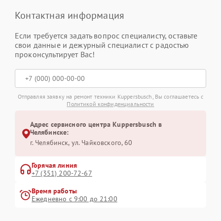
Контактная информация
Если требуется задать вопрос специалисту, оставьте
свои данные и дежурный специалист с радостью
проконсультирует Вас!
Отправляя заявку на ремонт техники Kuppersbusch, Вы соглашаетесь с
Политикой конфиденциальности
Адрес сервисного центра Kuppersbusch в
Челябинске:
г. Челябинск, ул. Чайковского, 60
Горячая линия
+7 (351) 200-72-67
Время работы
Ежедневно с 9:00 до 21:00