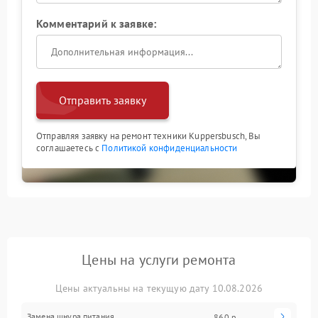
Комментарий к заявке:
Отправить заявку
Отправляя заявку на ремонт техники Kuppersbusch, Вы
соглашаетесь с
Политикой конфиденциальности
Цены на услуги ремонта
Цены актуальны на текущую дату 10.08.2026
Замена шнура питания
860 р