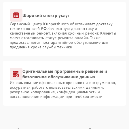
Широкий спектр услуг
Сервисный центр Kuppersbusch обеспечивает доставку
техники по всей РФ, бесплатную диагностику и
качественный ремонт, включая срочный ремонт. Клиенты
могут отслеживать статус ремонта онлайн. Также
предоставляется постгарантийное обслуживание для
продления срока службы техники
Оригинальные программные решение и
безопасное обслуживание данных
Использование официальных прошивок и инструментов,
аккуратная работа с пользовательскими данными:
резервное копирование, конфиденциальность и
восстановление информации при необходимости