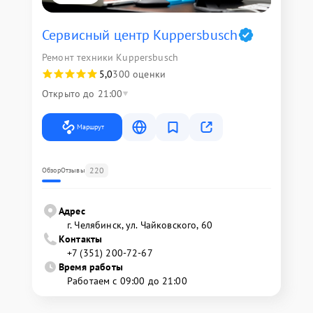
Сервисный центр Kuppersbusch
Ремонт техники Kuppersbusch
5,0
300 оценки
Открыто до 21:00
Маршрут
220
Обзор
Отзывы
Адрес
г. Челябинск, ул. Чайковского, 60
Контакты
+7 (351) 200-72-67
Время работы
Работаем с 09:00 до 21:00