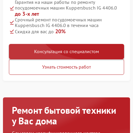
Гарантия на наши работы по ремонту
посудомоечных машин Kuppersbusch IG 4406.0
до 3-х лет
Срочный ремонт посудомоечных машин
Kuppersbusch IG 4406.0 в течении часа
20%
Скидка для вас до
Консультация со специалистом
Узнать стоимость работ
Ремонт бытовой техники
у Вас дома