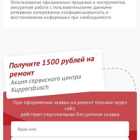
Использование официальных прошивок и инструментов,
аккуратная работа с пользовательскими данными:
резервное копирование, конфиденциальность и
восстановление информации при необходимости
Получите 1500 рублей на
ремонт
Акция сервисного центра
Kuppersbusch
При оформлении заявки на ремонт техники через
сайт,
действует персональная бессрочная скидка