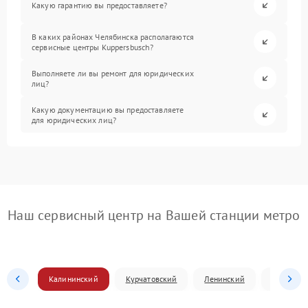
Какую гарантию вы предоставляете?
В каких районах Челябинска располагаются
сервисные центры Kuppersbusch?
Выполняете ли вы ремонт для юридических
лиц?
Какую документацию вы предоставляете
для юридических лиц?
Наш сервисный центр на Вашей станции метро
Калининский
Курчатовский
Ленинский
Металлур