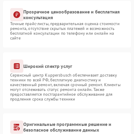
Прозрачное ценообразование и бесплатная
консультация
Точные прайс-листы, предварительная оценка стоимости
ремонта, отсутствие скрытых платежей и возможность
бесплатной консультации по телефону или онлайн на
сайте
Широкий спектр услуг
Сервисный центр Kuppersbusch обеспечивает доставку
техники по всей РФ, бесплатную диагностику и
качественный ремонт, включая срочный ремонт. Клиенты
могут отслеживать статус ремонта онлайн. Также
предоставляется постгарантийное обслуживание для
продления срока службы техники
Оригинальные программные решение и
безопасное обслуживание данных