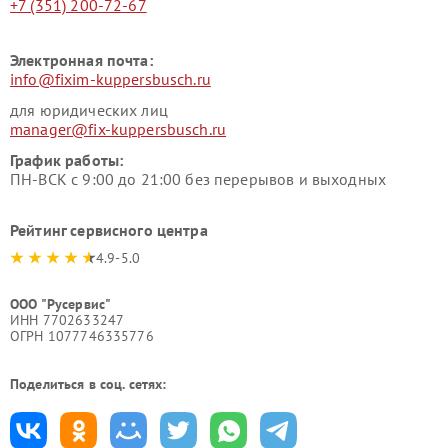
+7 (351) 200-72-67
Электронная почта:
info@fixim-kuppersbusch.ru
для юридических лиц
manager@fix-kuppersbusch.ru
График работы:
ПН-ВСК с 9:00 до 21:00 без перерывов и выходных
Рейтинг сервисного центра
4.9-5.0
ООО "Русервис"
ИНН 7702633247
ОГРН 1077746335776
Поделиться в соц. сетях: