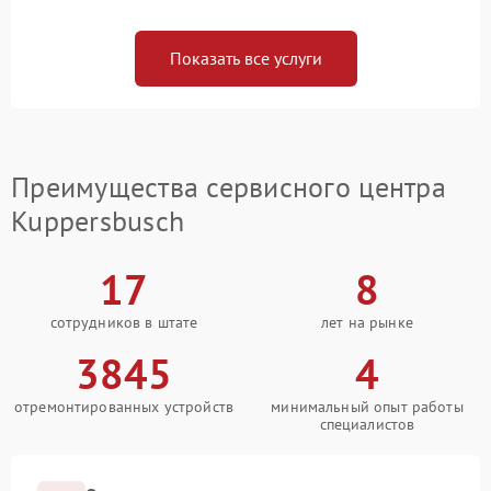
Показать все услуги
Преимущества сервисного центра
Kuppersbusch
17
8
сотрудников в штате
лет на рынке
3845
4
отремонтированных устройств
минимальный опыт работы
специалистов