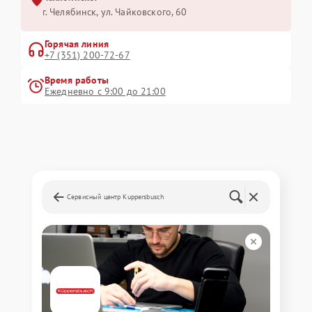
г. Челябинск, ул. Чайковского, 60
Горячая линия
+7 (351) 200-72-67
Время работы
Ежедневно с 9:00 до 21:00
Сервисный центр Kuppersbusch