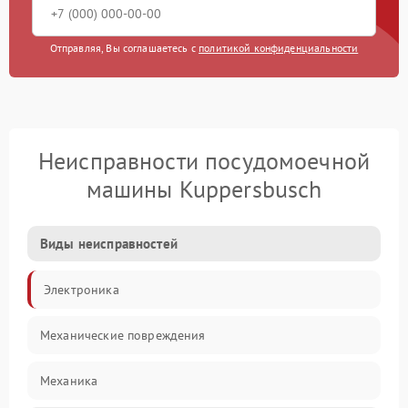
Отправляя, Вы соглашаетесь с
политикой конфиденциальности
Неисправности посудомоечной
машины Kuppersbusch
Виды неисправностей
Электроника
Механические повреждения
Механика