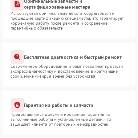
Оригинальные запчасти и
сертифицированные мастера
Используются оригинальные детали Kuppersbusch и
прошедшие сертификацию специалисты, что гарантирует
корректную работу после ремонта и сохранение
гарантийных обязательств
Бесплатная диагностика и быстрый ремонт
Современное оборудование и опыт позволяют провести
экспресс-диагностику и восстановление в кратчайшие
сроки, минимизируя время без устройства
Гарантия на работы и запчасти
Предоставляется документированная гарантия на
выполненные работы и установленные детали, что
защищает клиента от повторных неисправностей