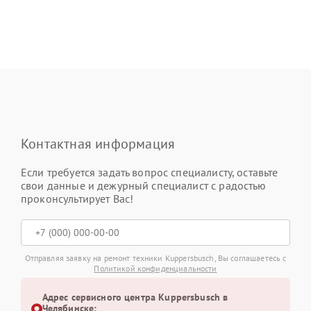
Контактная информация
Если требуется задать вопрос специалисту, оставьте
свои данные и дежурный специалист с радостью
проконсультирует Вас!
Отправляя заявку на ремонт техники Kuppersbusch, Вы соглашаетесь с
Политикой конфиденциальности
Адрес сервисного центра Kuppersbusch в
Челябинске: