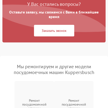
У Вас остались вопросы?
Оставьте заявку, мы свяжемся с Вами в ближайшее
время
Заказать звонок
Мы ремонтируем и другие модели
посудомоечных машин Kuppersbusch
Ремонт
Ремонт
посудомоечной
посудомоечной