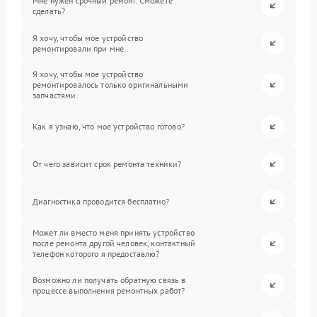
Мне нужен срочный ремонт. Сможете
сделать?
Я хочу, чтобы мое устройство
ремонтировали при мне.
Я хочу, чтобы мое устройство
ремонтировалось только оригинальными
запчастями.
Как я узнаю, что мое устройство готово?
От чего зависит срок ремонта техники?
Диагностика проводится бесплатно?
Может ли вместо меня принять устройство
после ремонта другой человек, контактный
телефон которого я предоставлю?
Возможно ли получать обратную связь в
процессе выполнения ремонтных работ?