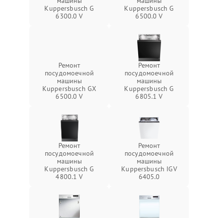
машины
машины
Kuppersbusch G
Kuppersbusch G
6300.0 V
6500.0 V
Ремонт
Ремонт
посудомоечной
посудомоечной
машины
машины
Kuppersbusch GX
Kuppersbusch G
6500.0 V
6805.1 V
Ремонт
Ремонт
посудомоечной
посудомоечной
машины
машины
Kuppersbusch G
Kuppersbusch IGV
4800.1 V
6405.0