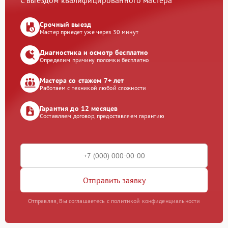
С выездом квалифицированного мастера
Срочный выезд
Мастер приедет уже через 30 минут
Диагностика и осмотр бесплатно
Определим причину поломки бесплатно
Мастера со стажем 7+ лет
Работаем с техникой любой сложности
Гарантия до 12 месяцев
Составляем договор, предоставляем гарантию
Отправить заявку
Отправляя, Вы соглашаетесь с политикой конфиденциальности