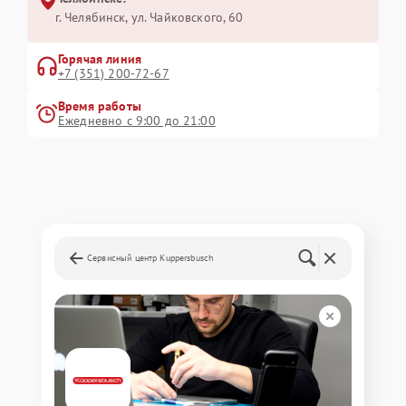
г. Челябинск, ул. Чайковского, 60
Горячая линия
+7 (351) 200-72-67
Время работы
Ежедневно с 9:00 до 21:00
Сервисный центр Kuppersbusch