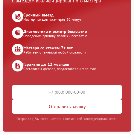
С выездом квалифицированного мастера
Срочный выезд
Мастер приедет уже через 30 минут
Диагностика и осмотр бесплатно
Определим причину поломки бесплатно
Мастера со стажем 7+ лет
Работаем с техникой любой сложности
Гарантия до 12 месяцев
Составляем договор, предоставляем гарантию
Отправить заявку
Отправляя, Вы соглашаетесь с политикой конфиденциальности