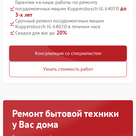
Гарантия на наши работы по ремонту
до
посудомоечных машин Kuppersbusch IG 6407.0
3-х лет
Срочный ремонт посудомоечных машин
Kuppersbusch IG 6407.0 в течении часа
20%
Скидка для вас до
Консультация со специалистом
Узнать стоимость работ
Ремонт бытовой техники
у Вас дома