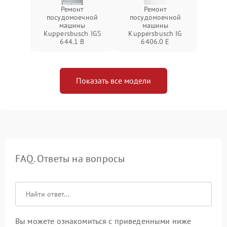
Ремонт
Ремонт
посудомоечной
посудомоечной
машины
машины
Kuppersbusch IGS
Kuppersbusch IG
644.1 B
6406.0 E
Показать все модели
FAQ. Ответы на вопросы
Вы можете ознакомиться с приведенными ниже