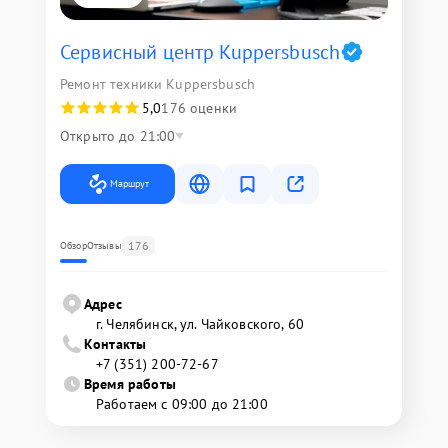
Сервисный центр Kuppersbusch
Ремонт техники Kuppersbusch
5,0
176 оценки
Открыто до 21:00
Маршрут
176
Обзор
Отзывы
Адрес
г. Челябинск, ул. Чайковского, 60
Контакты
+7 (351) 200-72-67
Время работы
Работаем с 09:00 до 21:00