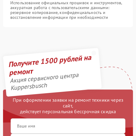
Использование официальных прошивок и инструментов,
аккуратная работа с пользовательскими данными:
резервное копирование, конфиденциальность и
восстановление информации при необходимости
Получите 1500 рублей на
ремонт
Акция сервисного центра
Kuppersbusch
При оформлении заявки на ремонт техники через
сайт,
действует персональная бессрочная скидка