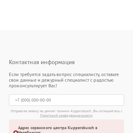
Контактная информация
Если требуется задать вопрос специалисту, оставьте
свои данные и дежурный специалист с радостью
проконсультирует Вас!
Отправляя заявку на ремонт техники Kuppersbusch, Вы соглашаетесь с
Политикой конфиденциальности
Адрес сервисного центра Kuppersbusch в
Челябинске: