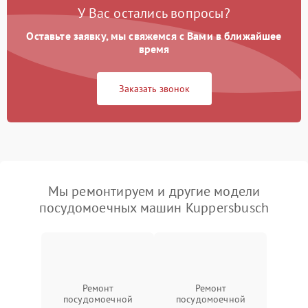
У Вас остались вопросы?
Оставьте заявку, мы свяжемся с Вами в ближайшее
время
Заказать звонок
Мы ремонтируем и другие модели
посудомоечных машин Kuppersbusch
Ремонт
Ремонт
посудомоечной
посудомоечной