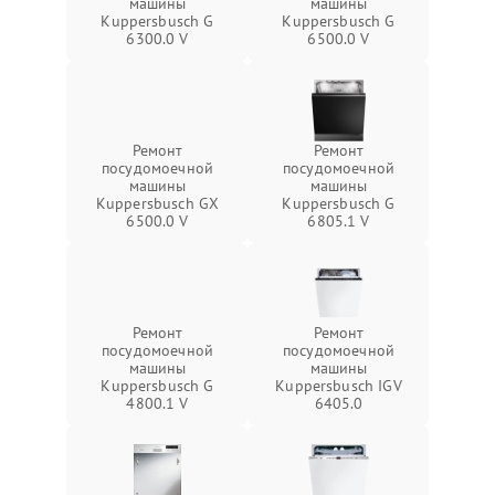
машины
машины
Kuppersbusch G
Kuppersbusch G
6300.0 V
6500.0 V
Ремонт
Ремонт
посудомоечной
посудомоечной
машины
машины
Kuppersbusch GX
Kuppersbusch G
6500.0 V
6805.1 V
Ремонт
Ремонт
посудомоечной
посудомоечной
машины
машины
Kuppersbusch G
Kuppersbusch IGV
4800.1 V
6405.0