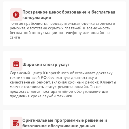
Прозрачное ценообразование и бесплатная
консультация
Точные прайс-листы, предварительная оценка стоимости
ремонта, отсутствие скрытых платежей и возможность
бесплатной консультации по телефону или онлайн на
сайте
Широкий спектр услуг
Сервисный центр Kuppersbusch обеспечивает доставку
техники по всей РФ, бесплатную диагностику и
качественный ремонт, включая срочный ремонт. Клиенты
могут отслеживать статус ремонта онлайн. Также
предоставляется постгарантийное обслуживание для
продления срока службы техники
Оригинальные программные решение и
безопасное обслуживание данных