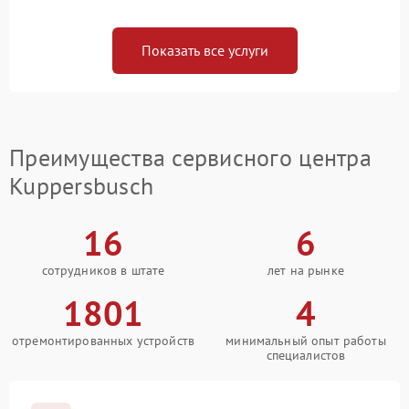
Показать все услуги
Преимущества сервисного центра
Kuppersbusch
16
6
сотрудников в штате
лет на рынке
1801
4
отремонтированных устройств
минимальный опыт работы
специалистов