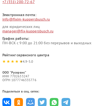
+7 (351) 200-72-67
Электронная почта:
info@fixim-kuppersbusch.ru
для юридических лиц
manager@fix-kuppersbusch.ru
График работы:
ПН-ВСК с 9:00 до 21:00 без перерывов и выходных
Рейтинг сервисного центра
4.9-5.0
ООО "Русервис"
ИНН 7702633247
ОГРН 1077746335776
Поделиться в соц. сетях: