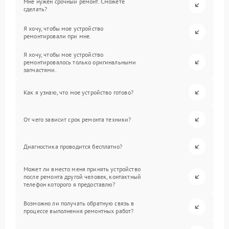
Мне нужен срочный ремонт. Сможете
сделать?
Я хочу, чтобы мое устройство
ремонтировали при мне.
Я хочу, чтобы мое устройство
ремонтировалось только оригинальными
запчастями.
Как я узнаю, что мое устройство готово?
От чего зависит срок ремонта техники?
Диагностика проводится бесплатно?
Может ли вместо меня принять устройство
после ремонта другой человек, контактный
телефон которого я предоставлю?
Возможно ли получать обратную связь в
процессе выполнения ремонтных работ?