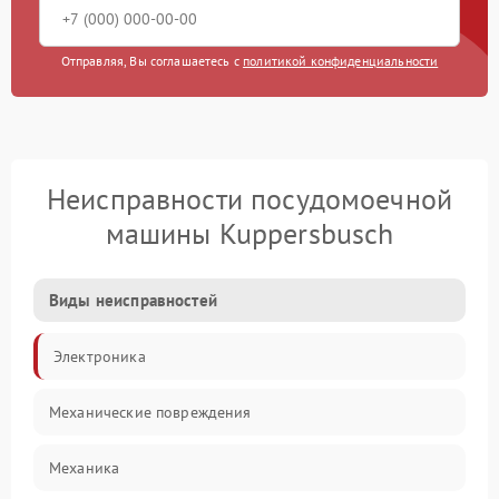
Отправляя, Вы соглашаетесь с
политикой конфиденциальности
Неисправности посудомоечной
машины Kuppersbusch
Виды неисправностей
Электроника
Механические повреждения
Механика