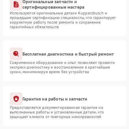
Оригинальные запчасти и
сертифицированные мастера
Используются оригинальные детали Kuppersbusch и
прошедшие сертификацию специалисты, что гарантирует
корректную работу после ремонта и сохранение
гарантийных обязательств
Бесплатная диагностика и быстрый ремонт
Современное оборудование и опыт позволяют провести
экспресс-диагностику и восстановление в кратчайшие
сроки, минимизируя время без устройства
Гарантия на работы и запчасти
Предоставляется документированная гарантия на
выполненные работы и установленные детали, что
защищает клиента от повторных неисправностей