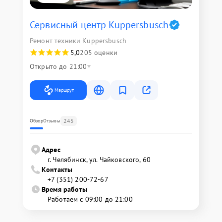
Сервисный центр Kuppersbusch
Ремонт техники Kuppersbusch
5,0
205 оценки
Открыто до 21:00
Маршрут
245
Обзор
Отзывы
Адрес
г. Челябинск, ул. Чайковского, 60
Контакты
+7 (351) 200-72-67
Время работы
Работаем с 09:00 до 21:00