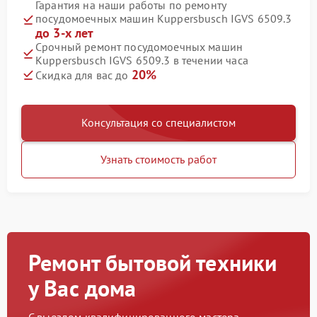
Гарантия на наши работы по ремонту
посудомоечных машин Kuppersbusch IGVS 6509.3
до 3-х лет
Срочный ремонт посудомоечных машин
Kuppersbusch IGVS 6509.3 в течении часа
20%
Скидка для вас до
Консультация со специалистом
Узнать стоимость работ
Ремонт бытовой техники
у Вас дома