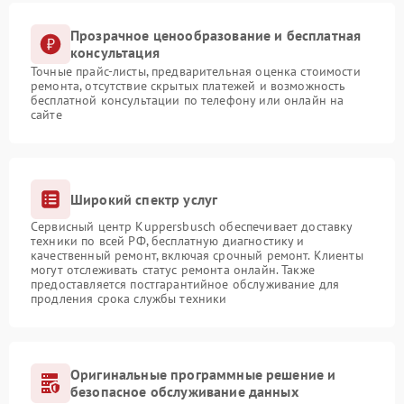
Прозрачное ценообразование и бесплатная
консультация
Точные прайс-листы, предварительная оценка стоимости
ремонта, отсутствие скрытых платежей и возможность
бесплатной консультации по телефону или онлайн на
сайте
Широкий спектр услуг
Сервисный центр Kuppersbusch обеспечивает доставку
техники по всей РФ, бесплатную диагностику и
качественный ремонт, включая срочный ремонт. Клиенты
могут отслеживать статус ремонта онлайн. Также
предоставляется постгарантийное обслуживание для
продления срока службы техники
Оригинальные программные решение и
безопасное обслуживание данных