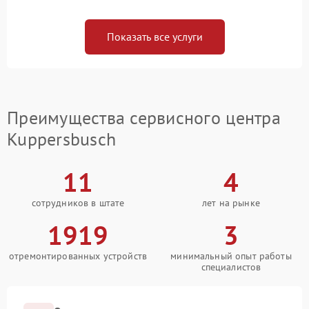
Показать все услуги
Преимущества сервисного центра
Kuppersbusch
11
4
сотрудников в штате
лет на рынке
1919
3
отремонтированных устройств
минимальный опыт работы
специалистов