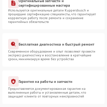
Оригинальные запчасти и
сертифицированные мастера
Используются оригинальные детали Kuppersbusch и
прошедшие сертификацию специалисты, что гарантирует
корректную работу после ремонта и сохранение
гарантийных обязательств
Бесплатная диагностика и быстрый ремонт
Современное оборудование и опыт позволяют провести
экспресс-диагностику и восстановление в кратчайшие
сроки, минимизируя время без устройства
Гарантия на работы и запчасти
Предоставляется документированная гарантия на
выполненные работы и установленные детали, что
защищает клиента от повторных неисправностей