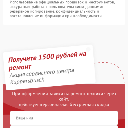
Использование официальных прошивок и инструментов,
аккуратная работа с пользовательскими данными:
резервное копирование, конфиденциальность и
восстановление информации при необходимости
Получите 1500 рублей на
ремонт
Акция сервисного центра
Kuppersbusch
При оформлении заявки на ремонт техники через
сайт,
действует персональная бессрочная скидка