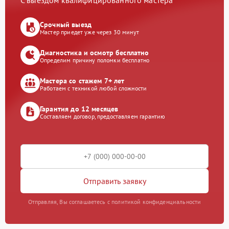
С выездом квалифицированного мастера
Срочный выезд
Мастер приедет уже через 30 минут
Диагностика и осмотр бесплатно
Определим причину поломки бесплатно
Мастера со стажем 7+ лет
Работаем с техникой любой сложности
Гарантия до 12 месяцев
Составляем договор, предоставляем гарантию
Отправить заявку
Отправляя, Вы соглашаетесь с политикой конфиденциальности