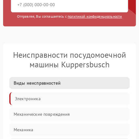
Отправляя, Вы соглашаетесь с
политикой конфиденциальности
Неисправности посудомоечной
машины Kuppersbusch
Виды неисправностей
Электроника
Механические повреждения
Механика