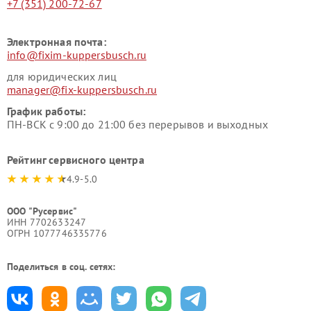
+7 (351) 200-72-67
Электронная почта:
info@fixim-kuppersbusch.ru
для юридических лиц
manager@fix-kuppersbusch.ru
График работы:
ПН-ВСК с 9:00 до 21:00 без перерывов и выходных
Рейтинг сервисного центра
4.9-5.0
ООО "Русервис"
ИНН 7702633247
ОГРН 1077746335776
Поделиться в соц. сетях: