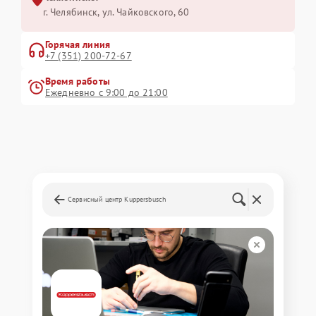
г. Челябинск, ул. Чайковского, 60
Горячая линия
+7 (351) 200-72-67
Время работы
Ежедневно с 9:00 до 21:00
Сервисный центр Kuppersbusch