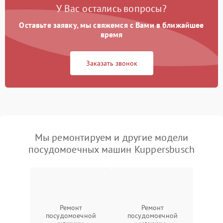
У Вас остались вопросы?
Оставьте заявку, мы свяжемся с Вами в ближайшее
время
Заказать звонок
Мы ремонтируем и другие модели
посудомоечных машин Kuppersbusch
Ремонт
Ремонт
посудомоечной
посудомоечной