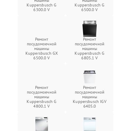
машины
машины
Kuppersbusch G
Kuppersbusch G
6300.0 V
6500.0 V
Ремонт
Ремонт
посудомоечной
посудомоечной
машины
машины
Kuppersbusch GX
Kuppersbusch G
6500.0 V
6805.1 V
Ремонт
Ремонт
посудомоечной
посудомоечной
машины
машины
Kuppersbusch G
Kuppersbusch IGV
4800.1 V
6405.0