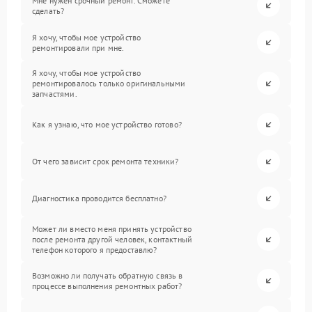
Мне нужен срочный ремонт. Сможете
сделать?
Я хочу, чтобы мое устройство
ремонтировали при мне.
Я хочу, чтобы мое устройство
ремонтировалось только оригинальными
запчастями.
Как я узнаю, что мое устройство готово?
От чего зависит срок ремонта техники?
Диагностика проводится бесплатно?
Может ли вместо меня принять устройство
после ремонта другой человек, контактный
телефон которого я предоставлю?
Возможно ли получать обратную связь в
процессе выполнения ремонтных работ?