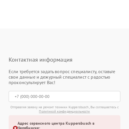
Контактная информация
Если требуется задать вопрос специалисту, оставьте
свои данные и дежурный специалист с радостью
проконсультирует Вас!
Отправляя заявку на ремонт техники Kuppersbusch, Вы соглашаетесь с
Политикой конфиденциальности
Адрес сервисного центра Kuppersbusch в
Челябинске: