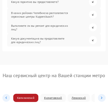
Какую гарантию вы предоставляете?
В каких районах Челябинска располагаются
сервисные центры Kuppersbusch?
Выполняете ли вы ремонт для юридических
лиц?
Какую документацию вы предоставляете
для юридических лиц?
Наш сервисный центр на Вашей станции метро
Калининский
Курчатовский
Ленинский
Металлур