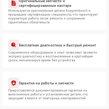
Оригинальные запчасти и
сертифицированные мастера
Используются оригинальные детали Kuppersbusch и
прошедшие сертификацию специалисты, что гарантирует
корректную работу после ремонта и сохранение
гарантийных обязательств
Бесплатная диагностика и быстрый ремонт
Современное оборудование и опыт позволяют провести
экспресс-диагностику и восстановление в кратчайшие
сроки, минимизируя время без устройства
Гарантия на работы и запчасти
Предоставляется документированная гарантия на
выполненные работы и установленные детали, что
защищает клиента от повторных неисправностей