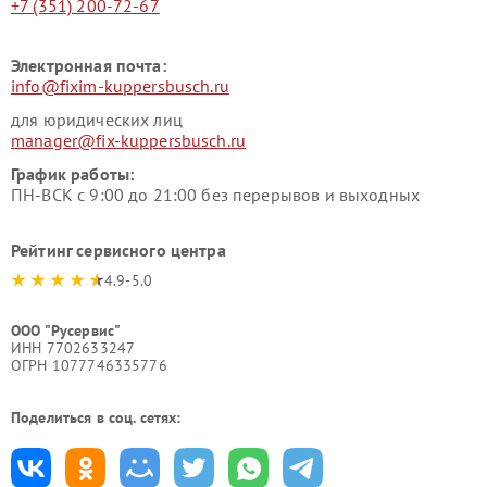
+7 (351) 200-72-67
Электронная почта:
info@fixim-kuppersbusch.ru
для юридических лиц
manager@fix-kuppersbusch.ru
График работы:
ПН-ВСК с 9:00 до 21:00 без перерывов и выходных
Рейтинг сервисного центра
4.9-5.0
ООО "Русервис"
ИНН 7702633247
ОГРН 1077746335776
Поделиться в соц. сетях: