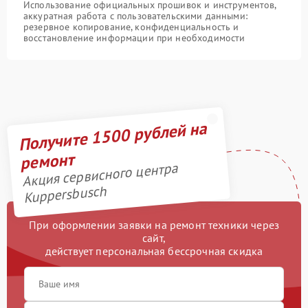
Использование официальных прошивок и инструментов,
аккуратная работа с пользовательскими данными:
резервное копирование, конфиденциальность и
восстановление информации при необходимости
Получите 1500 рублей на
ремонт
Акция сервисного центра
Kuppersbusch
При оформлении заявки на ремонт техники через
сайт,
действует персональная бессрочная скидка