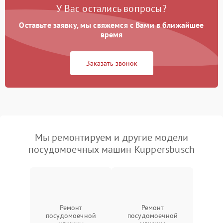
У Вас остались вопросы?
Оставьте заявку, мы свяжемся с Вами в ближайшее
время
Заказать звонок
Мы ремонтируем и другие модели
посудомоечных машин Kuppersbusch
Ремонт
Ремонт
посудомоечной
посудомоечной