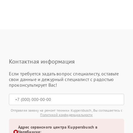
Контактная информация
Если требуется задать вопрос специалисту, оставьте
свои данные и дежурный специалист с радостью
проконсультирует Вас!
Отправляя заявку на ремонт техники Kuppersbusch, Вы соглашаетесь с
Политикой конфиденциальности
Адрес сервисного центра Kuppersbusch в
Челябинске: