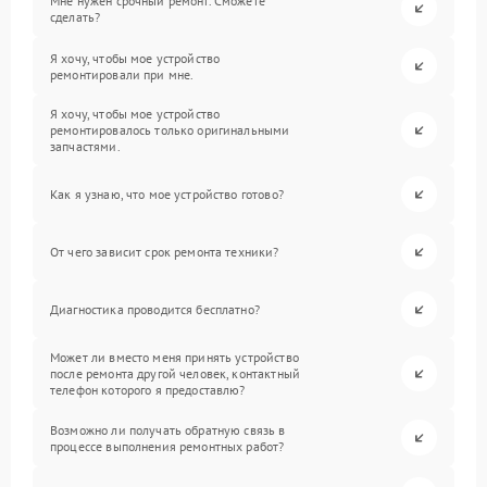
Мне нужен срочный ремонт. Сможете
сделать?
Я хочу, чтобы мое устройство
ремонтировали при мне.
Я хочу, чтобы мое устройство
ремонтировалось только оригинальными
запчастями.
Как я узнаю, что мое устройство готово?
От чего зависит срок ремонта техники?
Диагностика проводится бесплатно?
Может ли вместо меня принять устройство
после ремонта другой человек, контактный
телефон которого я предоставлю?
Возможно ли получать обратную связь в
процессе выполнения ремонтных работ?