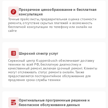
Прозрачное ценообразование и бесплатная
консультация
Точные прайс-листы, предварительная оценка стоимости
ремонта, отсутствие скрытых платежей и возможность
бесплатной консультации по телефону или онлайн на
сайте
Широкий спектр услуг
Сервисный центр Kuppersbusch обеспечивает доставку
техники по всей РФ, бесплатную диагностику и
качественный ремонт, включая срочный ремонт. Клиенты
могут отслеживать статус ремонта онлайн. Также
предоставляется постгарантийное обслуживание для
продления срока службы техники
Оригинальные программные решение и
безопасное обслуживание данных