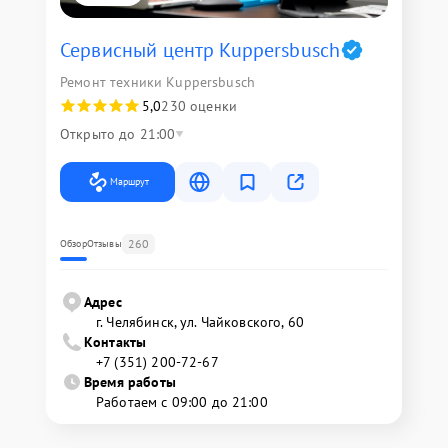
Сервисный центр Kuppersbusch
Ремонт техники Kuppersbusch
5,0
230 оценки
Открыто до 21:00
Маршрут
260
Обзор
Отзывы
Адрес
г. Челябинск, ул. Чайковского, 60
Контакты
+7 (351) 200-72-67
Время работы
Работаем с 09:00 до 21:00