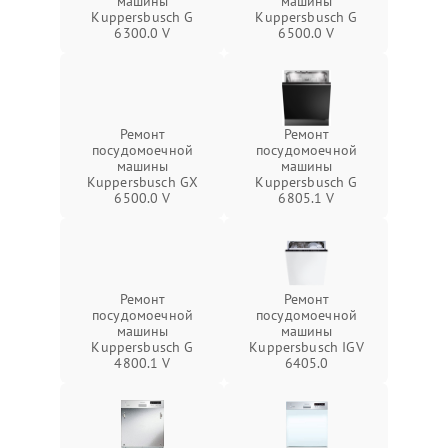
машины
машины
Kuppersbusch G
Kuppersbusch G
6300.0 V
6500.0 V
Ремонт
Ремонт
посудомоечной
посудомоечной
машины
машины
Kuppersbusch GX
Kuppersbusch G
6500.0 V
6805.1 V
Ремонт
Ремонт
посудомоечной
посудомоечной
машины
машины
Kuppersbusch G
Kuppersbusch IGV
4800.1 V
6405.0