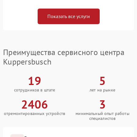
Показать все услуги
Преимущества сервисного центра
Kuppersbusch
19
5
сотрудников в штате
лет на рынке
2406
3
отремонтированных устройств
минимальный опыт работы
специалистов