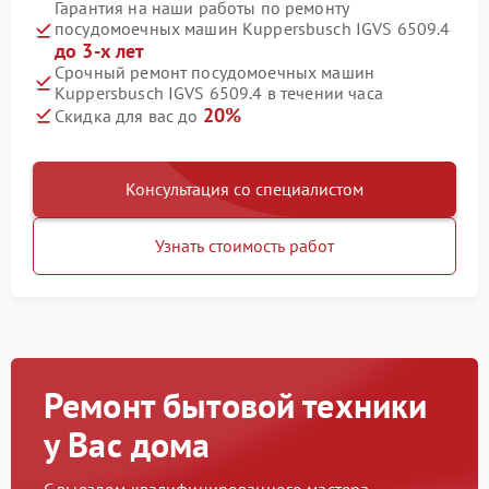
Гарантия на наши работы по ремонту
посудомоечных машин Kuppersbusch IGVS 6509.4
до 3-х лет
Срочный ремонт посудомоечных машин
Kuppersbusch IGVS 6509.4 в течении часа
20%
Скидка для вас до
Консультация со специалистом
Узнать стоимость работ
Ремонт бытовой техники
у Вас дома