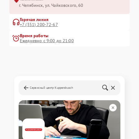
г. Челябинск, ул. Чайковского, 60
Горячая линия
+7 (351) 200-72-67
Время работы
Ежедневно с 9:00 до 21:00
Сервисный центр Kuppersbusch