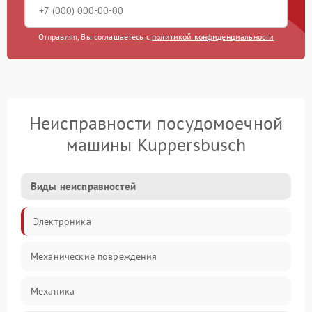
Отправляя, Вы соглашаетесь с
политикой конфиденциальности
Неисправности посудомоечной
машины Kuppersbusch
Виды неисправностей
Электроника
Механические повреждения
Механика