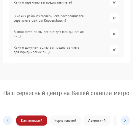
Какую гарантию вы предоставляете?
В каких районах Челябинска располагаются
сервисные центры Kuppersbusch?
Выполняете ли вы ремонт для юридических
лиц?
Какую документацию вы предоставляете
для юридических лиц?
Наш сервисный центр на Вашей станции метро
Калининский
Курчатовский
Ленинский
Металлур