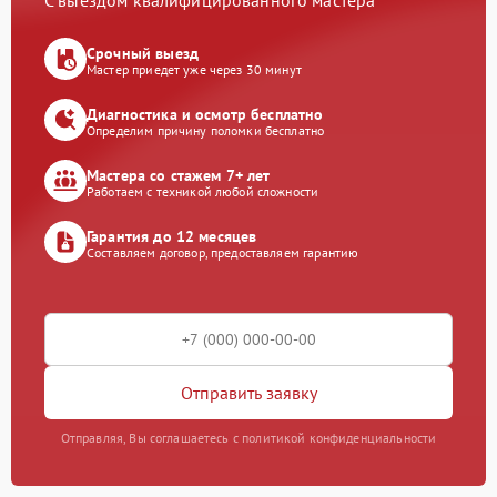
С выездом квалифицированного мастера
Срочный выезд
Мастер приедет уже через 30 минут
Диагностика и осмотр бесплатно
Определим причину поломки бесплатно
Мастера со стажем 7+ лет
Работаем с техникой любой сложности
Гарантия до 12 месяцев
Составляем договор, предоставляем гарантию
Отправить заявку
Отправляя, Вы соглашаетесь с политикой конфиденциальности