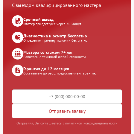
С выездом квалифицированного мастера
Срочный выезд
Мастер приедет уже через 30 минут
Диагностика и осмотр бесплатно
Определим причину поломки бесплатно
Мастера со стажем 7+ лет
Работаем с техникой любой сложности
Гарантия до 12 месяцев
Составляем договор, предоставляем гарантию
Отправить заявку
Отправляя, Вы соглашаетесь с политикой конфиденциальности