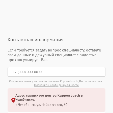
Контактная информация
Если требуется задать вопрос специалисту, оставьте
свои данные и дежурный специалист с радостью
проконсультирует Вас!
Отправляя заявку на ремонт техники Kuppersbusch, Вы соглашаетесь с
Политикой конфиденциальности
Адрес сервисного центра Kuppersbusch в
Челябинске:
г. Челябинск, ул. Чайковского, 60