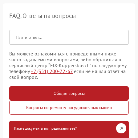
FAQ. Ответы на вопросы
Вы можете ознакомиться с приведенными ниже
часто задаваемыми вопросами, либо обратиться в
сервисный центр “FIX-Kuppersbusch” по следующему
телефону
+7 (351) 200-72-67
если не нашли ответ на
свой вопрос.
Общие вопросы
Вопросы по ремонту посудомоечных машин
Какие документы вы предоставляете?