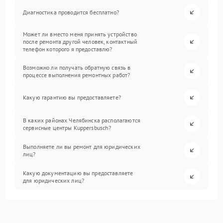
Диагностика проводится бесплатно?
Может ли вместо меня принять устройство
после ремонта другой человек, контактный
телефон которого я предоставлю?
Возможно ли получать обратную связь в
процессе выполнения ремонтных работ?
Какую гарантию вы предоставляете?
В каких районах Челябинска располагаются
сервисные центры Kuppersbusch?
Выполняете ли вы ремонт для юридических
лиц?
Какую документацию вы предоставляете
для юридических лиц?