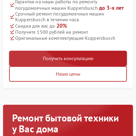
Гарантия на наши работы по ремонту
до 3-х лет
посудомоечных машин Kuppersbusch
Срочный ремонт посудомоечных машин
Kuppersbusch в течении часа
20%
Скидка для вас до
Получите 1500 рублей на ремонт
Оригинальные комплектующие Kuppersbusch
Получить консультацию
Наши цены
Ремонт бытовой техники
у Вас дома