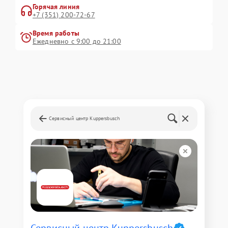
Горячая линия
+7 (351) 200-72-67
Время работы
Ежедневно с 9:00 до 21:00
Сервисный центр Kuppersbusch