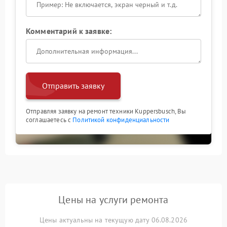
Комментарий к заявке:
Отправить заявку
Отправляя заявку на ремонт техники Kuppersbusch, Вы
соглашаетесь с
Политикой конфиденциальности
Цены на услуги ремонта
Цены актуальны на текущую дату 06.08.2026