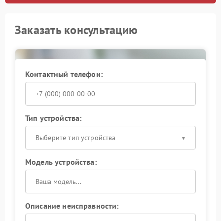
Заказать консультацию
Контактный телефон:
Тип устройства:
Выберите тип устройства
Модель устройства:
Описание неисправности: