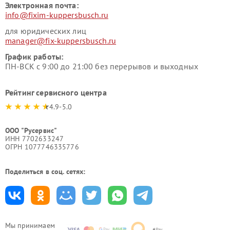
Электронная почта:
info@fixim-kuppersbusch.ru
для юридических лиц
manager@fix-kuppersbusch.ru
График работы:
ПН-ВСК с 9:00 до 21:00 без перерывов и выходных
Рейтинг сервисного центра
4.9-5.0
ООО "Русервис"
ИНН 7702633247
ОГРН 1077746335776
Поделиться в соц. сетях:
Мы принимаем