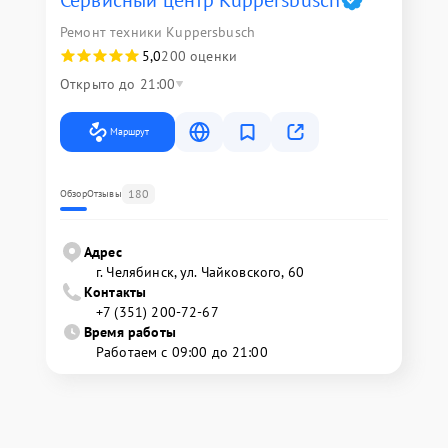
Сервисный центр Kuppersbusch
Ремонт техники Kuppersbusch
5,0
200 оценки
Открыто до 21:00
Маршрут
180
Обзор
Отзывы
Адрес
г. Челябинск, ул. Чайковского, 60
Контакты
+7 (351) 200-72-67
Время работы
Работаем с 09:00 до 21:00