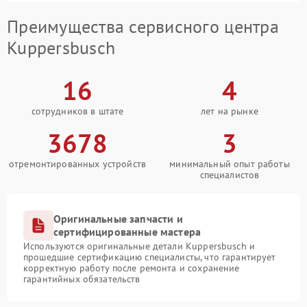
Преимущества сервисного центра
Kuppersbusch
16
4
сотрудников в штате
лет на рынке
3678
3
отремонтированных устройств
минимальный опыт работы
специалистов
Оригинальные запчасти и
сертифицированные мастера
Используются оригинальные детали Kuppersbusch и
прошедшие сертификацию специалисты, что гарантирует
корректную работу после ремонта и сохранение
гарантийных обязательств