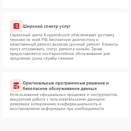
Широкий спектр услуг
Сервисный центр Kuppersbusch обеспечивает доставку
техники по всей РФ, бесплатную диагностику и
качественный ремонт, включая срочный ремонт. Клиенты
могут отслеживать статус ремонта онлайн. Также
предоставляется постгарантийное обслуживание для
продления срока службы техники
Оригинальные программные решение и
безопасное обслуживание данных
Использование официальных прошивок и инструментов,
аккуратная работа с пользовательскими данными:
резервное копирование, конфиденциальность и
восстановление информации при необходимости