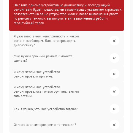
На этапе приема устройства на диагностику и последующий
ремонт вам будет предоставлен заказ-наряд с указанием страховых
обязательств на ваше устройство. Далее, после выполнения работ
по ремонту техники, вы получите акт выполненных работ и
гарантийный талон.
Я уже знаю в чем неисправность и какой
ремонт необходим. Для чего проводить
диагностику?
Мне нужен срочный ремонт. Сможете
сделать?
Я хочу, чтобы мое устройство
ремонтировали при мне.
Я хочу, чтобы мое устройство
ремонтировалось только оригинальными
запчастями.
Как я узнаю, что мое устройство готово?
От чего зависит срок ремонта техники?