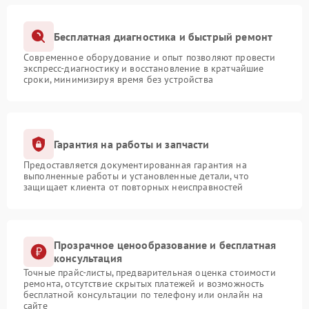
Бесплатная диагностика и быстрый ремонт
Современное оборудование и опыт позволяют провести
экспресс-диагностику и восстановление в кратчайшие
сроки, минимизируя время без устройства
Гарантия на работы и запчасти
Предоставляется документированная гарантия на
выполненные работы и установленные детали, что
защищает клиента от повторных неисправностей
Прозрачное ценообразование и бесплатная
консультация
Точные прайс-листы, предварительная оценка стоимости
ремонта, отсутствие скрытых платежей и возможность
бесплатной консультации по телефону или онлайн на
сайте