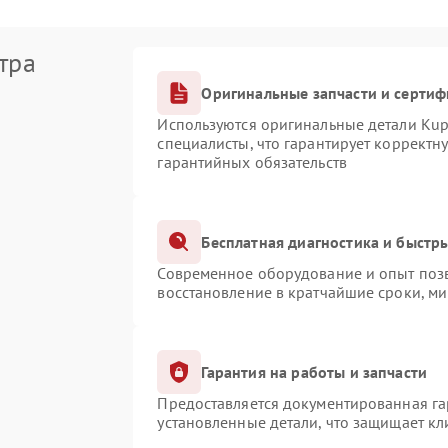
тра
Оригинальные запчасти и серти
Используются оригинальные детали Ku
специалисты, что гарантирует корректн
гарантийных обязательств
Бесплатная диагностика и быстр
Современное оборудование и опыт позв
восстановление в кратчайшие сроки, ми
Гарантия на работы и запчасти
Предоставляется документированная г
установленные детали, что защищает к