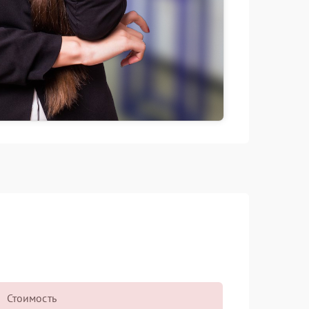
Стоимость