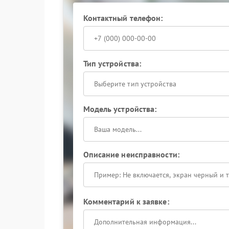
Контактный телефон:
Тип устройства:
Выберите тип устройства
Модель устройства:
Описание неисправности:
Комментарий к заявке: