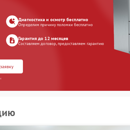
Диагностика и осмотр бесплатно
Определим причину поломки бесплатно
Гарантия до 12 месяцев
Составляем договор, предоставляем гарантию
заявку
и
цию