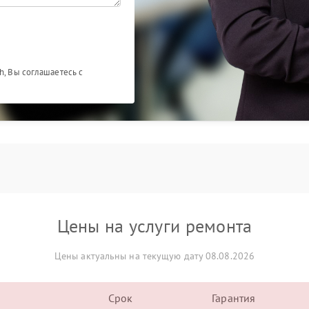
h, Вы соглашаетесь с
Цены на услуги ремонта
Цены актуальны на текущую дату 08.08.2026
Срок
Гарантия