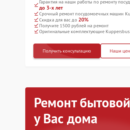
Гарантия на наши работы по ремонту пос
до 3-х лет
Срочный ремонт посудомоечных машин Kup
20%
Скидка для вас до
Получите 1500 рублей на ремонт
Оригинальные комплектующие Kuppersbus
Получить консультацию
Наши це
Ремонт бытовой
у Вас дома