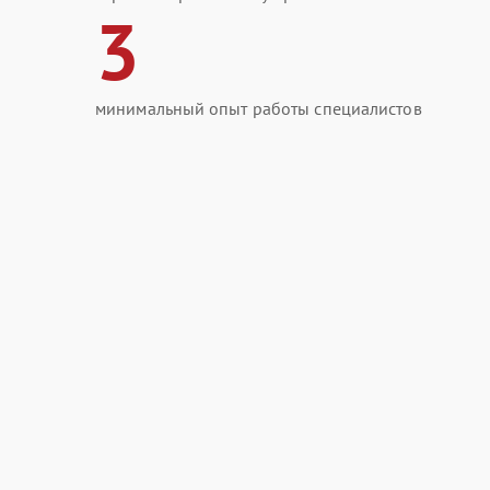
3
минимальный опыт работы специалистов