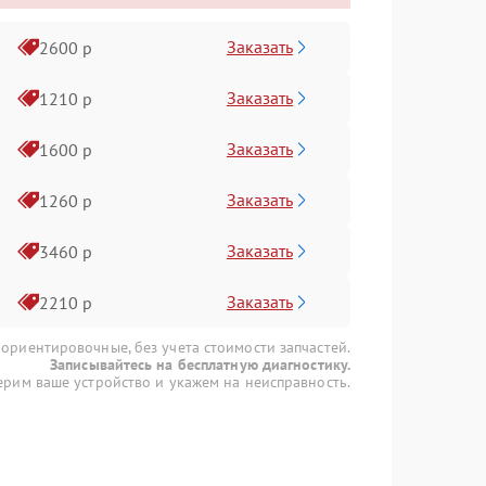
Заказать
2600 р
Заказать
1210 р
Заказать
1600 р
Заказать
1260 р
Заказать
3460 р
Заказать
2210 р
 ориентировочные, без учета стоимости запчастей.
Записывайтесь на бесплатную диагностику.
рим ваше устройство и укажем на неисправность.