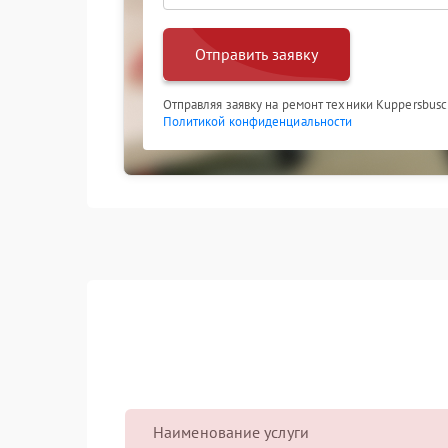
Отправить заявку
Отправляя заявку на ремонт техники Kuppersbusc
Политикой конфиденциальности
Наименование услуги