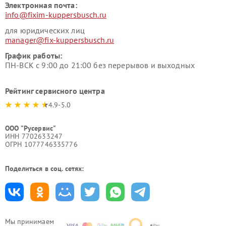
Электронная почта:
info@fixim-kuppersbusch.ru
для юридических лиц
manager@fix-kuppersbusch.ru
График работы:
ПН-ВСК с 9:00 до 21:00 без перерывов и выходных
Рейтинг сервисного центра
4.9-5.0
ООО "Русервис"
ИНН 7702633247
ОГРН 1077746335776
Поделиться в соц. сетях:
Мы принимаем