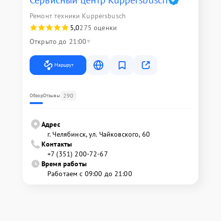
Сервисный центр Kuppersbusch
Ремонт техники Kuppersbusch
5,0
275 оценки
Открыто до 21:00
Маршрут
290
Обзор
Отзывы
Адрес
г. Челябинск, ул. Чайковского, 60
Контакты
+7 (351) 200-72-67
Время работы
Работаем с 09:00 до 21:00