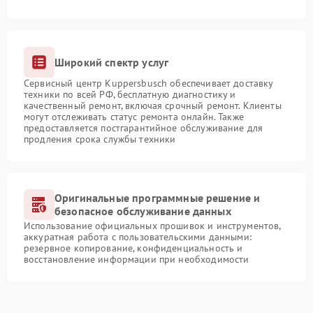
Широкий спектр услуг
Сервисный центр Kuppersbusch обеспечивает доставку
техники по всей РФ, бесплатную диагностику и
качественный ремонт, включая срочный ремонт. Клиенты
могут отслеживать статус ремонта онлайн. Также
предоставляется постгарантийное обслуживание для
продления срока службы техники
Оригинальные программные решение и
безопасное обслуживание данных
Использование официальных прошивок и инструментов,
аккуратная работа с пользовательскими данными:
резервное копирование, конфиденциальность и
восстановление информации при необходимости