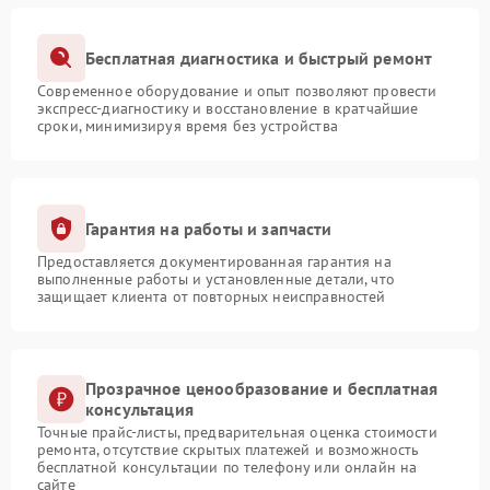
Бесплатная диагностика и быстрый ремонт
Современное оборудование и опыт позволяют провести
экспресс-диагностику и восстановление в кратчайшие
сроки, минимизируя время без устройства
Гарантия на работы и запчасти
Предоставляется документированная гарантия на
выполненные работы и установленные детали, что
защищает клиента от повторных неисправностей
Прозрачное ценообразование и бесплатная
консультация
Точные прайс-листы, предварительная оценка стоимости
ремонта, отсутствие скрытых платежей и возможность
бесплатной консультации по телефону или онлайн на
сайте