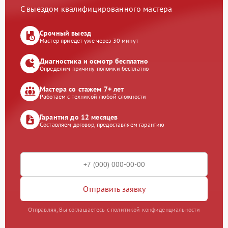
С выездом квалифицированного мастера
Срочный выезд
Мастер приедет уже через 30 минут
Диагностика и осмотр бесплатно
Определим причину поломки бесплатно
Мастера со стажем 7+ лет
Работаем с техникой любой сложности
Гарантия до 12 месяцев
Составляем договор, предоставляем гарантию
Отправить заявку
Отправляя, Вы соглашаетесь с политикой конфиденциальности