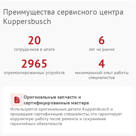
Преимущества сервисного центра
Kuppersbusch
20
6
сотрудников в штате
лет на рынке
2965
4
отремонтированных устройств
минимальный опыт работы
специалистов
Оригинальные запчасти и
сертифицированные мастера
Используются оригинальные детали Kuppersbusch и
прошедшие сертификацию специалисты, что гарантирует
корректную работу после ремонта и сохранение
гарантийных обязательств