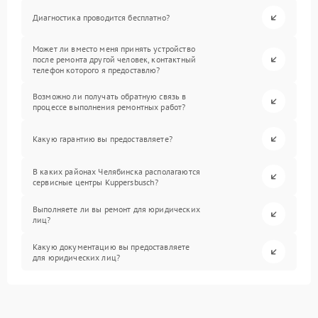
Диагностика проводится бесплатно?
Может ли вместо меня принять устройство
после ремонта другой человек, контактный
телефон которого я предоставлю?
Возможно ли получать обратную связь в
процессе выполнения ремонтных работ?
Какую гарантию вы предоставляете?
В каких районах Челябинска располагаются
сервисные центры Kuppersbusch?
Выполняете ли вы ремонт для юридических
лиц?
Какую документацию вы предоставляете
для юридических лиц?