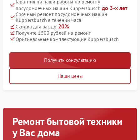
Гарантия на наши работы по ремонту
до 3-х лет
посудомоечных машин Kuppersbusch
Срочный ремонт посудомоечных машин
Kuppersbusch в течении часа
20%
Скидка для вас до
Получите 1500 рублей на ремонт
Оригинальные комплектующие Kuppersbusch
Получить консультацию
Наши цены
Ремонт бытовой техники
у Вас дома