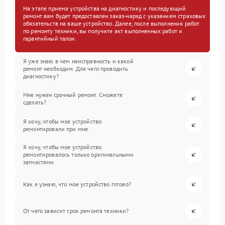
На этапе приема устройства на диагностику и последующий
ремонт вам будет предоставлен заказ-наряд с указанием страховых
обязательств на ваше устройство. Далее, после выполнения работ
по ремонту техники, вы получите акт выполненных работ и
гарантийный талон.
Я уже знаю в чем неисправность и какой
ремонт необходим. Для чего проводить
диагностику?
Мне нужен срочный ремонт. Сможете
сделать?
Я хочу, чтобы мое устройство
ремонтировали при мне.
Я хочу, чтобы мое устройство
ремонтировалось только оригинальными
запчастями.
Как я узнаю, что мое устройство готово?
От чего зависит срок ремонта техники?