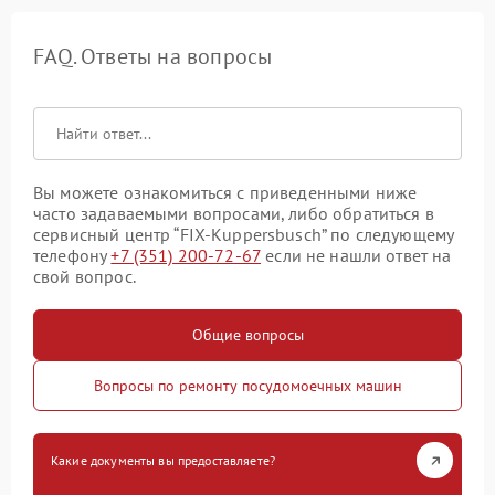
FAQ. Ответы на вопросы
Вы можете ознакомиться с приведенными ниже
часто задаваемыми вопросами, либо обратиться в
сервисный центр “FIX-Kuppersbusch” по следующему
телефону
+7 (351) 200-72-67
если не нашли ответ на
свой вопрос.
Общие вопросы
Вопросы по ремонту посудомоечных машин
Какие документы вы предоставляете?