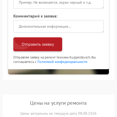
Комментарий к заявке:
Отправить заявку
Отправляя заявку на ремонт техники Kuppersbusch, Вы
соглашаетесь с
Политикой конфиденциальности
Цены на услуги ремонта
Цены актуальны на текущую дату 08.08.2026