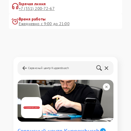
Горячая линия
+7 (351) 200-72-67
Время работы
Ежедневно с 9:00 до 21:00
Сервисный центр Kuppersbusch