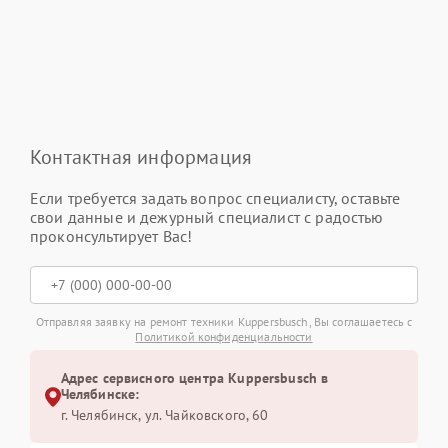
Контактная информация
Если требуется задать вопрос специалисту, оставьте
свои данные и дежурный специалист с радостью
проконсультирует Вас!
Отправляя заявку на ремонт техники Kuppersbusch, Вы соглашаетесь с
Политикой конфиденциальности
Адрес сервисного центра Kuppersbusch в
Челябинске:
г. Челябинск, ул. Чайковского, 60