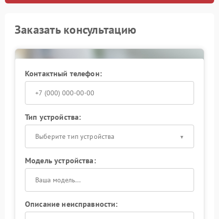
Заказать консультацию
Контактный телефон:
Тип устройства:
Выберите тип устройства
Модель устройства:
Описание неисправности: