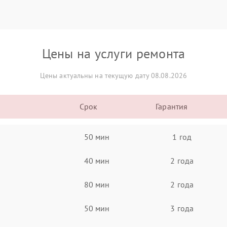
Цены на услуги ремонта
Цены актуальны на текущую дату 08.08.2026
Срок
Гарантия
50 мин
1 год
40 мин
2 года
80 мин
2 года
50 мин
3 года