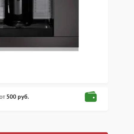
от
500 руб.