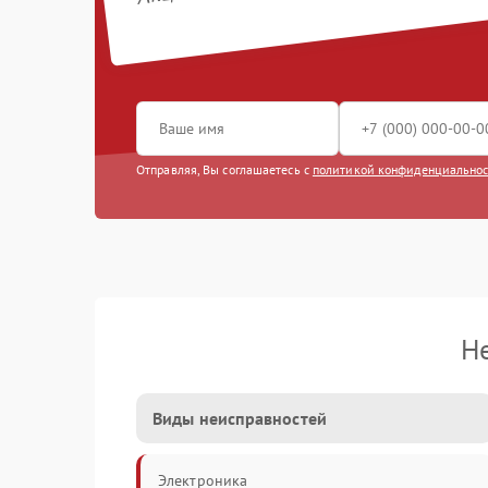
Отправляя, Вы соглашаетесь с
политикой конфиденциально
Н
Виды неисправностей
Электроника