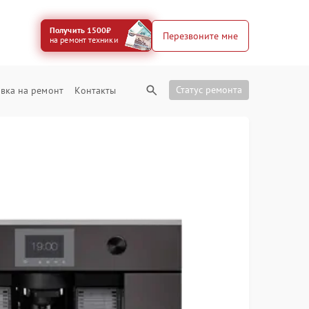
Получить 1500₽
Перезвоните мне
на ремонт техники
Статус ремонта
вка на ремонт
Контакты