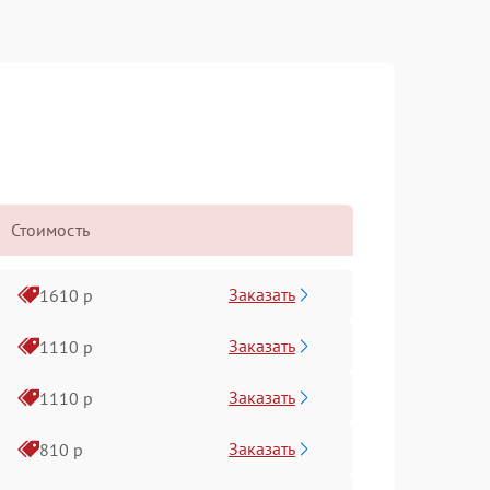
Стоимость
Заказать
1610 р
Заказать
1110 р
Заказать
1110 р
Заказать
810 р