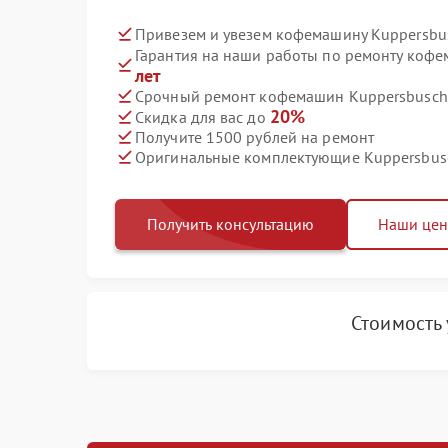
Привезем и увезем кофемашину Kuppersbu
Гарантия на наши работы по ремонту коф
лет
Срочный ремонт кофемашин Kuppersbusch 
20%
Скидка для вас до
Получите 1500 рублей на ремонт
Оригинальные комплектующие Kuppersbus
Получить консультацию
Наши це
Стоимость