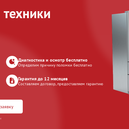
 техники
Диагностика и осмотр бесплатно
Определим причину поломки бесплатно
Гарантия до 12 месяцев
Составляем договор, предоставляем гарантию
заявку
и