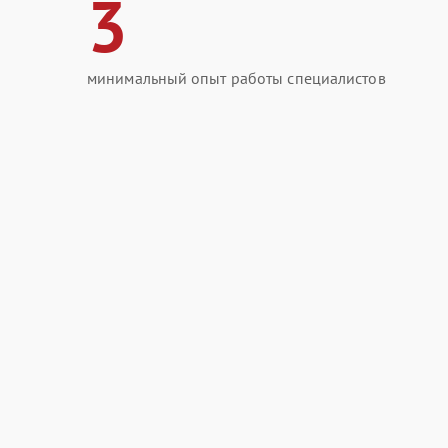
3
минимальный опыт работы специалистов