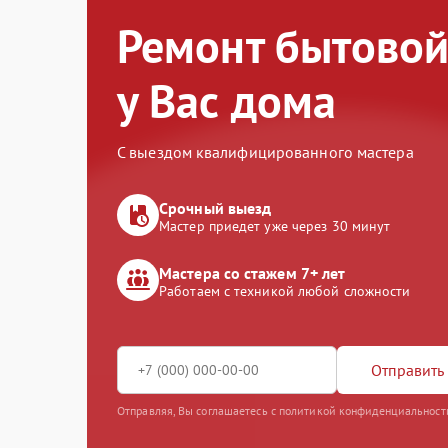
Ремонт бытовой
у Вас дома
С выездом квалифицированного мастера
Срочный выезд
Мастер приедет уже через 30 минут
Мастера со стажем 7+ лет
Работаем с техникой любой сложности
Отправить 
Отправляя, Вы соглашаетесь с политикой конфиденциальност