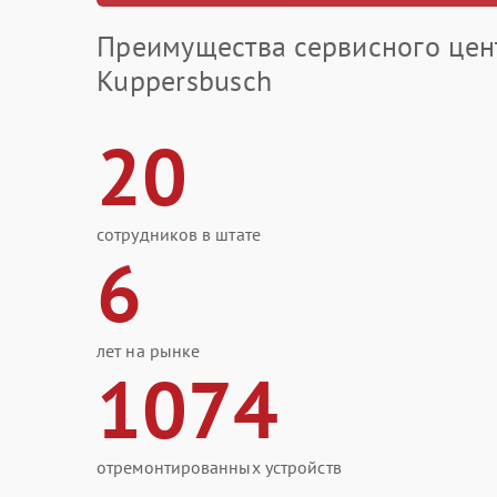
Преимущества сервисного цен
Kuppersbusch
20
сотрудников в штате
6
лет на рынке
1074
отремонтированных устройств