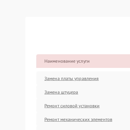
Наименование услуги
Замена платы управления
Замена штуцера
Ремонт силовой установки
Ремонт механических элементов