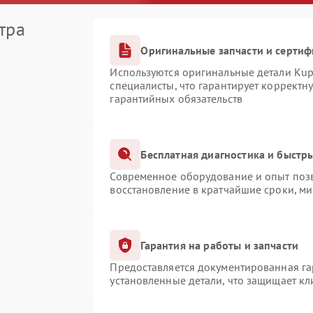
тра
Оригинальные запчасти и серти
Используются оригинальные детали Ku
специалисты, что гарантирует корректн
гарантийных обязательств
Бесплатная диагностика и быстр
Современное оборудование и опыт позв
восстановление в кратчайшие сроки, ми
Гарантия на работы и запчасти
Предоставляется документированная г
установленные детали, что защищает к