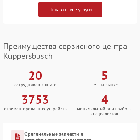
Показать все услуги
Преимущества сервисного центра
Kuppersbusch
20
5
сотрудников в штате
лет на рынке
3753
4
отремонтированных устройств
минимальный опыт работы
специалистов
Оригинальные запчасти и
сертифицированные мастера