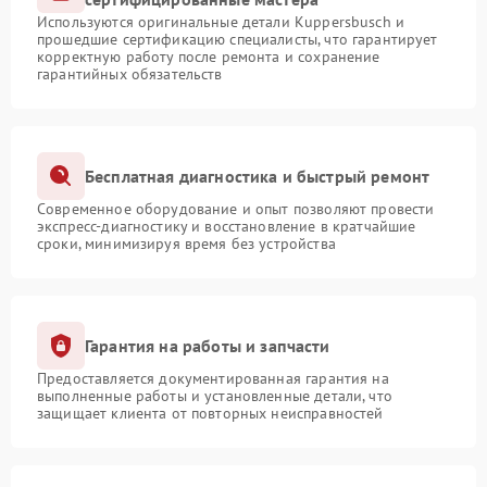
Используются оригинальные детали Kuppersbusch и
прошедшие сертификацию специалисты, что гарантирует
корректную работу после ремонта и сохранение
гарантийных обязательств
Бесплатная диагностика и быстрый ремонт
Современное оборудование и опыт позволяют провести
экспресс-диагностику и восстановление в кратчайшие
сроки, минимизируя время без устройства
Гарантия на работы и запчасти
Предоставляется документированная гарантия на
выполненные работы и установленные детали, что
защищает клиента от повторных неисправностей