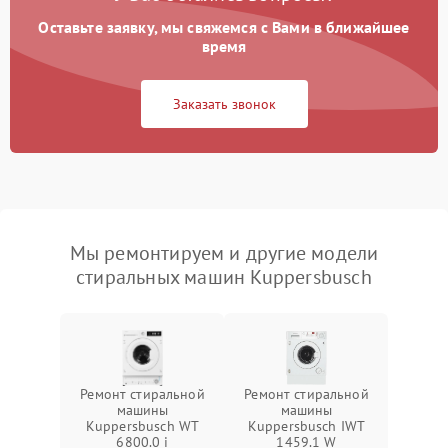
Оставьте заявку, мы свяжемся с Вами в ближайшее
время
Заказать звонок
Мы ремонтируем и другие модели
стиральных машин Kuppersbusch
Ремонт стиральной
Ремонт стиральной
машины
машины
Kuppersbusch WT
Kuppersbusch IWT
6800.0 i
1459.1 W