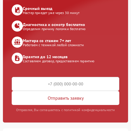
Срочный выезд
Мастер приедет уже через 30 минут
Диагностика и осмотр бесплатно
Определим причину поломки бесплатно
Мастера со стажем 7+ лет
Работаем с техникой любой сложности
Гарантия до 12 месяцев
Составляем договор, предоставляем гарантию
Отправить заявку
Отправляя, Вы соглашаетесь с политикой конфиденциальности