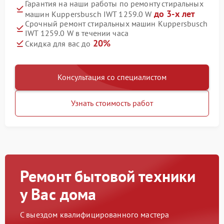
Гарантия на наши работы по ремонту стиральных
до 3-х лет
машин Kuppersbusch IWT 1259.0 W
Срочный ремонт стиральных машин Kuppersbusch
IWT 1259.0 W в течении часа
20%
Скидка для вас до
Консультация со специалистом
Узнать стоимость работ
Ремонт бытовой техники
у Вас дома
С выездом квалифицированного мастера