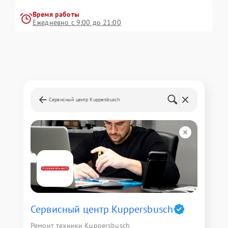
Время работы
Ежедневно с 9:00 до 21:00
Сервисный центр Kuppersbusch
Сервисный центр Kuppersbusch
Ремонт техники Kuppersbusch