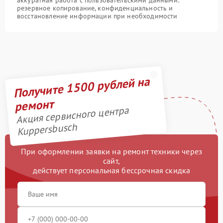
аккуратная работа с пользовательскими данными:
резервное копирование, конфиденциальность и
восстановление информации при необходимости
Получите 1500 рублей на
ремонт
Акция сервисного центра
Kuppersbusch
При оформлении заявки на ремонт техники через
сайт,
действует персональная бессрочная скидка