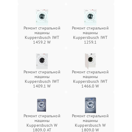
Ремонт стиральной
Ремонт стиральной
машины
машины
Kuppersbusch IWT
Kuppersbusch IWT
1459.2 W
1259.1
Ремонт стиральной
Ремонт стиральной
машины
машины
Kuppersbusch IWT
Kuppersbusch IWT
1409.1 W
1466.0 W
Ремонт стиральной
Ремонт стиральной
машины
машины
Kuppersbusch W
Kuppersbusch W
1809.0 AT
1809.0 W