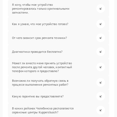
Я хочу, чтобы мое устройство
ремонтировалось только оригинальными
запчастями.
Как я узнаю, что мое устройство готово?
От чего зависит срок ремонта техники?
Диагностика проводится бесплатно?
Может ли вместо меня принять устройство
после ремонта другой человек, контактный
телефон которого я предоставлю?
Возможно ли получать обратную связь в
процессе выполнения ремонтных работ?
Какую гарантию вы предоставляете?
В каких районах Челябинска располагаются
сервисные центры Kuppersbusch?