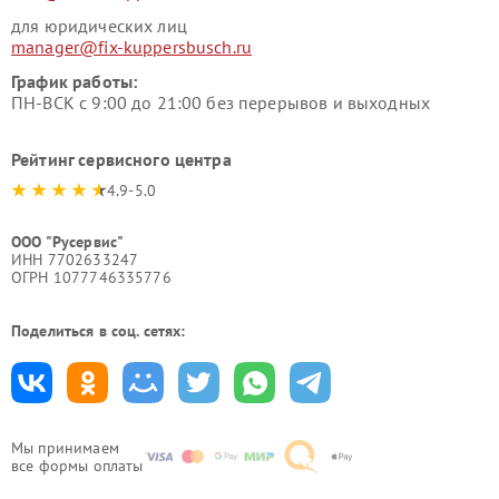
для юридических лиц
manager@fix-kuppersbusch.ru
График работы:
ПН-ВСК с 9:00 до 21:00 без перерывов и выходных
Рейтинг сервисного центра
4.9-5.0
ООО "Русервис"
ИНН 7702633247
ОГРН 1077746335776
Поделиться в соц. сетях:
Мы принимаем
все формы оплаты