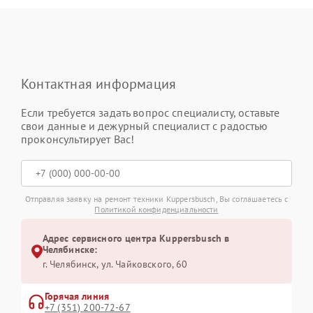
Контактная информация
Если требуется задать вопрос специалисту, оставьте
свои данные и дежурный специалист с радостью
проконсультирует Вас!
Отправляя заявку на ремонт техники Kuppersbusch, Вы соглашаетесь с
Политикой конфиденциальности
Адрес сервисного центра Kuppersbusch в
Челябинске:
г. Челябинск, ул. Чайковского, 60
Горячая линия
+7 (351) 200-72-67