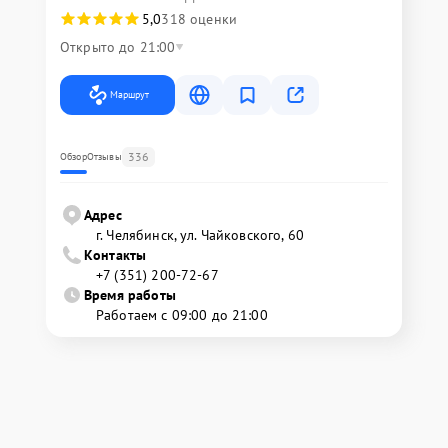
5,0
318 оценки
Открыто до 21:00
Маршрут
336
Обзор
Отзывы
Адрес
г. Челябинск, ул. Чайковского, 60
Контакты
+7 (351) 200-72-67
Время работы
Работаем с 09:00 до 21:00