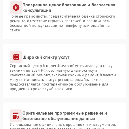
Прозрачное ценообразование и бесплатная
консультация
Точные прайс-листы, предварительная оценка стоимости
ремонта, отсутствие скрытых платежей и возможность
бесплатной консультации по телефону или онлайн на
сайте
Широкий спектр услуг
Сервисный центр Kuppersbusch обеспечивает доставку
техники по всей РФ, бесплатную диагностику и
качественный ремонт, включая срочный ремонт. Клиенты
могут отслеживать статус ремонта онлайн. Также
предоставляется постгарантийное обслуживание для
продления срока службы техники
Оригинальные программные решение и
безопасное обслуживание данных
Использование официальных прошивок и инструментов,