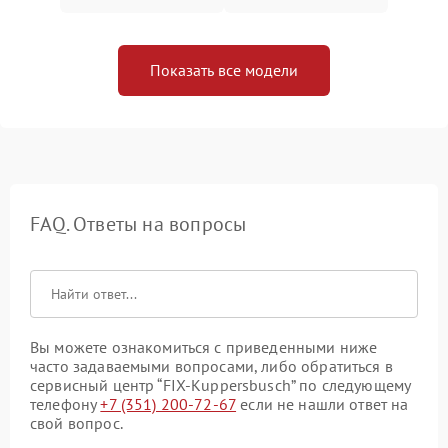
Показать все модели
FAQ. Ответы на вопросы
Вы можете ознакомиться с приведенными ниже
часто задаваемыми вопросами, либо обратиться в
сервисный центр “FIX-Kuppersbusch” по следующему
телефону
+7 (351) 200-72-67
если не нашли ответ на
свой вопрос.