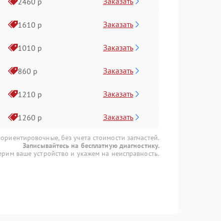
Заказать
2460 р
Заказать
1610 р
Заказать
1010 р
Заказать
860 р
Заказать
1210 р
Заказать
1260 р
 ориентировочные, без учета стоимости запчастей.
Записывайтесь на бесплатную диагностику.
рим ваше устройство и укажем на неисправность.