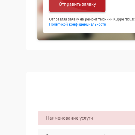
Отправить заявку
Отправляя заявку на ремонт техники Kuppersbusc
Политикой конфиденциальности
Наименование услуги