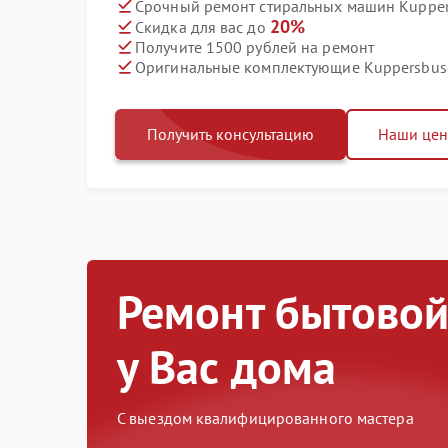
Срочный ремонт стиральных машин Kuppers
20%
Скидка для вас до
Получите 1500 рублей на ремонт
Оригинальные комплектующие Kuppersbus
Получить консультацию
Наши це
Ремонт бытовой
у Вас дома
С выездом квалифицированного мастера