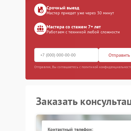
Срочный выезд
Мастер приедет уже через 30 минут
Мастера со стажем 7+ лет
Работаем с техникой любой сложности
Отправить 
Отправляя, Вы соглашаетесь с политикой конфиденциальност
Заказать консульта
Контактный телефон: