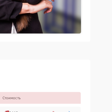
Стоимость