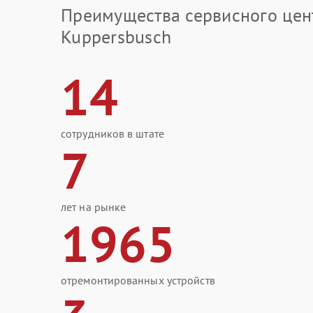
Преимущества сервисного цен
Kuppersbusch
14
сотрудников в штате
7
лет на рынке
1965
отремонтированных устройств