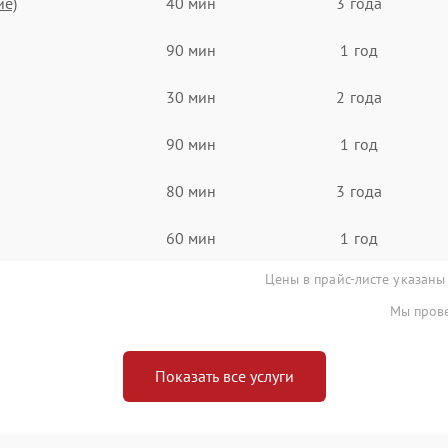
ие)
40 мин
3 года
90 мин
1 год
30 мин
2 года
90 мин
1 год
80 мин
3 года
60 мин
1 год
Цены в прайс-листе указаны
Мы прове
Показать все услуги