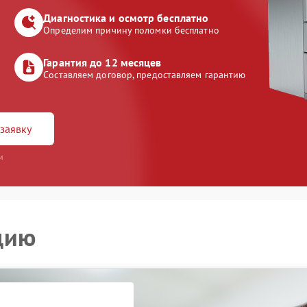
Диагностика и осмотр бесплатно
Определим причину поломки бесплатно
Гарантия до 12 месяцев
Составляем договор, предоставляем гарантию
заявку
и
цию