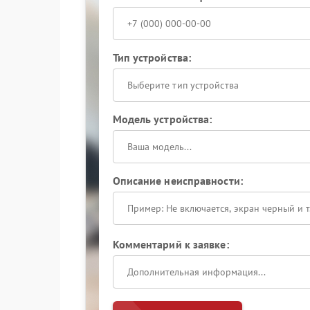
Тип устройства:
Выберите тип устройства
Модель устройства:
Описание неисправности:
Комментарий к заявке: