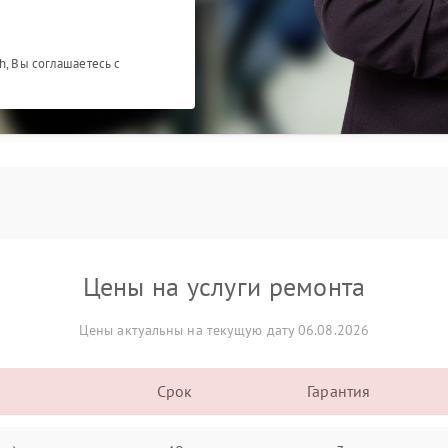
h, Вы соглашаетесь с
Цены на услуги ремонта
Цены актуальны на текущую дату 06.08.2026
Срок
Гарантия