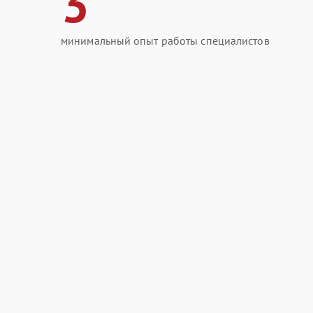
3
минимальный опыт работы специалистов