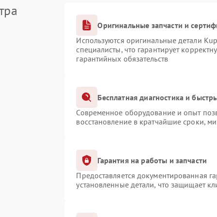
тра
Оригинальные запчасти и серти
Используются оригинальные детали Ku
специалисты, что гарантирует корректн
гарантийных обязательств
Бесплатная диагностика и быстр
Современное оборудование и опыт позв
восстановление в кратчайшие сроки, ми
Гарантия на работы и запчасти
Предоставляется документированная г
установленные детали, что защищает к