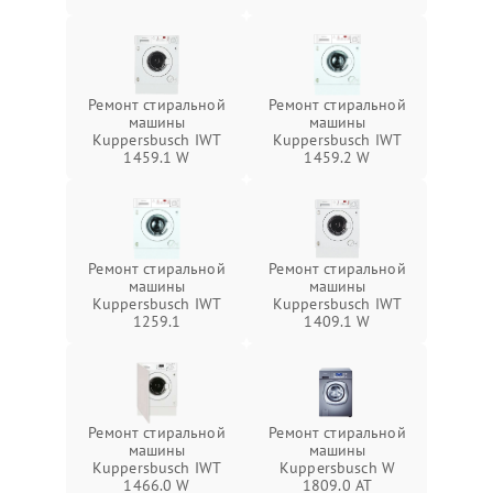
Ремонт стиральной
Ремонт стиральной
машины
машины
Kuppersbusch IWT
Kuppersbusch IWT
1459.1 W
1459.2 W
Ремонт стиральной
Ремонт стиральной
машины
машины
Kuppersbusch IWT
Kuppersbusch IWT
1259.1
1409.1 W
Ремонт стиральной
Ремонт стиральной
машины
машины
Kuppersbusch IWT
Kuppersbusch W
1466.0 W
1809.0 AT