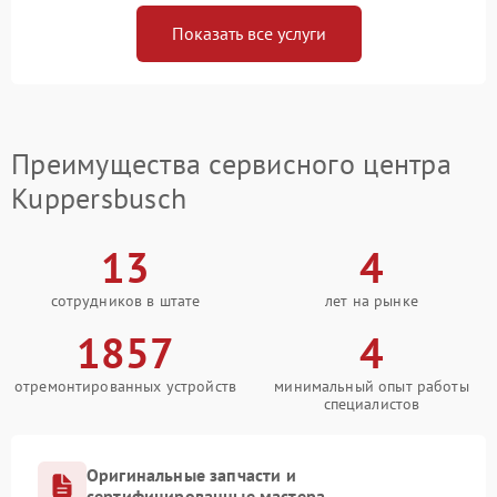
Показать все услуги
Преимущества сервисного центра
Kuppersbusch
13
4
сотрудников в штате
лет на рынке
1857
4
отремонтированных устройств
минимальный опыт работы
специалистов
Оригинальные запчасти и
сертифицированные мастера