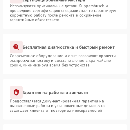
Используются оригинальные детали Kuppersbusch и
прошедшие сертификацию специалисты, что гарантирует
корректную работу после ремонта и сохранение
гарантийных обязательств
Бесплатная диагностика и быстрый ремонт
Современное оборудование и опыт позволяют провести
экспресс-диагностику и восстановление в кратчайшие
сроки, минимизируя время без устройства
Гарантия на работы и запчасти
Предоставляется документированная гарантия на
выполненные работы и установленные детали, что
защищает клиента от повторных неисправностей