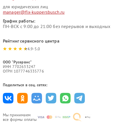
для юридических лиц
manager@fix-kuppersbusch.ru
График работы:
ПН-ВСК с 9:00 до 21:00 без перерывов и выходных
Рейтинг сервисного центра
4.9-5.0
ООО "Русервис"
ИНН 7702633247
ОГРН 1077746335776
Поделиться в соц. сетях:
Мы принимаем
все формы оплаты