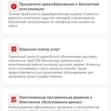
Прозрачное ценообразование и бесплатная
консультация
Точные прайс-листы, предварительная оценка стоимости
ремонта, отсутствие скрытых платежей и возможность
бесплатной консультации по телефону или онлайн на
сайте
Широкий спектр услуг
Сервисный центр Kuppersbusch обеспечивает доставку
техники по всей РФ, бесплатную диагностику и
качественный ремонт, включая срочный ремонт. Клиенты
могут отслеживать статус ремонта онлайн. Также
предоставляется постгарантийное обслуживание для
продления срока службы техники
Оригинальные программные решение и
безопасное обслуживание данных
Использование официальных прошивок и инструментов,