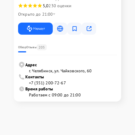
5,0
230 оценки
Открыто до 21:00
Маршрут
205
Обзор
Отзывы
Адрес
г. Челябинск, ул. Чайковского, 60
Контакты
+7 (351) 200-72-67
Время работы
Работаем с 09:00 до 21:00