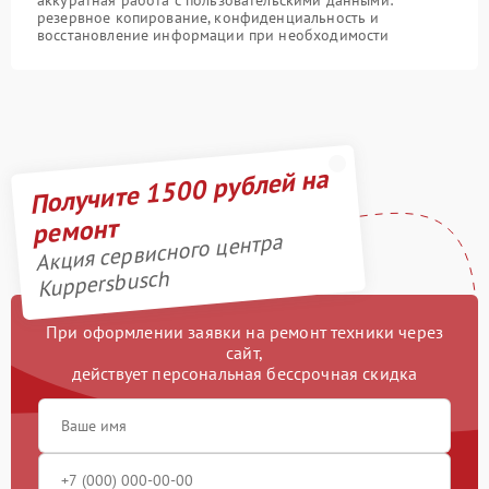
аккуратная работа с пользовательскими данными:
резервное копирование, конфиденциальность и
восстановление информации при необходимости
Получите 1500 рублей на
ремонт
Акция сервисного центра
Kuppersbusch
При оформлении заявки на ремонт техники через
сайт,
действует персональная бессрочная скидка