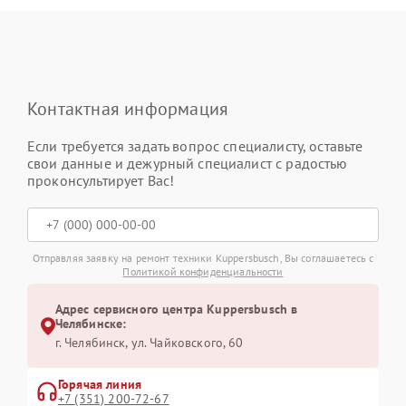
Контактная информация
Если требуется задать вопрос специалисту, оставьте
свои данные и дежурный специалист с радостью
проконсультирует Вас!
Отправляя заявку на ремонт техники Kuppersbusch, Вы соглашаетесь с
Политикой конфиденциальности
Адрес сервисного центра Kuppersbusch в
Челябинске:
г. Челябинск, ул. Чайковского, 60
Горячая линия
+7 (351) 200-72-67