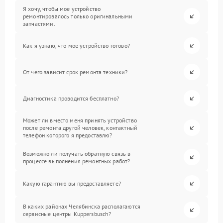
Я хочу, чтобы мое устройство
ремонтировалось только оригинальными
запчастями.
Как я узнаю, что мое устройство готово?
От чего зависит срок ремонта техники?
Диагностика проводится бесплатно?
Может ли вместо меня принять устройство
после ремонта другой человек, контактный
телефон которого я предоставлю?
Возможно ли получать обратную связь в
процессе выполнения ремонтных работ?
Какую гарантию вы предоставляете?
В каких районах Челябинска располагаются
сервисные центры Kuppersbusch?