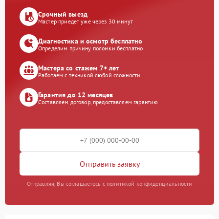
Срочный выезд
Мастер приедет уже через 30 минут
Диагностика и осмотр бесплатно
Определим причину поломки бесплатно
Мастера со стажем 7+ лет
Работаем с техникой любой сложности
Гарантия до 12 месяцев
Составляем договор, предоставляем гарантию
Отправить заявку
Отправляя, Вы соглашаетесь с политикой конфиденциальности