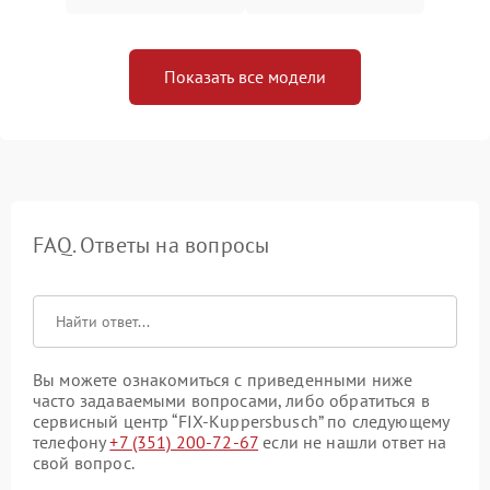
Показать все модели
FAQ. Ответы на вопросы
Вы можете ознакомиться с приведенными ниже
часто задаваемыми вопросами, либо обратиться в
сервисный центр “FIX-Kuppersbusch” по следующему
телефону
+7 (351) 200-72-67
если не нашли ответ на
свой вопрос.