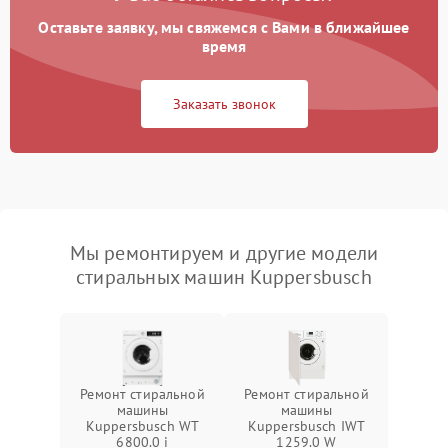
Оставьте заявку, мы свяжемся с Вами в ближайшее
время
Заказать звонок
Мы ремонтируем и другие модели
стиральных машин Kuppersbusch
Ремонт стиральной
Ремонт стиральной
машины
машины
Kuppersbusch WT
Kuppersbusch IWT
6800.0 i
1259.0 W