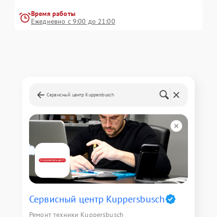
Время работы
Ежедневно с 9:00 до 21:00
Сервисный центр Kuppersbusch
Сервисный центр Kuppersbusch
Ремонт техники Kuppersbusch