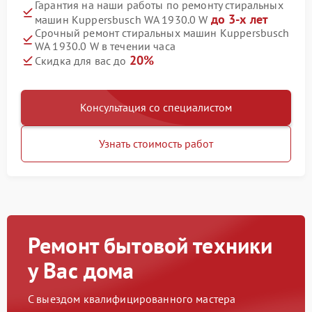
Гарантия на наши работы по ремонту стиральных
до 3-х лет
машин Kuppersbusch WA 1930.0 W
Срочный ремонт стиральных машин Kuppersbusch
WA 1930.0 W в течении часа
20%
Скидка для вас до
Консультация со специалистом
Узнать стоимость работ
Ремонт бытовой техники
у Вас дома
С выездом квалифицированного мастера