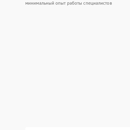
минимальный опыт работы специалистов