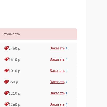
Стоимость
Заказать
2460 р
Заказать
1610 р
Заказать
1010 р
Заказать
860 р
Заказать
1210 р
Заказать
1260 р