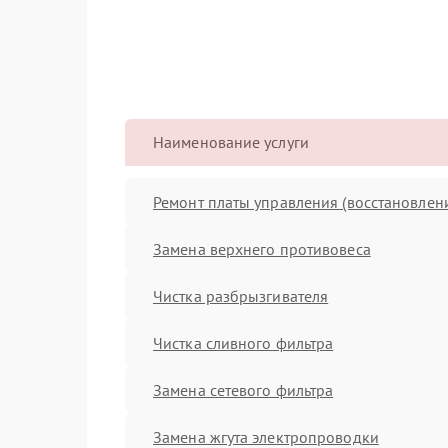
Наименование услуги
Ремонт платы управления (восстановлен
Замена верхнего противовеса
Чистка разбрызгивателя
Чистка сливного фильтра
Замена сетевого фильтра
Замена жгута электропроводки