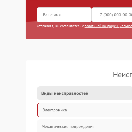
Отправляя, Вы соглашаетесь с
политикой конфиденциально
Неис
Виды неисправностей
Электроника
Механические повреждения