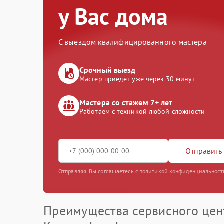
у Вас дома
С выездом квалифицированного мастера
Срочный выезд
Мастер приедет уже через 30 минут
Мастера со стажем 7+ лет
Работаем с техникой любой сложности
Отправить 
Отправляя, Вы соглашаетесь с политикой конфиденциальност
Преимущества сервисного цен