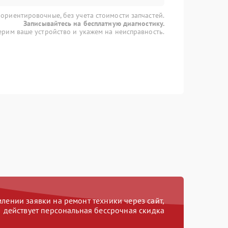
 ориентировочные, без учета стоимости запчастей.
Записывайтесь на бесплатную диагностику.
рим ваше устройство и укажем на неисправность.
ении заявки на ремонт техники через сайт,
действует персональная бессрочная скидка