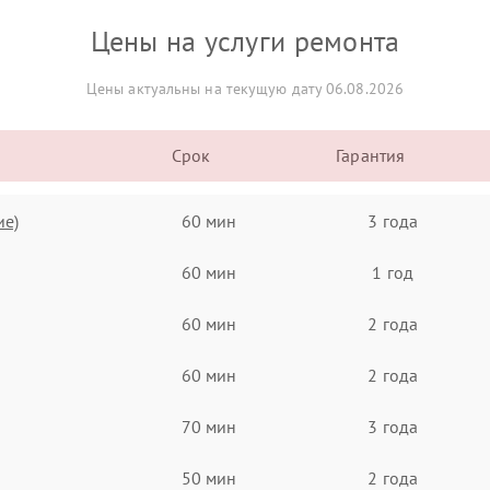
Цены на услуги ремонта
Цены актуальны на текущую дату 06.08.2026
Срок
Гарантия
ие)
60 мин
3 года
60 мин
1 год
60 мин
2 года
60 мин
2 года
70 мин
3 года
50 мин
2 года