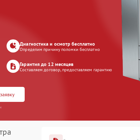
Диагностика и осмотр бесплатно
Определим причину поломки бесплатно
Гарантия до 12 месяцев
Составляем договор, предоставляем гарантию
заявку
и
тра