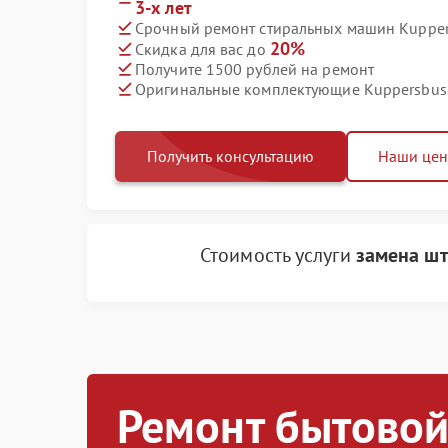
3-х лет
Срочный ремонт стиральных машин Kuppers
20%
Скидка для вас до
Получите 1500 рублей на ремонт
Оригинальные комплектующие Kuppersbus
Получить консультацию
Наши це
Стоимость услуги
замена шт
Ремонт бытовой