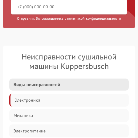
Отправляя, Вы соглашаетесь с
политикой конфиденциальности
Неисправности сушильной
машины Kuppersbusch
Виды неисправностей
Электроника
Механика
Электропитание