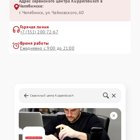
Адрес сервисного центра Kuppersbusch в
Челябинске:
г. Челябинск, ул. Чайковского, 60
Горячая линия
+7 (351) 200-72-67
Время работы
Ежедневно с 9:00 до 21:00
Сервисный центр Kuppersbusch