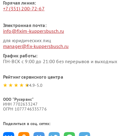
Горячая линия:
+7 (351) 200-72-67
Электронная почта:
info@fixim-kuppersbusch.ru
для юридических лиц
manager@fix-kuppersbusch.ru
График работы:
ПН-ВСК с 9:00 до 21:00 без перерывов и выходных
Рейтинг сервисного центра
4.9-5.0
ООО "Русервис"
ИНН 7702633247
ОГРН 1077746335776
Поделиться в соц. сетях: