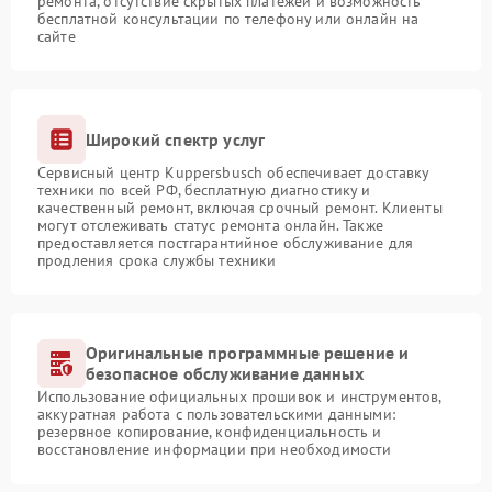
ремонта, отсутствие скрытых платежей и возможность
бесплатной консультации по телефону или онлайн на
сайте
Широкий спектр услуг
Сервисный центр Kuppersbusch обеспечивает доставку
техники по всей РФ, бесплатную диагностику и
качественный ремонт, включая срочный ремонт. Клиенты
могут отслеживать статус ремонта онлайн. Также
предоставляется постгарантийное обслуживание для
продления срока службы техники
Оригинальные программные решение и
безопасное обслуживание данных
Использование официальных прошивок и инструментов,
аккуратная работа с пользовательскими данными:
резервное копирование, конфиденциальность и
восстановление информации при необходимости