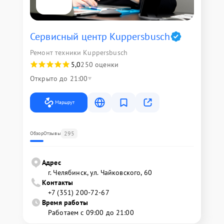
Сервисный центр Kuppersbusch
Ремонт техники Kuppersbusch
5,0
250 оценки
Открыто до 21:00
Маршрут
295
Обзор
Отзывы
Адрес
г. Челябинск, ул. Чайковского, 60
Контакты
+7 (351) 200-72-67
Время работы
Работаем с 09:00 до 21:00