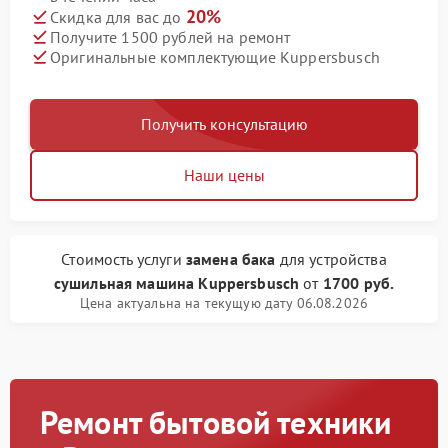
20%
Скидка для вас до
Получите 1500 рублей на ремонт
Оригинальные комплектующие Kuppersbusch
Получить консультацию
Наши цены
Стоимость услуги
замена бака
для устройства
сушильная машина Kuppersbusch
от
1700 руб.
Цена актуальна на текущую дату 06.08.2026
Ремонт бытовой техники