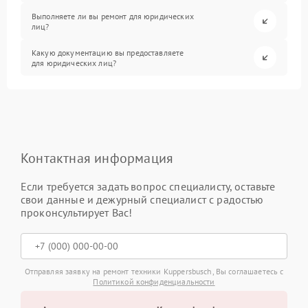
Выполняете ли вы ремонт для юридических
лиц?
Какую документацию вы предоставляете
для юридических лиц?
Контактная информация
Если требуется задать вопрос специалисту, оставьте
свои данные и дежурный специалист с радостью
проконсультирует Вас!
Отправляя заявку на ремонт техники Kuppersbusch, Вы соглашаетесь с
Политикой конфиденциальности