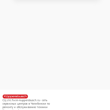
СЦ chl.fixim-kuppersbusch.ru - сеть
сервисных центров в Челябинске по
ремонту и обслуживанию техники