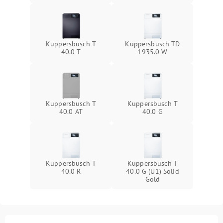
Kuppersbusch T
Kuppersbusch TD
40.0 T
1935.0 W
Kuppersbusch T
Kuppersbusch T
40.0 AT
40.0 G
Kuppersbusch T
Kuppersbusch T
40.0 R
40.0 G (U1) Solid
Gold