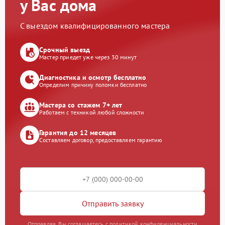
у Вас дома
С выездом квалифицированного мастера
Срочный выезд
Мастер приедет уже через 30 минут
Диагностика и осмотр бесплатно
Определим причину поломки бесплатно
Мастера со стажем 7+ лет
Работаем с техникой любой сложности
Гарантия до 12 месяцев
Составляем договор, предоставляем гарантию
Отправить заявку
Отправляя, Вы соглашаетесь с политикой конфиденциальности