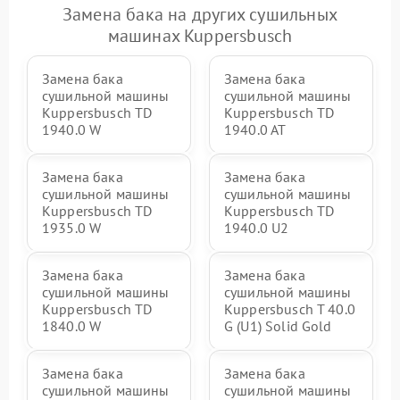
Замена бака на других сушильных
машинах Kuppersbusch
Замена бака
Замена бака
сушильной машины
сушильной машины
Kuppersbusch TD
Kuppersbusch TD
1940.0 W
1940.0 AT
Замена бака
Замена бака
сушильной машины
сушильной машины
Kuppersbusch TD
Kuppersbusch TD
1935.0 W
1940.0 U2
Замена бака
Замена бака
сушильной машины
сушильной машины
Kuppersbusch TD
Kuppersbusch T 40.0
1840.0 W
G (U1) Solid Gold
Замена бака
Замена бака
сушильной машины
сушильной машины