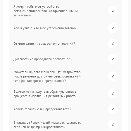
Я хочу, чтобы мое устройство
ремонтировалось только оригинальными
запчастями.
Как я узнаю, что мое устройство готово?
От чего зависит срок ремонта техники?
Диагностика проводится бесплатно?
Может ли вместо меня принять устройство
после ремонта другой человек, контактный
телефон которого я предоставлю?
Возможно ли получать обратную связь в
процессе выполнения ремонтных работ?
Какую гарантию вы предоставляете?
В каких районах Челябинска располагаются
сервисные центры Kuppersbusch?