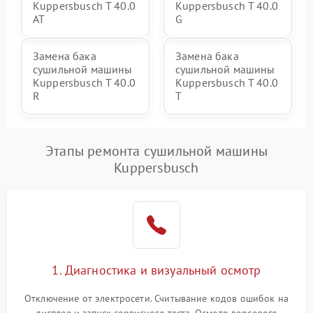
Kuppersbusch T 40.0
Kuppersbusch T 40.0
AT
G
Замена бака
Замена бака
сушильной машины
сушильной машины
Kuppersbusch T 40.0
Kuppersbusch T 40.0
R
T
Этапы ремонта сушильной машины
Kuppersbusch
1. Диагностика и визуальный осмотр
Отключение от электросети. Считывание кодов ошибок на