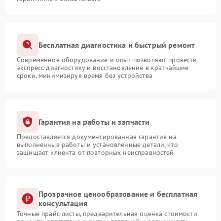
Бесплатная диагностика и быстрый ремонт
Современное оборудование и опыт позволяют провести
экспресс-диагностику и восстановление в кратчайшие
сроки, минимизируя время без устройства
Гарантия на работы и запчасти
Предоставляется документированная гарантия на
выполненные работы и установленные детали, что
защищает клиента от повторных неисправностей
Прозрачное ценообразование и бесплатная
консультация
Точные прайс-листы, предварительная оценка стоимости