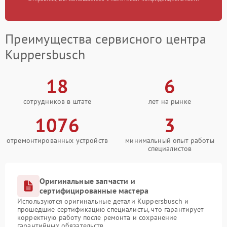
Преимущества сервисного центра
Kuppersbusch
18
6
сотрудников в штате
лет на рынке
1076
3
отремонтированных устройств
минимальный опыт работы
специалистов
Оригинальные запчасти и
сертифицированные мастера
Используются оригинальные детали Kuppersbusch и
прошедшие сертификацию специалисты, что гарантирует
корректную работу после ремонта и сохранение
гарантийных обязательств