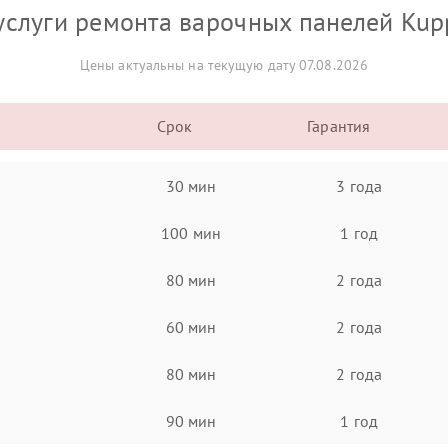
услуги ремонта варочных панелей Kup
Цены актуальны на текущую дату 07.08.2026
Срок
Гарантия
30 мин
3 года
100 мин
1 год
80 мин
2 года
60 мин
2 года
80 мин
2 года
90 мин
1 год