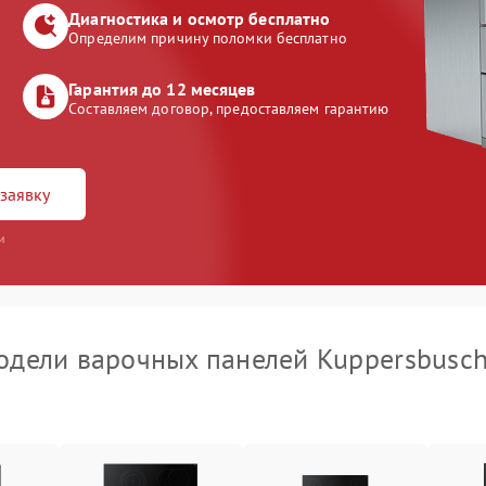
Диагностика и осмотр бесплатно
Определим причину поломки бесплатно
Гарантия до 12 месяцев
Составляем договор, предоставляем гарантию
заявку
и
дели варочных панелей Kuppersbusc