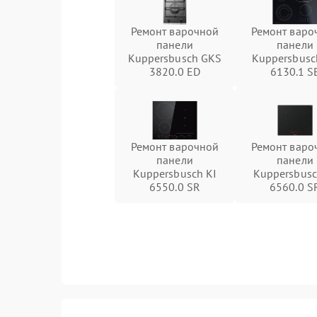
Ремонт варочной
Ремонт варо
панели
панели
Kuppersbusch GKS
Kuppersbusc
3820.0 ED
6130.1 S
Ремонт варочной
Ремонт варо
панели
панели
Kuppersbusch KI
Kuppersbusc
6550.0 SR
6560.0 S