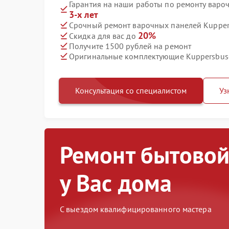
Гарантия на наши работы по ремонту варо
3-х лет
Срочный ремонт варочных панелей Kuppers
20%
Скидка для вас до
Получите 1500 рублей на ремонт
Оригинальные комплектующие Kuppersbus
Консультация со специалистом
Уз
Ремонт бытовой
у Вас дома
С выездом квалифицированного мастера