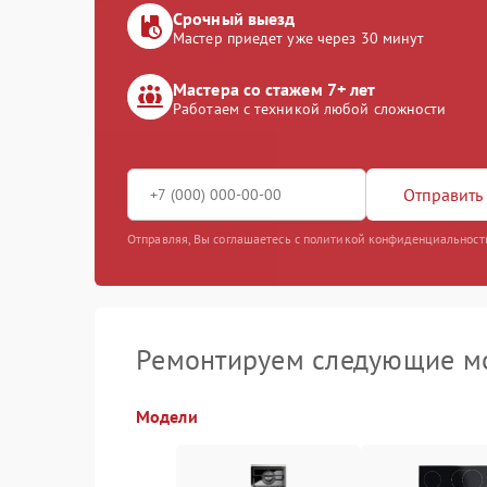
Срочный выезд
Мастер приедет уже через 30 минут
Мастера со стажем 7+ лет
Работаем с техникой любой сложности
Отправить 
Отправляя, Вы соглашаетесь с политикой конфиденциальност
Ремонтируем следующие мо
Модели