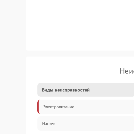
Неи
Виды неисправностей
Электропитание
Нагрев