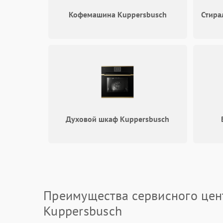
Кофемашина Kuppersbusch
Стира
Духовой шкаф Kuppersbusch
Преимущества сервисного цен
Kuppersbusch