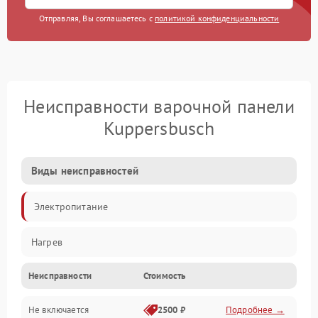
Отправляя, Вы соглашаетесь с
политикой конфиденциальности
Неисправности варочной панели
Kuppersbusch
Виды неисправностей
Электропитание
Нагрев
Неисправности
Стоимость
Не включается
2500 ₽
Подробнее →