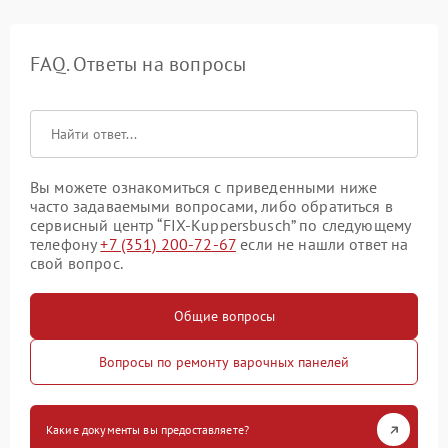
FAQ. Ответы на вопросы
Вы можете ознакомиться с приведенными ниже
часто задаваемыми вопросами, либо обратиться в
сервисный центр “FIX-Kuppersbusch” по следующему
телефону
+7 (351) 200-72-67
если не нашли ответ на
свой вопрос.
Общие вопросы
Вопросы по ремонту варочных панелей
Какие документы вы предоставляете?