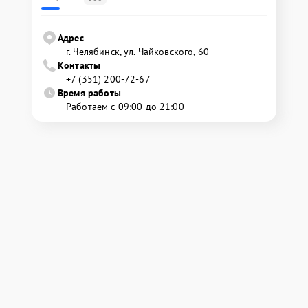
Адрес
г. Челябинск, ул. Чайковского, 60
Контакты
+7 (351) 200-72-67
Время работы
Работаем с 09:00 до 21:00