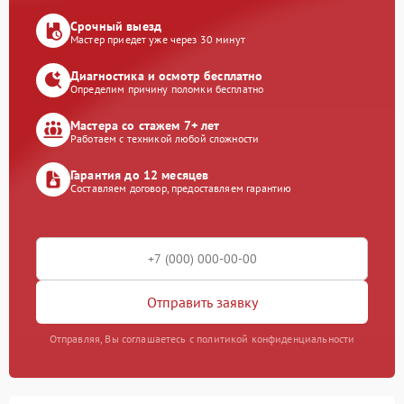
Срочный выезд
Мастер приедет уже через 30 минут
Диагностика и осмотр бесплатно
Определим причину поломки бесплатно
Мастера со стажем 7+ лет
Работаем с техникой любой сложности
Гарантия до 12 месяцев
Составляем договор, предоставляем гарантию
Отправить заявку
Отправляя, Вы соглашаетесь с политикой конфиденциальности