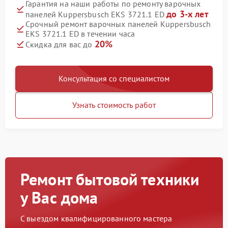
Гарантия на наши работы по ремонту варочных
до 3-х лет
панелей Kuppersbusch EKS 3721.1 ED
Срочный ремонт варочных панелей Kuppersbusch
EKS 3721.1 ED в течении часа
20%
Скидка для вас до
Консультация со специалистом
Узнать стоимость работ
Ремонт бытовой техники
у Вас дома
С выездом квалифицированного мастера