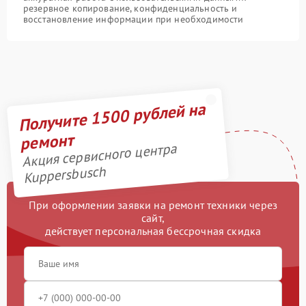
резервное копирование, конфиденциальность и
восстановление информации при необходимости
Получите 1500 рублей на
ремонт
Акция сервисного центра
Kuppersbusch
При оформлении заявки на ремонт техники через
сайт,
действует персональная бессрочная скидка