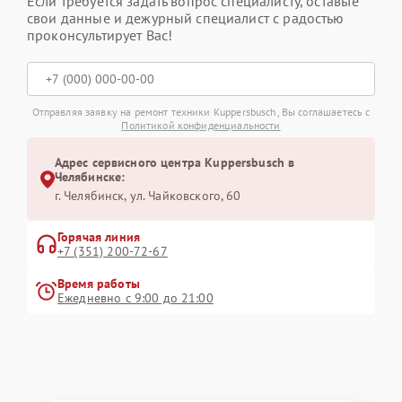
Если требуется задать вопрос специалисту, оставьте
свои данные и дежурный специалист с радостью
проконсультирует Вас!
Отправляя заявку на ремонт техники Kuppersbusch, Вы соглашаетесь с
Политикой конфиденциальности
Адрес сервисного центра Kuppersbusch в
Челябинске:
г. Челябинск, ул. Чайковского, 60
Горячая линия
+7 (351) 200-72-67
Время работы
Ежедневно с 9:00 до 21:00