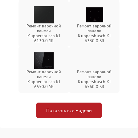
Ремонт варочной
Ремонт варочной
панели
панели
Kuppersbusch KI
Kuppersbusch KI
6130.0 SR
6330.0 SR
Ремонт варочной
Ремонт варочной
панели
панели
Kuppersbusch KI
Kuppersbusch KI
6550.0 SR
6560.0 SR
Показать все модели