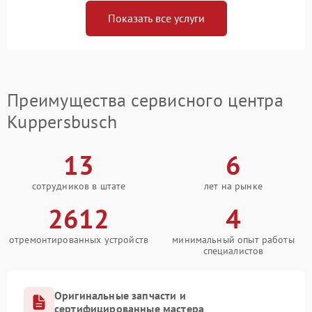
Показать все услуги
Преимущества сервисного центра
Kuppersbusch
13
6
сотрудников в штате
лет на рынке
2612
4
отремонтированных устройств
минимальный опыт работы
специалистов
Оригинальные запчасти и
сертифицированные мастера