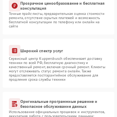
Прозрачное ценообразование и бесплатная
консультация
Точные прайс-листы, предварительная оценка стоимости
ремонта, отсутствие скрытых платежей и возможность
бесплатной консультации по телефону или онлайн на
сайте
Широкий спектр услуг
Сервисный центр Kuppersbusch обеспечивает доставку
техники по всей РФ, бесплатную диагностику и
качественный ремонт, включая срочный ремонт. Клиенты
могут отслеживать статус ремонта онлайн. Также
предоставляется постгарантийное обслуживание для
продления срока службы техники
Оригинальные программные решение и
безопасное обслуживание данных
Использование официальных прошивок и инструментов,
аккуратная работа с пользовательскими данными: