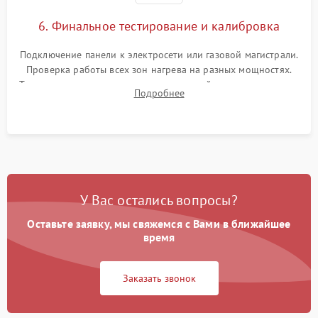
6. Финальное тестирование и калибровка
Подключение панели к электросети или газовой магистрали.
Проверка работы всех зон нагрева на разных мощностях.
Тестирование сенсорного управления, таймера, индикаторов
Подробнее
остаточного тепла и систем защиты от перегрева.
У Вас остались вопросы?
Оставьте заявку, мы свяжемся с Вами в ближайшее
время
Заказать звонок