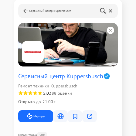
Сервисный центр Kuppersbusch
Сервисный центр Kuppersbusch
Ремонт техники Kuppersbusch
5,0
288 оценки
Открыто до 21:00
Маршрут
300
Обзор
Отзывы