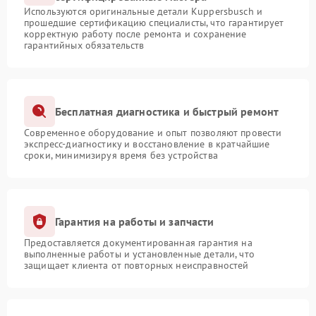
Используются оригинальные детали Kuppersbusch и
прошедшие сертификацию специалисты, что гарантирует
корректную работу после ремонта и сохранение
гарантийных обязательств
Бесплатная диагностика и быстрый ремонт
Современное оборудование и опыт позволяют провести
экспресс-диагностику и восстановление в кратчайшие
сроки, минимизируя время без устройства
Гарантия на работы и запчасти
Предоставляется документированная гарантия на
выполненные работы и установленные детали, что
защищает клиента от повторных неисправностей