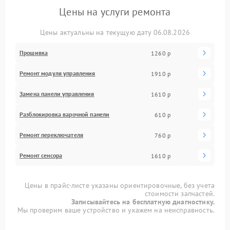
Цены на услуги ремонта
Цены актуальны на текущую дату 06.08.2026
Прошивка
1260 р
Ремонт модуля управления
1910 р
Замена панели управления
1610 р
Разблокировка варочной панели
610 р
Ремонт переключателя
760 р
Ремонт сенсора
1610 р
Цены в прайс-листе указаны ориентировочные, без учета
стоимости запчастей.
Записывайтесь на бесплатную диагностику.
Мы проверим ваше устройство и укажем на неисправность.