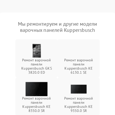
Мы ремонтируем и другие модели
варочных панелей Kuppersbusch
Ремонт варочной
Ремонт варочной
панели
панели
Kuppersbusch GKS
Kuppersbusch KE
3820.0 ED
6130.1 SE
Ремонт варочной
Ремонт варочной
панели
панели
Kuppersbusch KE
Kuppersbusch KE
8350.0 SR
9350.0 SR