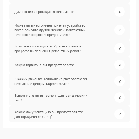
Диагностика проводится бесплатно?
Может ли вместо меня принять устройство
после ремонта другой человек, контактный
телефон которого я предоставлю?
Возможно ли получать обратную связь в
процессе выполнения ремонтных работ?
Какую гарантию вы предоставляете?
В каких районах Челябинска располагаются
сервисные центры Kuppersbusch?
Выполняете ли вы ремонт для юридических
лиц?
Какую документацию вы предоставляете
для юридических лиц?