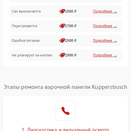
Сам выключается
2500 ₽
Подробнее →
Перегревается
2700 ₽
Подробнее →
Ошибка питания
2500 ₽
Подробнее →
Не реагирует на кнопки
2500 ₽
Подробнее →
Этапы ремонта варочной панели Kuppersbusch
1. Диагностика и визуальный осмотр