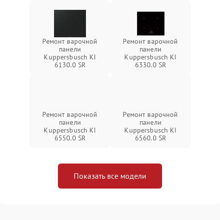
Ремонт варочной
Ремонт варочной
панели
панели
Kuppersbusch KI
Kuppersbusch KI
6130.0 SR
6330.0 SR
Ремонт варочной
Ремонт варочной
панели
панели
Kuppersbusch KI
Kuppersbusch KI
6550.0 SR
6560.0 SR
Показать все модели