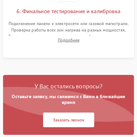
6. Финальное тестирование и калибровка
Подключение панели к электросети или газовой магистрали.
Проверка работы всех зон нагрева на разных мощностях.
Тестирование сенсорного управления, таймера, индикаторов
Подробнее
остаточного тепла и систем защиты от перегрева.
У Вас остались вопросы?
Оставьте заявку, мы свяжемся с Вами в ближайшее
время
Заказать звонок