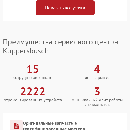
Показать все услуги
Преимущества сервисного центра
Kuppersbusch
15
4
сотрудников в штате
лет на рынке
2222
3
отремонтированных устройств
минимальный опыт работы
специалистов
Оригинальные запчасти и
сертифицированные мастера