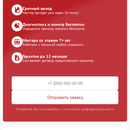
Срочный выезд
Мастер приедет уже через 30 минут
Диагностика и осмотр бесплатно
Определим причину поломки бесплатно
Мастера со стажем 7+ лет
Работаем с техникой любой сложности
Гарантия до 12 месяцев
Составляем договор, предоставляем гарантию
Отправить заявку
Отправляя, Вы соглашаетесь с политикой конфиденциальности