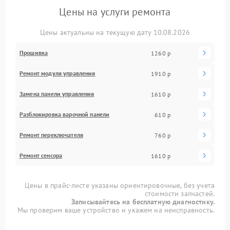
Цены на услуги ремонта
Цены актуальны на текущую дату 10.08.2026
Прошивка
1260 р
Ремонт модуля управления
1910 р
Замена панели управления
1610 р
Разблокировка варочной панели
610 р
Ремонт переключателя
760 р
Ремонт сенсора
1610 р
Цены в прайс-листе указаны ориентировочные, без учета
стоимости запчастей.
Записывайтесь на бесплатную диагностику.
Мы проверим ваше устройство и укажем на неисправность.