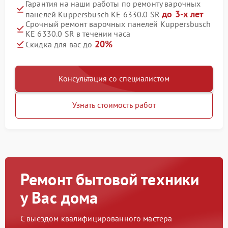
Гарантия на наши работы по ремонту варочных
до 3-х лет
панелей Kuppersbusch KE 6330.0 SR
Срочный ремонт варочных панелей Kuppersbusch
KE 6330.0 SR в течении часа
20%
Скидка для вас до
Консультация со специалистом
Узнать стоимость работ
Ремонт бытовой техники
у Вас дома
С выездом квалифицированного мастера