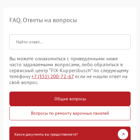
FAQ. Ответы на вопросы
Вы можете ознакомиться с приведенными ниже
часто задаваемыми вопросами, либо обратиться в
сервисный центр “FIX-Kuppersbusch” по следующему
телефону
+7 (351) 200-72-67
если не нашли ответ на
свой вопрос.
Общие вопросы
Вопросы по ремонту варочных панелей
Какие документы вы предоставляете?