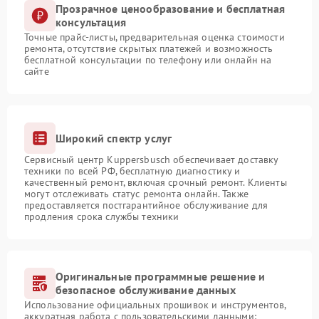
Прозрачное ценообразование и бесплатная
консультация
Точные прайс-листы, предварительная оценка стоимости
ремонта, отсутствие скрытых платежей и возможность
бесплатной консультации по телефону или онлайн на
сайте
Широкий спектр услуг
Сервисный центр Kuppersbusch обеспечивает доставку
техники по всей РФ, бесплатную диагностику и
качественный ремонт, включая срочный ремонт. Клиенты
могут отслеживать статус ремонта онлайн. Также
предоставляется постгарантийное обслуживание для
продления срока службы техники
Оригинальные программные решение и
безопасное обслуживание данных
Использование официальных прошивок и инструментов,
аккуратная работа с пользовательскими данными: