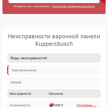
Отправляя, Вы соглашаетесь с
политикой конфиденциальности
Неисправности варочной панели
Kuppersbusch
Виды неисправностей
Электропитание
Нагрев
Неисправности
Стоимость
Не включается
2500 ₽
Подробнее →