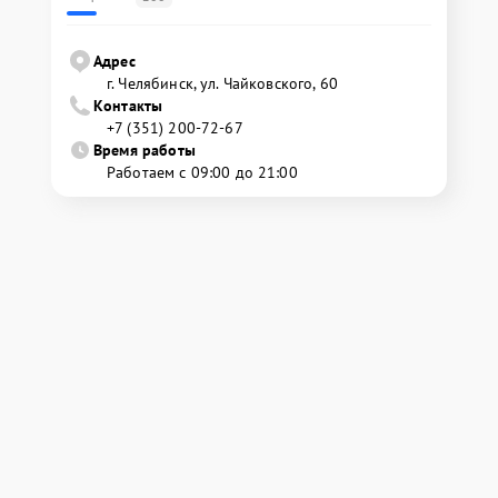
Адрес
г. Челябинск, ул. Чайковского, 60
Контакты
+7 (351) 200-72-67
Время работы
Работаем с 09:00 до 21:00