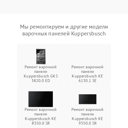
Мы ремонтируем и другие модели
варочных панелей Kuppersbusch
Ремонт варочной
Ремонт варочной
панели
панели
Kuppersbusch GKS
Kuppersbusch KE
3820.0 ED
6130.1 SE
Ремонт варочной
Ремонт варочной
панели
панели
Kuppersbusch KE
Kuppersbusch KE
8350.0 SR
9350.0 SR