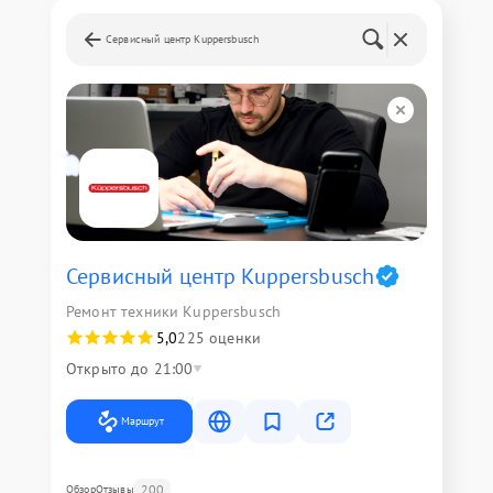
Сервисный центр Kuppersbusch
Сервисный центр Kuppersbusch
Ремонт техники Kuppersbusch
5,0
225 оценки
Открыто до 21:00
Маршрут
200
Обзор
Отзывы