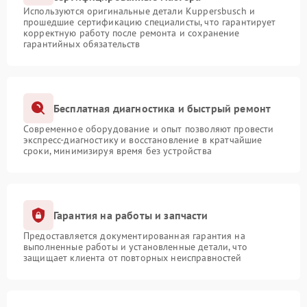
Используются оригинальные детали Kuppersbusch и
прошедшие сертификацию специалисты, что гарантирует
корректную работу после ремонта и сохранение
гарантийных обязательств
Бесплатная диагностика и быстрый ремонт
Современное оборудование и опыт позволяют провести
экспресс-диагностику и восстановление в кратчайшие
сроки, минимизируя время без устройства
Гарантия на работы и запчасти
Предоставляется документированная гарантия на
выполненные работы и установленные детали, что
защищает клиента от повторных неисправностей