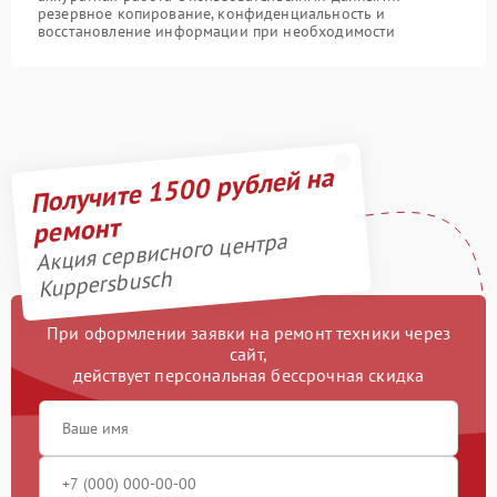
резервное копирование, конфиденциальность и
восстановление информации при необходимости
Получите 1500 рублей на
ремонт
Акция сервисного центра
Kuppersbusch
При оформлении заявки на ремонт техники через
сайт,
действует персональная бессрочная скидка