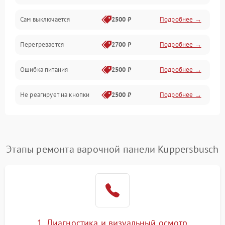
Сам выключается
2500 ₽
Подробнее →
Перегревается
2700 ₽
Подробнее →
Ошибка питания
2500 ₽
Подробнее →
Не реагирует на кнопки
2500 ₽
Подробнее →
Этапы ремонта варочной панели Kuppersbusch
1. Диагностика и визуальный осмотр