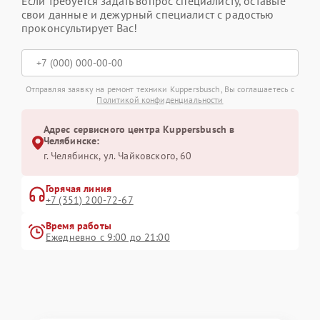
Если требуется задать вопрос специалисту, оставьте
свои данные и дежурный специалист с радостью
проконсультирует Вас!
Отправляя заявку на ремонт техники Kuppersbusch, Вы соглашаетесь с
Политикой конфиденциальности
Адрес сервисного центра Kuppersbusch в
Челябинске:
г. Челябинск, ул. Чайковского, 60
Горячая линия
+7 (351) 200-72-67
Время работы
Ежедневно с 9:00 до 21:00