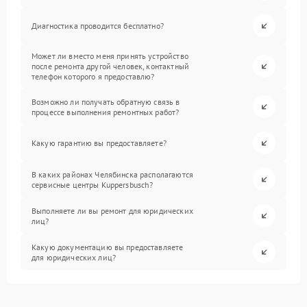
Диагностика проводится бесплатно?
Может ли вместо меня принять устройство
после ремонта другой человек, контактный
телефон которого я предоставлю?
Возможно ли получать обратную связь в
процессе выполнения ремонтных работ?
Какую гарантию вы предоставляете?
В каких районах Челябинска располагаются
сервисные центры Kuppersbusch?
Выполняете ли вы ремонт для юридических
лиц?
Какую документацию вы предоставляете
для юридических лиц?