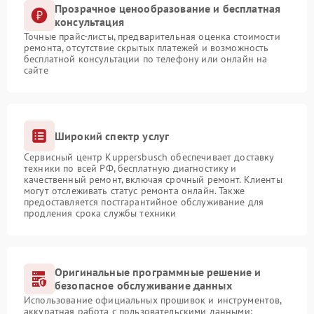
Прозрачное ценообразование и бесплатная
консультация
Точные прайс-листы, предварительная оценка стоимости
ремонта, отсутствие скрытых платежей и возможность
бесплатной консультации по телефону или онлайн на
сайте
Широкий спектр услуг
Сервисный центр Kuppersbusch обеспечивает доставку
техники по всей РФ, бесплатную диагностику и
качественный ремонт, включая срочный ремонт. Клиенты
могут отслеживать статус ремонта онлайн. Также
предоставляется постгарантийное обслуживание для
продления срока службы техники
Оригинальные программные решение и
безопасное обслуживание данных
Использование официальных прошивок и инструментов,
аккуратная работа с пользовательскими данными: