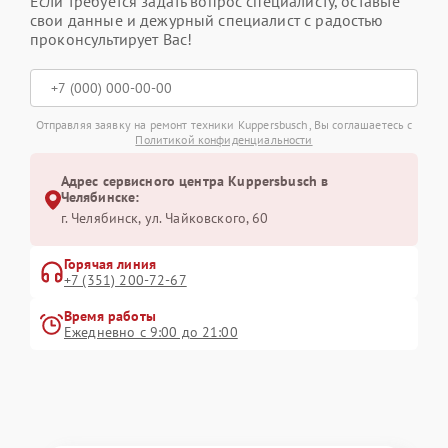
Если требуется задать вопрос специалисту, оставьте
свои данные и дежурный специалист с радостью
проконсультирует Вас!
Отправляя заявку на ремонт техники Kuppersbusch, Вы соглашаетесь с
Политикой конфиденциальности
Адрес сервисного центра Kuppersbusch в
Челябинске:
г. Челябинск, ул. Чайковского, 60
Горячая линия
+7 (351) 200-72-67
Время работы
Ежедневно с 9:00 до 21:00