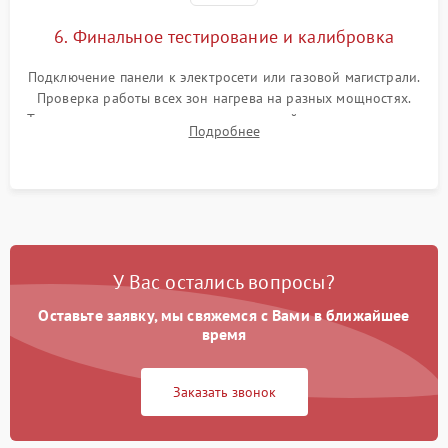
6. Финальное тестирование и калибровка
Подключение панели к электросети или газовой магистрали.
Проверка работы всех зон нагрева на разных мощностях.
Тестирование сенсорного управления, таймера, индикаторов
Подробнее
остаточного тепла и систем защиты от перегрева.
У Вас остались вопросы?
Оставьте заявку, мы свяжемся с Вами в ближайшее
время
Заказать звонок