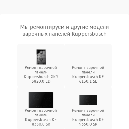
Мы ремонтируем и другие модели
варочных панелей Kuppersbusch
Ремонт варочной
Ремонт варочной
панели
панели
Kuppersbusch GKS
Kuppersbusch KE
3820.0 ED
6130.1 SE
Ремонт варочной
Ремонт варочной
панели
панели
Kuppersbusch KE
Kuppersbusch KE
8350.0 SR
9350.0 SR