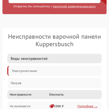
Отправляя, Вы соглашаетесь с
политикой конфиденциальности
Неисправности варочной панели
Kuppersbusch
Виды неисправностей
Электропитание
Нагрев
Неисправности
Стоимость
Не включается
2500 ₽
Подробнее →