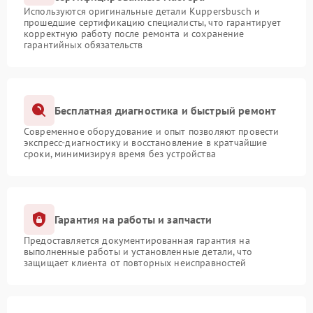
Используются оригинальные детали Kuppersbusch и
прошедшие сертификацию специалисты, что гарантирует
корректную работу после ремонта и сохранение
гарантийных обязательств
Бесплатная диагностика и быстрый ремонт
Современное оборудование и опыт позволяют провести
экспресс-диагностику и восстановление в кратчайшие
сроки, минимизируя время без устройства
Гарантия на работы и запчасти
Предоставляется документированная гарантия на
выполненные работы и установленные детали, что
защищает клиента от повторных неисправностей