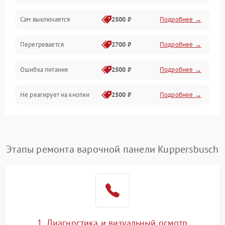
Сам выключается
2500 ₽
Подробнее →
Перегревается
2700 ₽
Подробнее →
Ошибка питания
2500 ₽
Подробнее →
Не реагирует на кнопки
2500 ₽
Подробнее →
Этапы ремонта варочной панели Kuppersbusch
1. Диагностика и визуальный осмотр