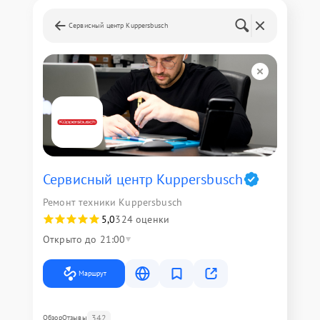
Сервисный центр Kuppersbusch
Сервисный центр Kuppersbusch
Ремонт техники Kuppersbusch
5,0
324 оценки
Открыто до 21:00
Маршрут
342
Обзор
Отзывы