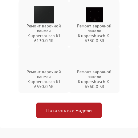
Ремонт варочной
Ремонт варочной
панели
панели
Kuppersbusch KI
Kuppersbusch KI
6130.0 SR
6330.0 SR
Ремонт варочной
Ремонт варочной
панели
панели
Kuppersbusch KI
Kuppersbusch KI
6550.0 SR
6560.0 SR
Показать все модели