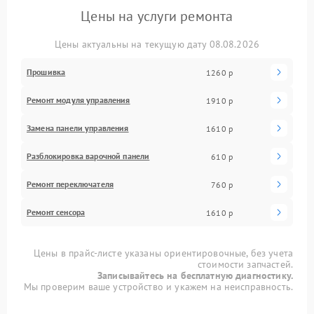
Цены на услуги ремонта
Цены актуальны на текущую дату 08.08.2026
Прошивка
1260 р
Ремонт модуля управления
1910 р
Замена панели управления
1610 р
Разблокировка варочной панели
610 р
Ремонт переключателя
760 р
Ремонт сенсора
1610 р
Цены в прайс-листе указаны ориентировочные, без учета
стоимости запчастей.
Записывайтесь на бесплатную диагностику.
Мы проверим ваше устройство и укажем на неисправность.