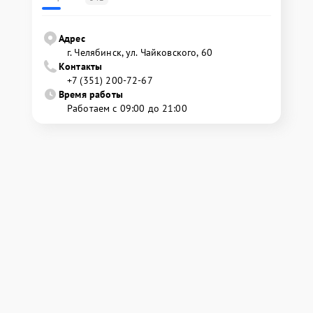
Адрес
г. Челябинск, ул. Чайковского, 60
Контакты
+7 (351) 200-72-67
Время работы
Работаем с 09:00 до 21:00