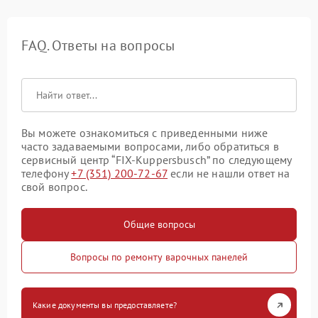
FAQ. Ответы на вопросы
Вы можете ознакомиться с приведенными ниже
часто задаваемыми вопросами, либо обратиться в
сервисный центр “FIX-Kuppersbusch” по следующему
телефону
+7 (351) 200-72-67
если не нашли ответ на
свой вопрос.
Общие вопросы
Вопросы по ремонту варочных панелей
Какие документы вы предоставляете?