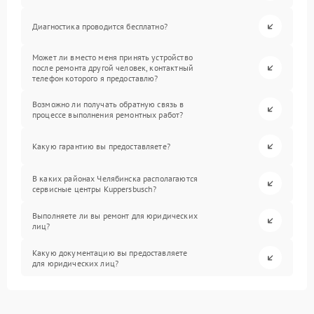
Диагностика проводится бесплатно?
Может ли вместо меня принять устройство
после ремонта другой человек, контактный
телефон которого я предоставлю?
Возможно ли получать обратную связь в
процессе выполнения ремонтных работ?
Какую гарантию вы предоставляете?
В каких районах Челябинска располагаются
сервисные центры Kuppersbusch?
Выполняете ли вы ремонт для юридических
лиц?
Какую документацию вы предоставляете
для юридических лиц?