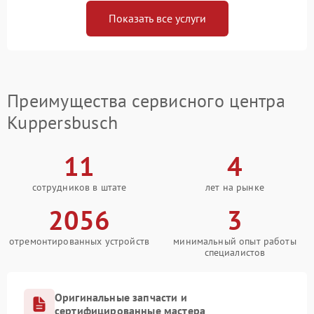
Показать все услуги
Преимущества сервисного центра
Kuppersbusch
11
4
сотрудников в штате
лет на рынке
2056
3
отремонтированных устройств
минимальный опыт работы
специалистов
Оригинальные запчасти и
сертифицированные мастера