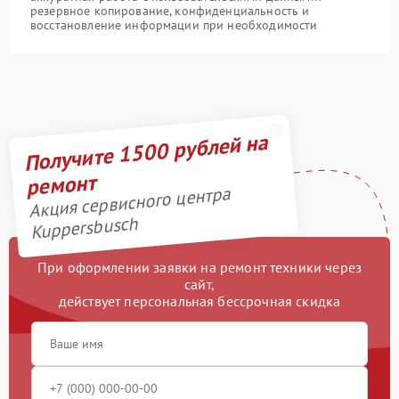
резервное копирование, конфиденциальность и
восстановление информации при необходимости
Получите 1500 рублей на
ремонт
Акция сервисного центра
Kuppersbusch
При оформлении заявки на ремонт техники через
сайт,
действует персональная бессрочная скидка