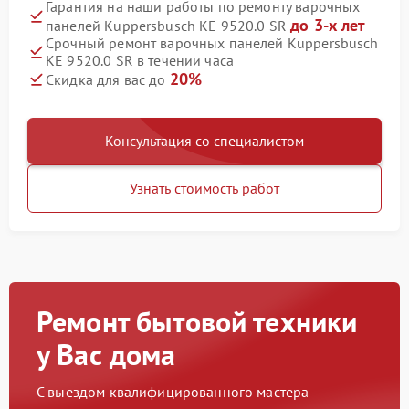
Гарантия на наши работы по ремонту варочных
до 3-х лет
панелей Kuppersbusch KE 9520.0 SR
Срочный ремонт варочных панелей Kuppersbusch
KE 9520.0 SR в течении часа
20%
Скидка для вас до
Консультация со специалистом
Узнать стоимость работ
Ремонт бытовой техники
у Вас дома
С выездом квалифицированного мастера