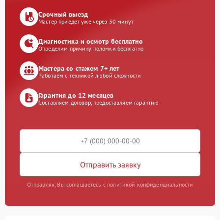
Срочный выезд
Мастер приедет уже через 30 минут
Диагностика и осмотр бесплатно
Определим причину поломки бесплатно
Мастера со стажем 7+ лет
Работаем с техникой любой сложности
Гарантия до 12 месяцев
Составляем договор, предоставляем гарантию
Отправить заявку
Отправляя, Вы соглашаетесь с политикой конфиденциальности