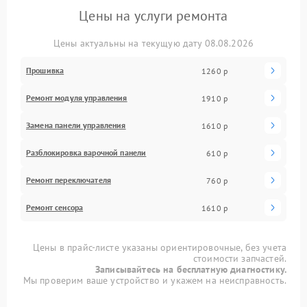
Цены на услуги ремонта
Цены актуальны на текущую дату 08.08.2026
Прошивка
1260 р
Ремонт модуля управления
1910 р
Замена панели управления
1610 р
Разблокировка варочной панели
610 р
Ремонт переключателя
760 р
Ремонт сенсора
1610 р
Цены в прайс-листе указаны ориентировочные, без учета
стоимости запчастей.
Записывайтесь на бесплатную диагностику.
Мы проверим ваше устройство и укажем на неисправность.