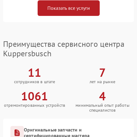
Показать все услуги
Преимущества сервисного центра
Kuppersbusch
11
7
сотрудников в штате
лет на рынке
1061
4
отремонтированных устройств
минимальный опыт работы
специалистов
Оригинальные запчасти и
сертифицированные мастера