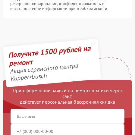
резервное копирование, конфиденциальность и
восстановление информации при необходимости
Получите 1500 рублей на
ремонт
Акция сервисного центра
Kuppersbusch
При оформлении заявки на ремонт техники через
сайт,
действует персональная бессрочная скидка