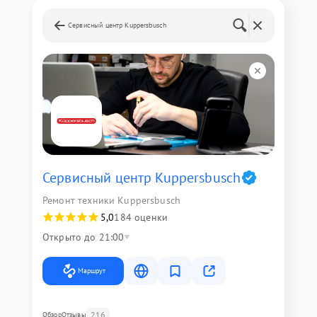
Сервисный центр Kuppersbusch
Сервисный центр Kuppersbusch
Ремонт техники Kuppersbusch
5,0
184 оценки
Открыто до 21:00
Маршрут
216
Обзор
Отзывы