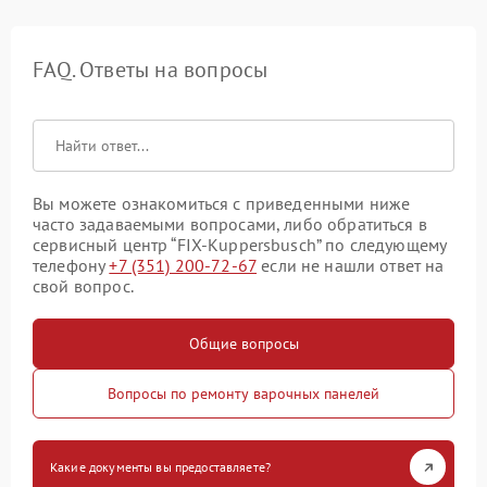
FAQ. Ответы на вопросы
Вы можете ознакомиться с приведенными ниже
часто задаваемыми вопросами, либо обратиться в
сервисный центр “FIX-Kuppersbusch” по следующему
телефону
+7 (351) 200-72-67
если не нашли ответ на
свой вопрос.
Общие вопросы
Вопросы по ремонту варочных панелей
Какие документы вы предоставляете?