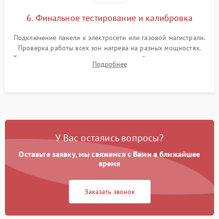
6. Финальное тестирование и калибровка
Подключение панели к электросети или газовой магистрали.
Проверка работы всех зон нагрева на разных мощностях.
Тестирование сенсорного управления, таймера, индикаторов
Подробнее
остаточного тепла и систем защиты от перегрева.
У Вас остались вопросы?
Оставьте заявку, мы свяжемся с Вами в ближайшее
время
Заказать звонок