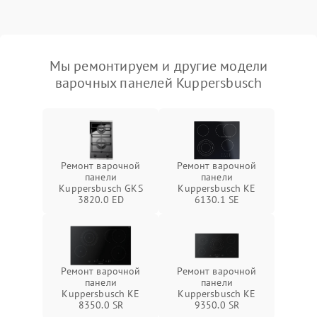
Мы ремонтируем и другие модели
варочных панелей Kuppersbusch
Ремонт варочной
Ремонт варочной
панели
панели
Kuppersbusch GKS
Kuppersbusch KE
3820.0 ED
6130.1 SE
Ремонт варочной
Ремонт варочной
панели
панели
Kuppersbusch KE
Kuppersbusch KE
8350.0 SR
9350.0 SR