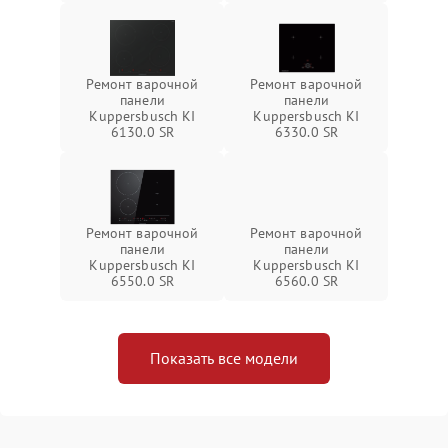
Ремонт варочной
Ремонт варочной
панели
панели
Kuppersbusch KI
Kuppersbusch KI
6130.0 SR
6330.0 SR
Ремонт варочной
Ремонт варочной
панели
панели
Kuppersbusch KI
Kuppersbusch KI
6550.0 SR
6560.0 SR
Показать все модели