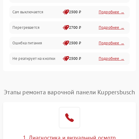
Сам выключается
2500 ₽
Подробнее →
Перегревается
2700 ₽
Подробнее →
Ошибка питания
2500 ₽
Подробнее →
Не реагирует на кнопки
2500 ₽
Подробнее →
Этапы ремонта варочной панели Kuppersbusch
1. Диагностика и визуальный осмотр