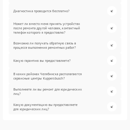
Диагностика проводится бесплатно?
Может ли вместо меня принять устройство
после ремонта другой человек, контактный
телефон которого я предоставлю?
Возможно ли получать обратную связь в
процессе выполнения ремонтных работ?
Какую гарантию вы предоставляете?
В каких районах Челябинска располагаются
сервисные центры Kuppersbusch?
Выполняете ли вы ремонт для юридических
лиц?
Какую документацию вы предоставляете
для юридических лиц?