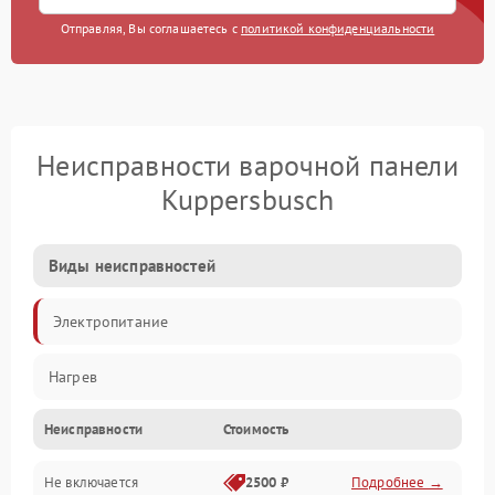
Отправляя, Вы соглашаетесь с
политикой конфиденциальности
Неисправности варочной панели
Kuppersbusch
Виды неисправностей
Электропитание
Нагрев
Неисправности
Стоимость
Не включается
2500 ₽
Подробнее →