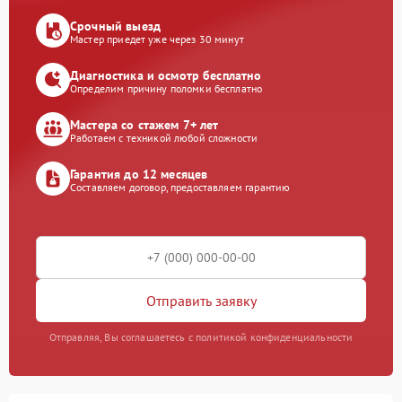
Срочный выезд
Мастер приедет уже через 30 минут
Диагностика и осмотр бесплатно
Определим причину поломки бесплатно
Мастера со стажем 7+ лет
Работаем с техникой любой сложности
Гарантия до 12 месяцев
Составляем договор, предоставляем гарантию
Отправить заявку
Отправляя, Вы соглашаетесь с политикой конфиденциальности