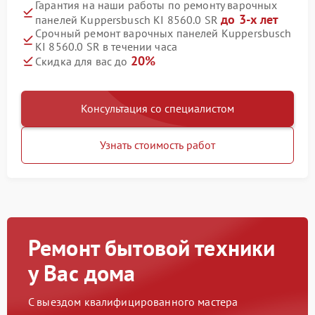
Гарантия на наши работы по ремонту варочных
до 3-х лет
панелей Kuppersbusch KI 8560.0 SR
Срочный ремонт варочных панелей Kuppersbusch
KI 8560.0 SR в течении часа
20%
Скидка для вас до
Консультация со специалистом
Узнать стоимость работ
Ремонт бытовой техники
у Вас дома
С выездом квалифицированного мастера