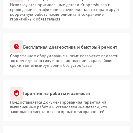
Используются оригинальные детали Kuppersbusch и
прошедшие сертификацию специалисты, что гарантирует
корректную работу после ремонта и сохранение
гарантийных обязательств
Бесплатная диагностика и быстрый ремонт
Современное оборудование и опыт позволяют провести
экспресс-диагностику и восстановление в кратчайшие
сроки, минимизируя время без устройства
Гарантия на работы и запчасти
Предоставляется документированная гарантия на
выполненные работы и установленные детали, что
защищает клиента от повторных неисправностей