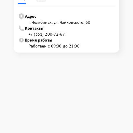
Адрес
г. Челябинск, ул. Чайковского, 60
Контакты
+7 (351) 200-72-67
Время работы
Работаем с 09:00 до 21:00