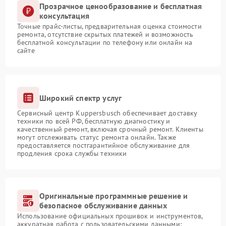
Прозрачное ценообразование и бесплатная
консультация
Точные прайс-листы, предварительная оценка стоимости
ремонта, отсутствие скрытых платежей и возможность
бесплатной консультации по телефону или онлайн на
сайте
Широкий спектр услуг
Сервисный центр Kuppersbusch обеспечивает доставку
техники по всей РФ, бесплатную диагностику и
качественный ремонт, включая срочный ремонт. Клиенты
могут отслеживать статус ремонта онлайн. Также
предоставляется постгарантийное обслуживание для
продления срока службы техники
Оригинальные программные решение и
безопасное обслуживание данных
Использование официальных прошивок и инструментов,
аккуратная работа с пользовательскими данными: