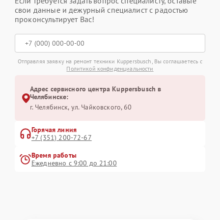
Если требуется задать вопрос специалисту, оставьте
свои данные и дежурный специалист с радостью
проконсультирует Вас!
Отправляя заявку на ремонт техники Kuppersbusch, Вы соглашаетесь с
Политикой конфиденциальности
Адрес сервисного центра Kuppersbusch в
Челябинске:
г. Челябинск, ул. Чайковского, 60
Горячая линия
+7 (351) 200-72-67
Время работы
Ежедневно с 9:00 до 21:00