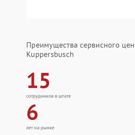
Преимущества сервисного цен
Kuppersbusch
15
сотрудников в штате
6
лет на рынке