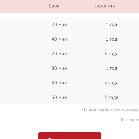
Срок
Гарантия
70 мин
1 год
40 мин
1 год
70 мин
3 года
80 мин
1 год
60 мин
3 года
30 мин
3 года
Цены в прайс-листе указаны
Мы прове