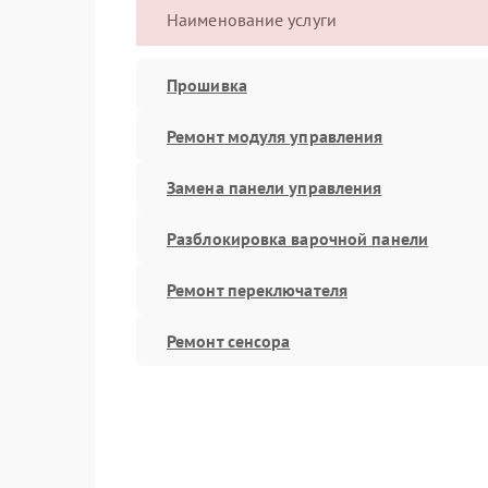
Наименование услуги
Прошивка
Ремонт модуля управления
Замена панели управления
Разблокировка варочной панели
Ремонт переключателя
Ремонт сенсора