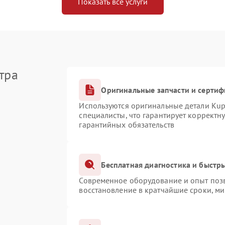
Показать все услуги
тра
Оригинальные запчасти и серти
Используются оригинальные детали Ku
специалисты, что гарантирует корректн
гарантийных обязательств
Бесплатная диагностика и быстр
Современное оборудование и опыт позв
восстановление в кратчайшие сроки, ми