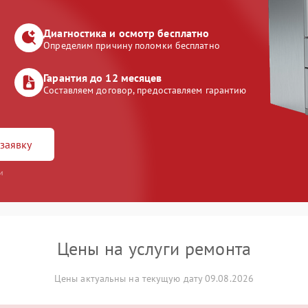
Диагностика и осмотр бесплатно
Определим причину поломки бесплатно
Гарантия до 12 месяцев
Составляем договор, предоставляем гарантию
заявку
и
Цены на услуги ремонта
Цены актуальны на текущую дату 09.08.2026