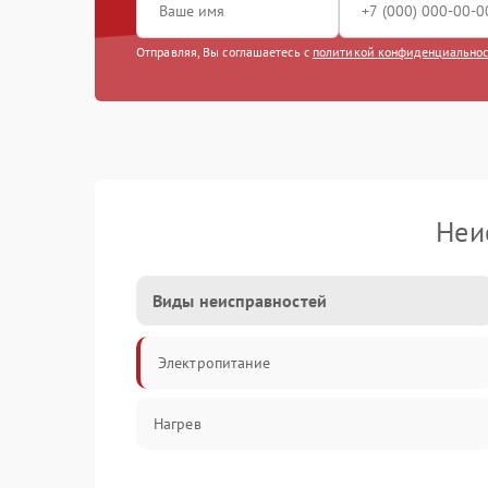
Отправляя, Вы соглашаетесь с
политикой конфиденциально
Неи
Виды неисправностей
Электропитание
Нагрев