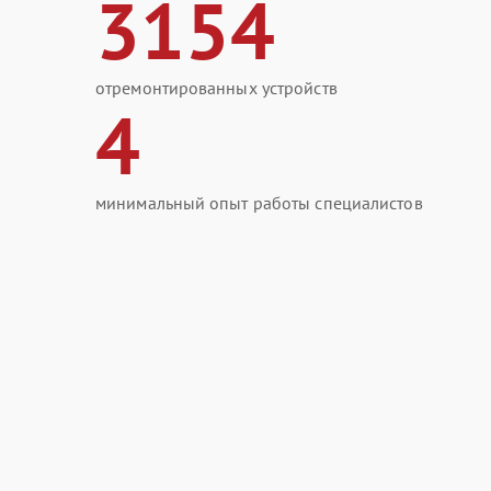
3154
отремонтированных устройств
4
минимальный опыт работы специалистов