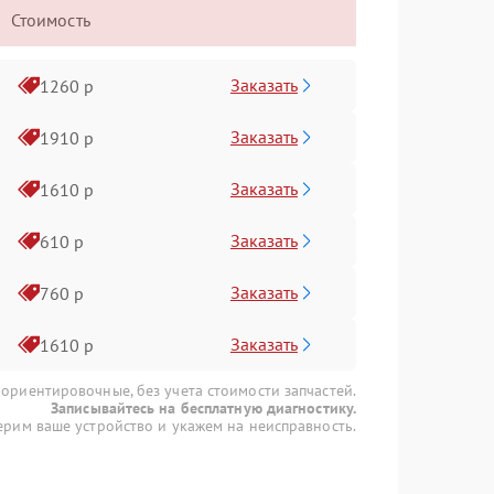
Стоимость
Заказать
1260 р
Заказать
1910 р
Заказать
1610 р
Заказать
610 р
Заказать
760 р
Заказать
1610 р
 ориентировочные, без учета стоимости запчастей.
Записывайтесь на бесплатную диагностику.
рим ваше устройство и укажем на неисправность.