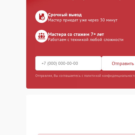
Срочный выезд
Мастер приедет уже через 30 минут
Мастера со стажем 7+ лет
Работаем с техникой любой сложности
Отправить 
Отправляя, Вы соглашаетесь с политикой конфиденциальност