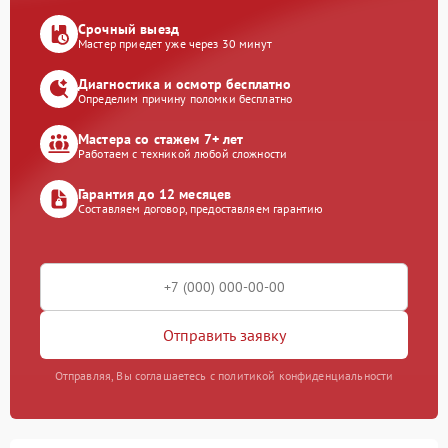
Срочный выезд
Мастер приедет уже через 30 минут
Диагностика и осмотр бесплатно
Определим причину поломки бесплатно
Мастера со стажем 7+ лет
Работаем с техникой любой сложности
Гарантия до 12 месяцев
Составляем договор, предоставляем гарантию
Отправить заявку
Отправляя, Вы соглашаетесь с политикой конфиденциальности