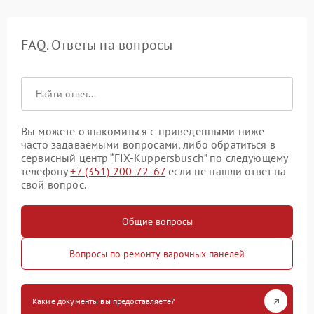
FAQ. Ответы на вопросы
Вы можете ознакомиться с приведенными ниже
часто задаваемыми вопросами, либо обратиться в
сервисный центр “FIX-Kuppersbusch” по следующему
телефону
+7 (351) 200-72-67
если не нашли ответ на
свой вопрос.
Общие вопросы
Вопросы по ремонту варочных панелей
Какие документы вы предоставляете?