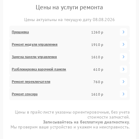
Цены на услуги ремонта
Цены актуальны на текущую дату 08.08.2026
Прошивка
1260 р
Ремонт модуля управления
1910 р
Замена панели управления
1610 р
Разблокировка варочной панели
610 р
Ремонт переключателя
760 р
Ремонт сенсора
1610 р
Цены в прайс-листе указаны ориентировочные, без учета
стоимости запчастей.
Записывайтесь на бесплатную диагностику.
Мы проверим ваше устройство и укажем на неисправность.