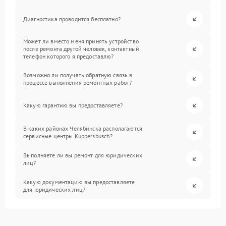
Диагностика проводится бесплатно?
Может ли вместо меня принять устройство
после ремонта другой человек, контактный
телефон которого я предоставлю?
Возможно ли получать обратную связь в
процессе выполнения ремонтных работ?
Какую гарантию вы предоставляете?
В каких районах Челябинска располагаются
сервисные центры Kuppersbusch?
Выполняете ли вы ремонт для юридических
лиц?
Какую документацию вы предоставляете
для юридических лиц?