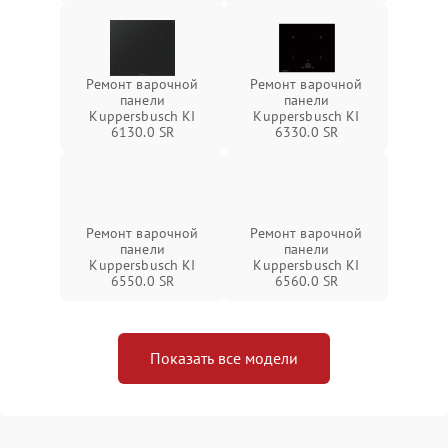
Ремонт варочной
Ремонт варочной
панели
панели
Kuppersbusch KI
Kuppersbusch KI
6130.0 SR
6330.0 SR
Ремонт варочной
Ремонт варочной
панели
панели
Kuppersbusch KI
Kuppersbusch KI
6550.0 SR
6560.0 SR
Показать все модели