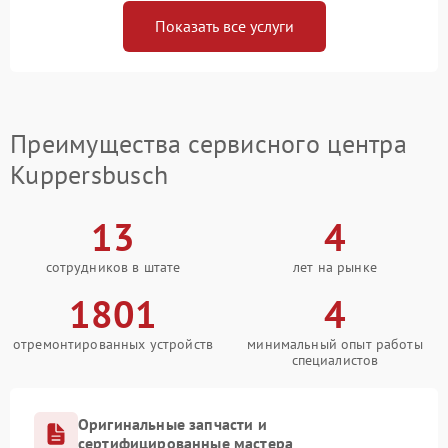
Показать все услуги
Преимущества сервисного центра
Kuppersbusch
13
4
сотрудников в штате
лет на рынке
1801
4
отремонтированных устройств
минимальный опыт работы
специалистов
Оригинальные запчасти и
сертифицированные мастера