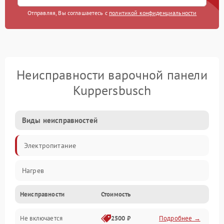
Отправляя, Вы соглашаетесь с
политикой конфиденциальности
Неисправности варочной панели
Kuppersbusch
Виды неисправностей
Электропитание
Нагрев
Неисправности
Стоимость
Не включается
2500 ₽
Подробнее →