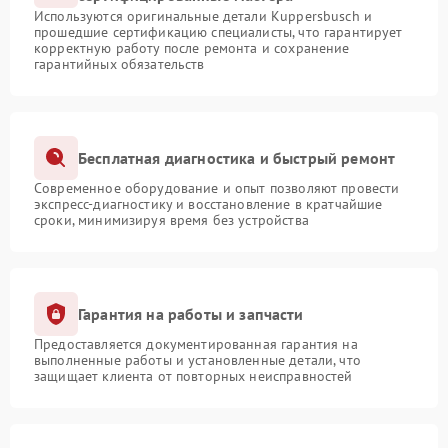
Используются оригинальные детали Kuppersbusch и
прошедшие сертификацию специалисты, что гарантирует
корректную работу после ремонта и сохранение
гарантийных обязательств
Бесплатная диагностика и быстрый ремонт
Современное оборудование и опыт позволяют провести
экспресс-диагностику и восстановление в кратчайшие
сроки, минимизируя время без устройства
Гарантия на работы и запчасти
Предоставляется документированная гарантия на
выполненные работы и установленные детали, что
защищает клиента от повторных неисправностей