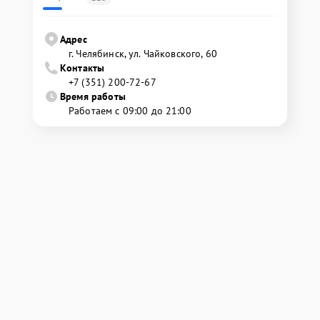
Адрес
г. Челябинск, ул. Чайковского, 60
Контакты
+7 (351) 200-72-67
Время работы
Работаем с 09:00 до 21:00