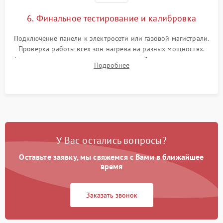
6. Финальное тестирование и калибровка
Подключение панели к электросети или газовой магистрали.
Проверка работы всех зон нагрева на разных мощностях.
Тестирование сенсорного управления, таймера, индикаторов
Подробнее
остаточного тепла и систем защиты от перегрева.
У Вас остались вопросы?
Оставьте заявку, мы свяжемся с Вами в ближайшее
время
Заказать звонок