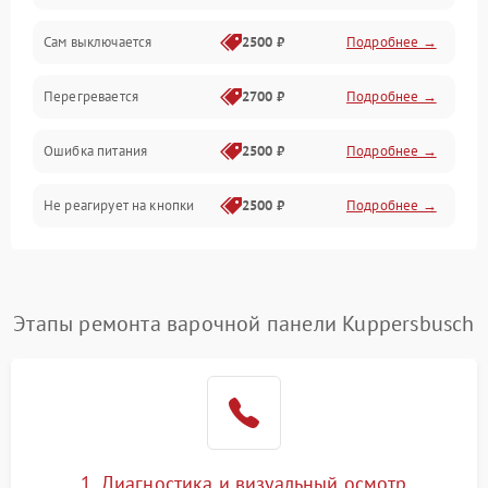
Сам выключается
2500 ₽
Подробнее →
Перегревается
2700 ₽
Подробнее →
Ошибка питания
2500 ₽
Подробнее →
Не реагирует на кнопки
2500 ₽
Подробнее →
Этапы ремонта варочной панели Kuppersbusch
1. Диагностика и визуальный осмотр