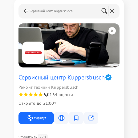
Сервисный центр Kuppersbusch
Сервисный центр Kuppersbusch
Ремонт техники Kuppersbusch
5,0
164 оценки
Открыто до 21:00
Маршрут
220
Обзор
Отзывы