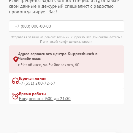
Если требуется задать вопрос специалисту, оставьте
свои данные и дежурный специалист с радостью
проконсультирует Вас!
Отправляя заявку на ремонт техники Kuppersbusch, Вы соглашаетесь с
Политикой конфиденциальности
Адрес сервисного центра Kuppersbusch в
Челябинске:
г. Челябинск, ул. Чайковского, 60
Горячая линия
+7 (351) 200-72-67
Время работы
Ежедневно с 9:00 до 21:00