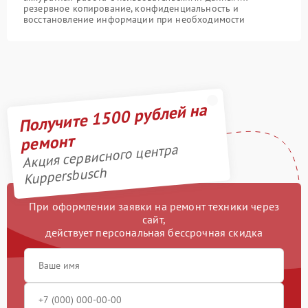
резервное копирование, конфиденциальность и
восстановление информации при необходимости
Получите 1500 рублей на
ремонт
Акция сервисного центра
Kuppersbusch
При оформлении заявки на ремонт техники через
сайт,
действует персональная бессрочная скидка