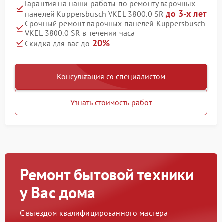
Гарантия на наши работы по ремонту варочных
до 3-х лет
панелей Kuppersbusch VKEL 3800.0 SR
Срочный ремонт варочных панелей Kuppersbusch
VKEL 3800.0 SR в течении часа
20%
Скидка для вас до
Консультация со специалистом
Узнать стоимость работ
Ремонт бытовой техники
у Вас дома
С выездом квалифицированного мастера