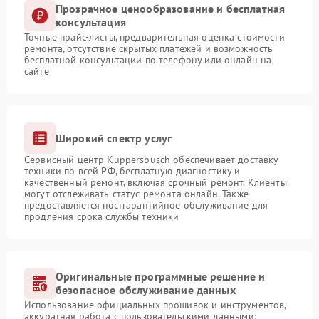
Прозрачное ценообразование и бесплатная
консультация
Точные прайс-листы, предварительная оценка стоимости
ремонта, отсутствие скрытых платежей и возможность
бесплатной консультации по телефону или онлайн на
сайте
Широкий спектр услуг
Сервисный центр Kuppersbusch обеспечивает доставку
техники по всей РФ, бесплатную диагностику и
качественный ремонт, включая срочный ремонт. Клиенты
могут отслеживать статус ремонта онлайн. Также
предоставляется постгарантийное обслуживание для
продления срока службы техники
Оригинальные программные решение и
безопасное обслуживание данных
Использование официальных прошивок и инструментов,
аккуратная работа с пользовательскими данными: