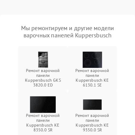
Мы ремонтируем и другие модели
варочных панелей Kuppersbusch
Ремонт варочной
Ремонт варочной
панели
панели
Kuppersbusch GKS
Kuppersbusch KE
3820.0 ED
6130.1 SE
Ремонт варочной
Ремонт варочной
панели
панели
Kuppersbusch KE
Kuppersbusch KE
8350.0 SR
9350.0 SR