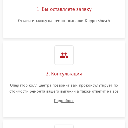
1. Вы оставляете заявку
Оставьте заявку на ремонт вытяжки Kuppersbusch
2. Консультация
Оператор колл центра позвонит вам, проконсультирует по
стоимости ремонта вашего вытяжки а также ответит на все
ваши вопросы.
Подробнее