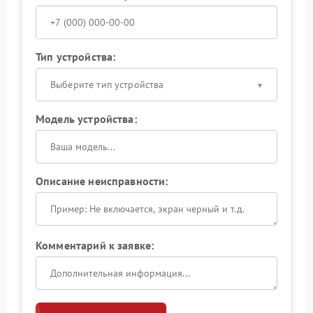
Тип устройства:
Выберите тип устройства
Модель устройства:
Описание неисправности:
Комментарий к заявке: