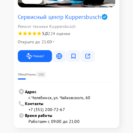
Сервисный центр Kuppersbusch
Ремонт техники Kuppersbusch
5,0
224 оценки
Открыто до 21:00
Маршрут
200
Обзор
Отзывы
Адрес
г. Челябинск, ул. Чайковского, 60
Контакты
+7 (351) 200-72-67
Время работы
Работаем с 09:00 до 21:00