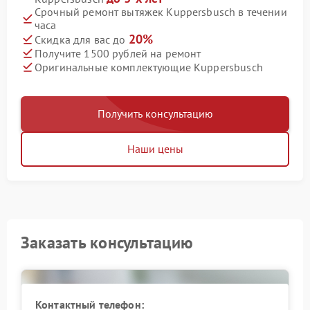
Срочный ремонт вытяжек Kuppersbusch в течении
часа
20%
Скидка для вас до
Получите 1500 рублей на ремонт
Оригинальные комплектующие Kuppersbusch
Получить консультацию
Наши цены
Заказать консультацию
Контактный телефон: