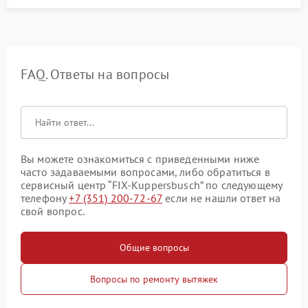
FAQ. Ответы на вопросы
Вы можете ознакомиться с приведенными ниже
часто задаваемыми вопросами, либо обратиться в
сервисный центр “FIX-Kuppersbusch” по следующему
телефону
+7 (351) 200-72-67
если не нашли ответ на
свой вопрос.
Общие вопросы
Вопросы по ремонту вытяжек