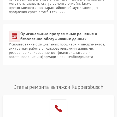
могут отслеживать статус ремонта онлайн. Также
предоставляется постгарантийное обслуживание для
продления срока службы техники
Оригинальные программные решение и
безопасное обслуживание данных
Использование официальных прошивок и инструментов,
аккуратная работа с пользовательскими данными:
резервное копирование, конфиденциальность и
восстановление информации при необходимости
Этапы ремонта вытяжки Kuppersbusch