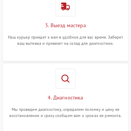
3. Выезд мастера
Наш курьер приедет к вам в удобное для вас время. Заберет
ваш вытяжка и привезет на склад для диагностики.
4. Диагностика
Мы проведем диагностику, определим поломку и цену ее
восстановления и сразу сообщим вам о сроках ее ремонта.