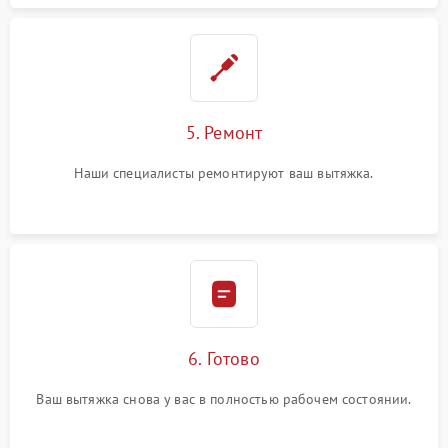
5. Ремонт
Наши специалисты ремонтируют ваш вытяжка.
6. Готово
Ваш вытяжка снова у вас в полностью рабочем состоянии.