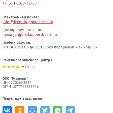
+7 (351) 200-72-67
Электронная почта:
info@fixim-kuppersbusch.ru
для юридических лиц
manager@fix-kuppersbusch.ru
График работы:
ПН-ВСК с 9:00 до 21:00 без перерывов и выходных
Рейтинг сервисного центра
4.9-5.0
ООО "Русервис"
ИНН 7702633247
ОГРН 1077746335776
Поделиться в соц. сетях: