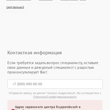
Центральный
Контактная информация
Если требуется задать вопрос специалисту, оставьте
свои данные и дежурный специалист с радостью
проконсультирует Вас!
Отправляя заявку на ремонт техники Kuppersbusch, Вы соглашаетесь с
Политикой конфиденциальности
Адрес сервисного центра Kuppersbusch в