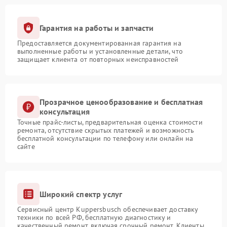
Гарантия на работы и запчасти
Предоставляется документированная гарантия на
выполненные работы и установленные детали, что
защищает клиента от повторных неисправностей
Прозрачное ценообразование и бесплатная
консультация
Точные прайс-листы, предварительная оценка стоимости
ремонта, отсутствие скрытых платежей и возможность
бесплатной консультации по телефону или онлайн на
сайте
Широкий спектр услуг
Сервисный центр Kuppersbusch обеспечивает доставку
техники по всей РФ, бесплатную диагностику и
качественный ремонт, включая срочный ремонт. Клиенты