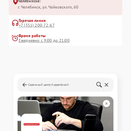
Челябинске:
г. Челябинск, ул. Чайковского, 60
Горячая линия
+7 (351) 200-72-67
Время работы
Ежедневно с 9:00 до 21:00
Сервисный центр Kuppersbusch