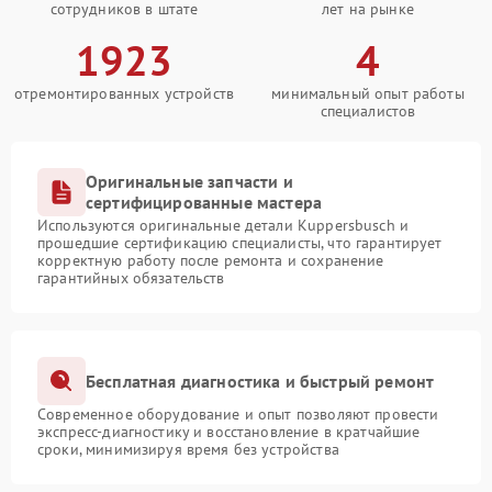
сотрудников в штате
лет на рынке
1923
4
отремонтированных устройств
минимальный опыт работы
специалистов
Оригинальные запчасти и
сертифицированные мастера
Используются оригинальные детали Kuppersbusch и
прошедшие сертификацию специалисты, что гарантирует
корректную работу после ремонта и сохранение
гарантийных обязательств
Бесплатная диагностика и быстрый ремонт
Современное оборудование и опыт позволяют провести
экспресс-диагностику и восстановление в кратчайшие
сроки, минимизируя время без устройства