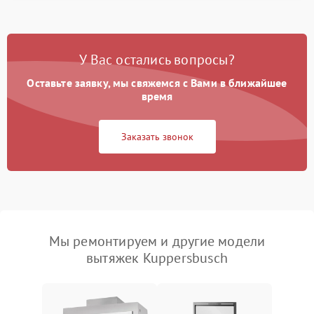
У Вас остались вопросы?
Оставьте заявку, мы свяжемся с Вами в ближайшее
время
Заказать звонок
Мы ремонтируем и другие модели
вытяжек Kuppersbusch