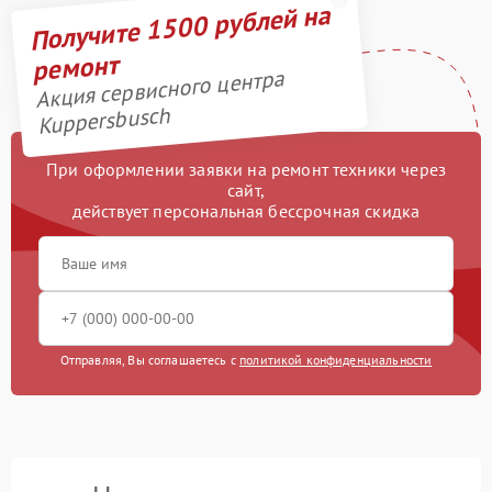
Получите 1500 рублей на
ремонт
Акция сервисного центра
Kuppersbusch
При оформлении заявки на ремонт техники через
сайт,
действует персональная бессрочная скидка
Отправляя, Вы соглашаетесь с
политикой конфиденциальности