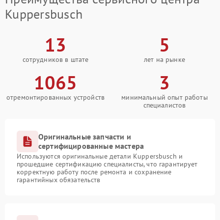
Kuppersbusch
13
5
сотрудников в штате
лет на рынке
1065
3
отремонтированных устройств
минимальный опыт работы
специалистов
Оригинальные запчасти и
сертифицированные мастера
Используются оригинальные детали Kuppersbusch и
прошедшие сертификацию специалисты, что гарантирует
корректную работу после ремонта и сохранение
гарантийных обязательств