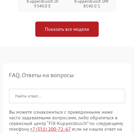
Kuppersbusch DI
Kuppersbusch DW
9340.0 E
8540.0 S
Показать все модели
FAQ. Ответы на вопросы
Вы можете ознакомиться с приведенными ниже
часто задаваемыми вопросами, либо обратиться в
сервисный центр “FIX-Kuppersbusch” по следующему
телефону
+7 (351) 200-72-67
если не нашли ответ на