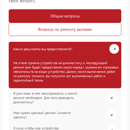
свой вопрос.
Общие вопросы
Вопросы по ремонту вытяжек
Какие документы вы предоставляете?
На этапе приема устройства на диагностику и последующий
ремонт вам будет предоставлен заказ-наряд с указанием страховых
обязательств на ваше устройство. Далее, после выполнения работ
по ремонту техники, вы получите акт выполненных работ и
гарантийный талон.
Я уже знаю в чем неисправность и какой
ремонт необходим. Для чего проводить
диагностику?
Мне нужен срочный ремонт. Сможете
сделать?
Я хочу, чтобы мое устройство