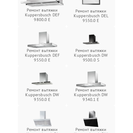
Ремонт вытяжки
Ремонт вытяжки
Kuppersbusch DEF
Kuppersbusch DEL
9800.0 E
9550.0 E
Ремонт вытяжки
Ремонт вытяжки
Kuppersbusch DEF
Kuppersbusch DW
9550.0 E
9500.0 S
Ремонт вытяжки
Ремонт вытяжки
Kuppersbusch DW
Kuppersbusch DW
9350.0 E
9340.1 E
Ремонт вытяжки
Ремонт вытяжки