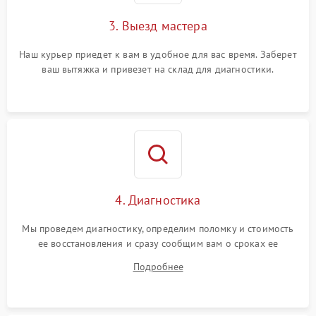
3. Выезд мастера
Наш курьер приедет к вам в удобное для вас время. Заберет
ваш вытяжка и привезет на склад для диагностики.
4. Диагностика
Мы проведем диагностику, определим поломку и стоимость
ее восстановления и сразу сообщим вам о сроках ее
устранения
Подробнее