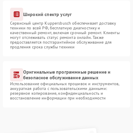
Широкий спектр услуг
Сервисный центр Kuppersbusch обеспечивает доставку
техники по всей РФ, бесплатную диагностику и
качественный ремонт, включая срочный ремонт. Клиенты
могут отслеживать статус ремонта онлайн. Также
предоставляется постгарантийное обслуживание для
продления срока службы техники
Оригинальные программные решение и
безопасное обслуживание данных
Использование официальных прошивок и инструментов,
аккуратная работа с пользовательскими данными:
резервное копирование, конфиденциальность и
восстановление информации при необходимости