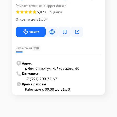
Ремонт техники Kuppersbusch
5,0
215 оценки
Открыто до 21:00
Маршрут
290
Обзор
Отзывы
Адрес
г. Челябинск, ул. Чайковского, 60
Контакты
+7 (351) 200-72-67
Время работы
Работаем с 09:00 до 21:00