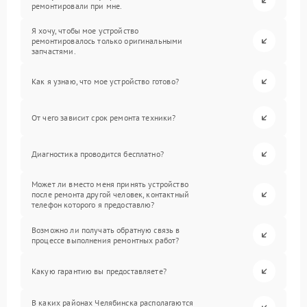
ремонтировали при мне.
Я хочу, чтобы мое устройство
ремонтировалось только оригинальными
запчастями.
Как я узнаю, что мое устройство готово?
От чего зависит срок ремонта техники?
Диагностика проводится бесплатно?
Может ли вместо меня принять устройство
после ремонта другой человек, контактный
телефон которого я предоставлю?
Возможно ли получать обратную связь в
процессе выполнения ремонтных работ?
Какую гарантию вы предоставляете?
В каких районах Челябинска располагаются