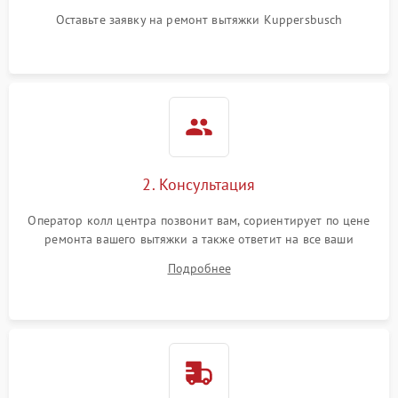
Оставьте заявку на ремонт вытяжки Kuppersbusch
2. Консультация
Оператор колл центра позвонит вам, сориентирует по цене
ремонта вашего вытяжки а также ответит на все ваши
вопросы.
Подробнее