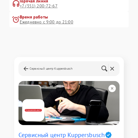
Горячая линия
+7 (351) 200-72-67
Время работы
Ежедневно с 9:00 до 21:00
Сервисный центр Kuppersbusch
Сервисный центр Kuppersbusch