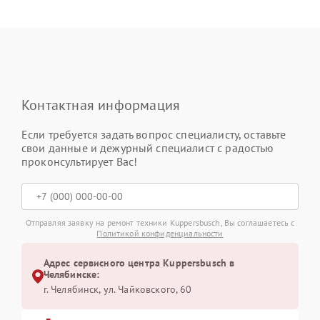
Контактная информация
Если требуется задать вопрос специалисту, оставьте
свои данные и дежурный специалист с радостью
проконсультирует Вас!
Отправляя заявку на ремонт техники Kuppersbusch, Вы соглашаетесь с
Политикой конфиденциальности
Адрес сервисного центра Kuppersbusch в
Челябинске:
г. Челябинск, ул. Чайковского, 60