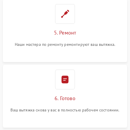
5. Ремонт
Наши мастера по ремонту ремонтируют ваш вытяжка.
6. Готово
Ваш вытяжка снова у вас в полностью рабочем состоянии.