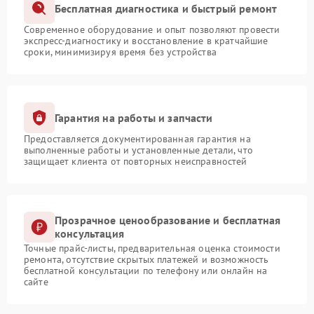
Бесплатная диагностика и быстрый ремонт
Современное оборудование и опыт позволяют провести
экспресс-диагностику и восстановление в кратчайшие
сроки, минимизируя время без устройства
Гарантия на работы и запчасти
Предоставляется документированная гарантия на
выполненные работы и установленные детали, что
защищает клиента от повторных неисправностей
Прозрачное ценообразование и бесплатная
консультация
Точные прайс-листы, предварительная оценка стоимости
ремонта, отсутствие скрытых платежей и возможность
бесплатной консультации по телефону или онлайн на
сайте